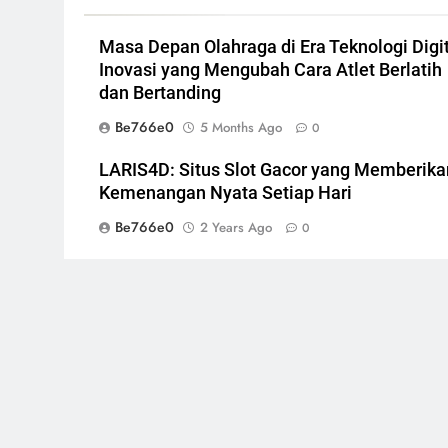
Masa Depan Olahraga di Era Teknologi Digit
Inovasi yang Mengubah Cara Atlet Berlatih
dan Bertanding
Be766e0
5 Months Ago
0
LARIS4D: Situs Slot Gacor yang Memberika
Kemenangan Nyata Setiap Hari
Be766e0
2 Years Ago
0