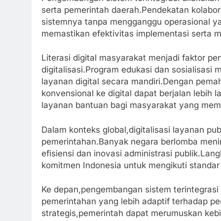
serta pemerintah daerah.Pendekatan kolabor
sistemnya tanpa mengganggu operasional yan
memastikan efektivitas implementasi serta m
Literasi digital masyarakat menjadi faktor 
digitalisasi.Program edukasi dan sosialis
layanan digital secara mandiri.Dengan pem
konvensional ke digital dapat berjalan lebih 
layanan bantuan bagi masyarakat yang me
Dalam konteks global,digitalisasi layanan pub
pemerintahan.Banyak negara berlomba meni
efisiensi dan inovasi administrasi publik.La
komitmen Indonesia untuk mengikuti standar 
Ke depan,pengembangan sistem terintegras
pemerintahan yang lebih adaptif terhadap 
strategis,pemerintah dapat merumuskan kebij