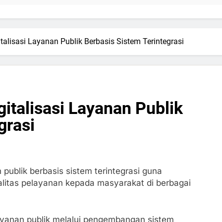
talisasi Layanan Publik Berbasis Sistem Terintegrasi
italisasi Layanan Publik
grasi
publik berbasis sistem terintegrasi guna
ualitas pelayanan kepada masyarakat di berbagai
layanan publik melalui pengembangan sistem