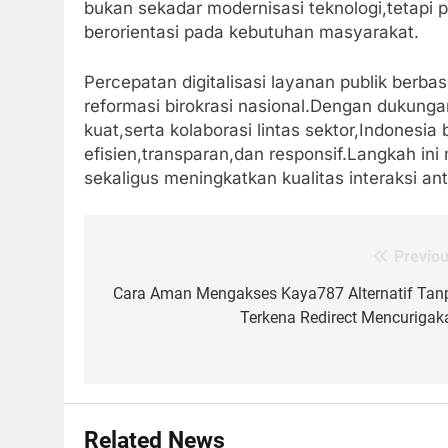
bukan sekadar modernisasi teknologi,tetapi
berorientasi pada kebutuhan masyarakat.
Percepatan digitalisasi layanan publik berba
reformasi birokrasi nasional.Dengan dukung
kuat,serta kolaborasi lintas sektor,Indonesi
efisien,transparan,dan responsif.Langkah in
sekaligus meningkatkan kualitas interaksi a
Previou
Post
navigation
Cara Aman Mengakses Kaya787 Alternatif Tan
Terkena Redirect Mencurigak
Related News