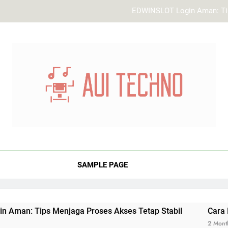
EDWINSLOT Login Aman: Tip
Cara Memastikan Halaman Login Edwinslot yan
Tips Login Lebah4D agar
Cara Mengatasi Kendala 
EDWINSLOT Login Aman: Tip
Cara Memastikan Halaman Login Edwinslot yan
 Techno
lusi Teknologi Inovatif Untuk Bisnis Anda Di AUI Techno.
Tips Login Lebah4D agar
SAMPLE PAGE
 Menjaga Proses Akses Tetap Stabil
Cara Memastikan 
2 Months Ago