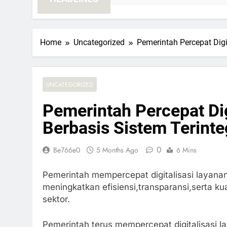
Home
Uncategorized
Pemerintah Percepat Digi
UNCATEGORIZED
Pemerintah Percepat Dig
Berbasis Sistem Terinte
0
Be766e0
5 Months Ago
6 Mins
Pemerintah mempercepat digitalisasi layanan 
meningkatkan efisiensi,transparansi,serta k
sektor.
Pemerintah terus mempercepat digitalisasi 