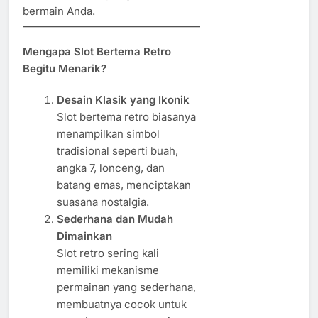
bermain Anda.
Mengapa Slot Bertema Retro
Begitu Menarik?
Desain Klasik yang Ikonik
Slot bertema retro biasanya
menampilkan simbol
tradisional seperti buah,
angka 7, lonceng, dan
batang emas, menciptakan
suasana nostalgia.
Sederhana dan Mudah
Dimainkan
Slot retro sering kali
memiliki mekanisme
permainan yang sederhana,
membuatnya cocok untuk