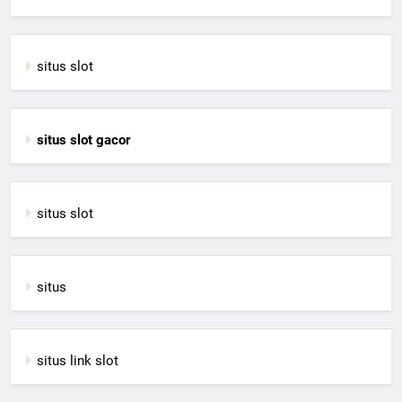
situs slot
situs slot gacor
situs slot
situs
situs link slot