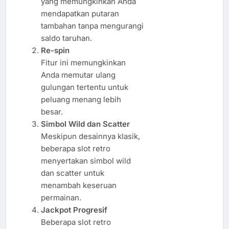
yang memungkinkan Anda
mendapatkan putaran
tambahan tanpa mengurangi
saldo taruhan.
Re-spin
Fitur ini memungkinkan
Anda memutar ulang
gulungan tertentu untuk
peluang menang lebih
besar.
Simbol Wild dan Scatter
Meskipun desainnya klasik,
beberapa slot retro
menyertakan simbol wild
dan scatter untuk
menambah keseruan
permainan.
Jackpot Progresif
Beberapa slot retro