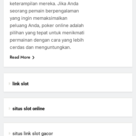
keterampilan mereka. Jika Anda
seorang pemain berpengalaman
yang ingin memaksimalkan
peluang Anda, poker online adalah
pilihan yang tepat untuk menikmati
permainan dengan cara yang lebih
cerdas dan menguntungkan.
Read More
link slot
situs slot online
situs link slot gacor