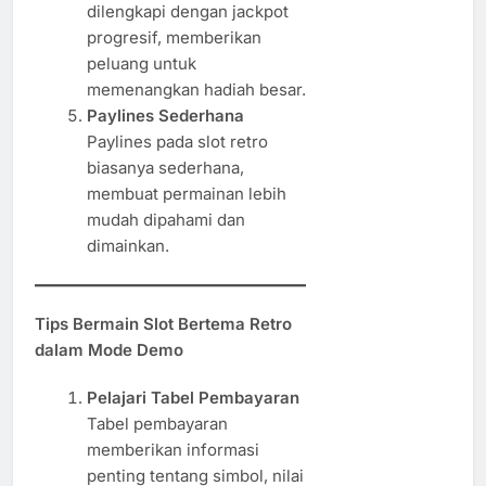
dilengkapi dengan jackpot
progresif, memberikan
peluang untuk
memenangkan hadiah besar.
Paylines Sederhana
Paylines pada slot retro
biasanya sederhana,
membuat permainan lebih
mudah dipahami dan
dimainkan.
Tips Bermain Slot Bertema Retro
dalam Mode Demo
Pelajari Tabel Pembayaran
Tabel pembayaran
memberikan informasi
penting tentang simbol, nilai