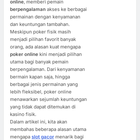
online
, memberi pemain
berpengalaman
akses ke berbagai
permainan dengan kenyamanan
dan keuntungan tambahan.
Meskipun poker fisik masih
menjadi pilihan favorit banyak
orang, ada alasan kuat mengapa
poker online
kini menjadi pilihan
utama bagi banyak pemain
berpengalaman. Dari kenyamanan
bermain kapan saja, hingga
berbagai jenis permainan yang
lebih fleksibel, poker online
menawarkan sejumlah keuntungan
yang tidak dapat ditemukan di
kasino fisik.
Dalam artikel ini, kita akan
membahas beberapa alasan utama
mengapa
slot gacor
menarik bagi