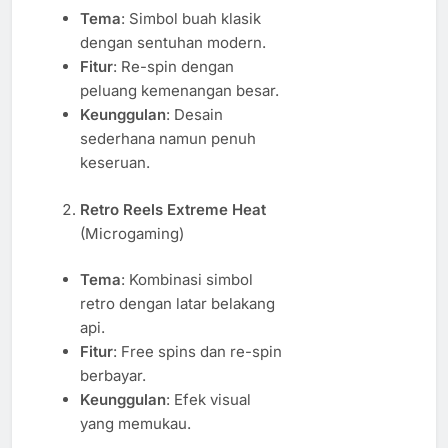
Tema
: Simbol buah klasik
dengan sentuhan modern.
Fitur
: Re-spin dengan
peluang kemenangan besar.
Keunggulan
: Desain
sederhana namun penuh
keseruan.
Retro Reels Extreme Heat
(Microgaming)
Tema
: Kombinasi simbol
retro dengan latar belakang
api.
Fitur
: Free spins dan re-spin
berbayar.
Keunggulan
: Efek visual
yang memukau.