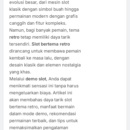
evolusi besar, dari mesin slot
klasik dengan simbol buah hingga
permainan modern dengan grafis
canggih dan fitur kompleks.
Namun, bagi banyak pemain, tema
retro
tetap memiliki daya tarik
tersendiri.
Slot bertema retro
dirancang untuk membawa pemain
kembali ke masa lalu, dengan
desain klasik dan elemen nostalgia
yang khas.
Melalui
demo slot
, Anda dapat
menikmati sensasi ini tanpa harus
mengeluarkan biaya. Artikel ini
akan membahas daya tarik slot
bertema retro, manfaat bermain
dalam mode demo, rekomendasi
permainan terbaik, dan tips untuk
memaksimalkan pengalaman