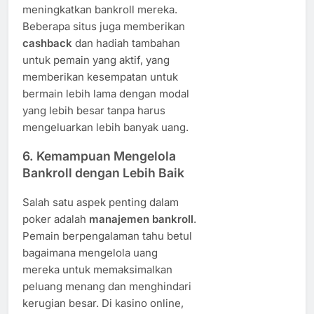
meningkatkan bankroll mereka.
Beberapa situs juga memberikan
cashback
dan hadiah tambahan
untuk pemain yang aktif, yang
memberikan kesempatan untuk
bermain lebih lama dengan modal
yang lebih besar tanpa harus
mengeluarkan lebih banyak uang.
6. Kemampuan Mengelola
Bankroll dengan Lebih Baik
Salah satu aspek penting dalam
poker adalah
manajemen bankroll
.
Pemain berpengalaman tahu betul
bagaimana mengelola uang
mereka untuk memaksimalkan
peluang menang dan menghindari
kerugian besar. Di kasino online,