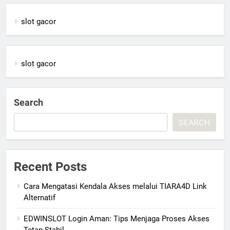
slot gacor
slot gacor
Search
SEARCH
Recent Posts
Cara Mengatasi Kendala Akses melalui TIARA4D Link
Alternatif
EDWINSLOT Login Aman: Tips Menjaga Proses Akses
Tetap Stabil