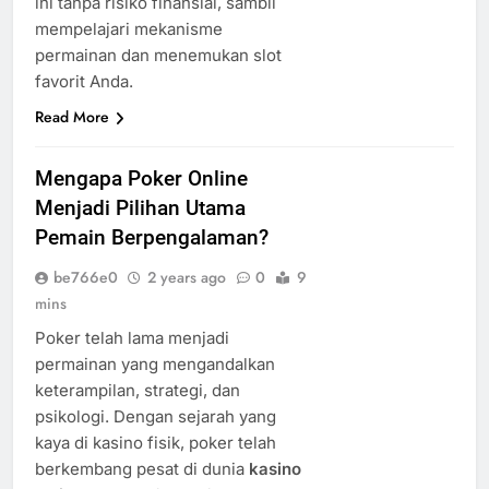
ini tanpa risiko finansial, sambil
mempelajari mekanisme
permainan dan menemukan slot
favorit Anda.
Read More
Mengapa Poker Online
Menjadi Pilihan Utama
Pemain Berpengalaman?
be766e0
2 years ago
0
9
mins
Poker telah lama menjadi
permainan yang mengandalkan
keterampilan, strategi, dan
psikologi. Dengan sejarah yang
kaya di kasino fisik, poker telah
berkembang pesat di dunia
kasino