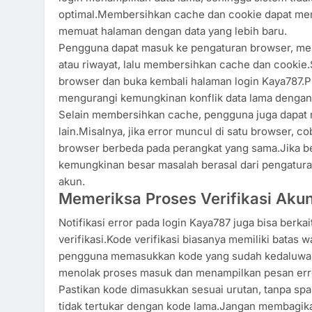
optimal.Membersihkan cache dan cookie dapat m
memuat halaman dengan data yang lebih baru.
Pengguna dapat masuk ke pengaturan browser, mem
atau riwayat, lalu membersihkan cache dan cookie.S
browser dan buka kembali halaman login Kaya787.
mengurangi kemungkinan konflik data lama dengan 
Selain membersihkan cache, pengguna juga dapat
lain.Misalnya, jika error muncul di satu browser, c
browser berbeda pada perangkat yang sama.Jika be
kemungkinan besar masalah berasal dari pengatura
akun.
Memeriksa Proses Verifikasi Aku
Notifikasi error pada login Kaya787 juga bisa berk
verifikasi.Kode verifikasi biasanya memiliki batas w
pengguna memasukkan kode yang sudah kedaluwar
menolak proses masuk dan menampilkan pesan err
Pastikan kode dimasukkan sesuai urutan, tanpa spa
tidak tertukar dengan kode lama.Jangan membagika