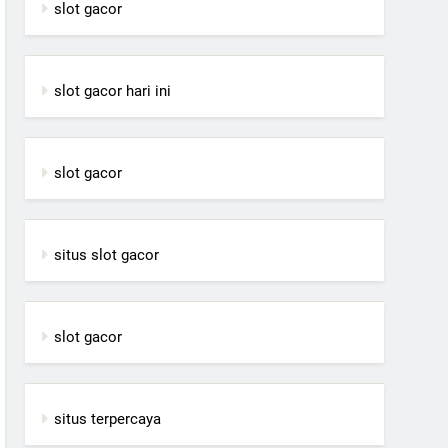
slot gacor
slot gacor hari ini
slot gacor
situs slot gacor
slot gacor
situs terpercaya