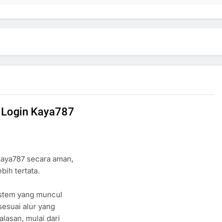
a Login Kaya787
 Kaya787 secara aman,
bih tertata.
sistem yang muncul
sesuai alur yang
lasan, mulai dari