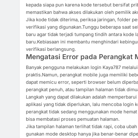
kepada siapa pun karena kode tersebut bersifat pri
memastikan bahwa akses dilakukan oleh pemilik ak
Jika kode tidak diterima, periksa jaringan, folder p
verifikasi yang digunakan.Tunggu beberapa saat 
baru agar tidak terjadi tumpang tindih antara kode
baru.Kebiasaan ini membantu menghindari kebingu
verifikasi berlangsung.
Mengatasi Error pada Perangkat 
Banyak pengguna melakukan login Kaya787 melalui 
praktis.Namun, perangkat mobile juga memiliki beb
dapat memicu error, seperti browser belum diperb
perangkat penuh, atau tampilan halaman tidak dim
Langkah yang dapat dilakukan adalah memperbarui
aplikasi yang tidak diperlukan, lalu mencoba login 
perangkat tidak sedang menggunakan mode hemat 
bisa membatasi proses pemuatan halaman.
Jika tampilan halaman terlihat tidak rapi, coba ubah 
gunakan mode desktop hanya jika benar-benar dip