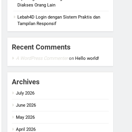
Diakses Orang Lain
Lebah4D Login dengan Sistem Praktis dan
Tampilan Responsif
Recent Comments
A WordPress Commenter
on
Hello world!
Archives
July 2026
June 2026
May 2026
April 2026