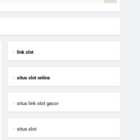
link slot
situs slot online
situs link slot gacor
situs slot