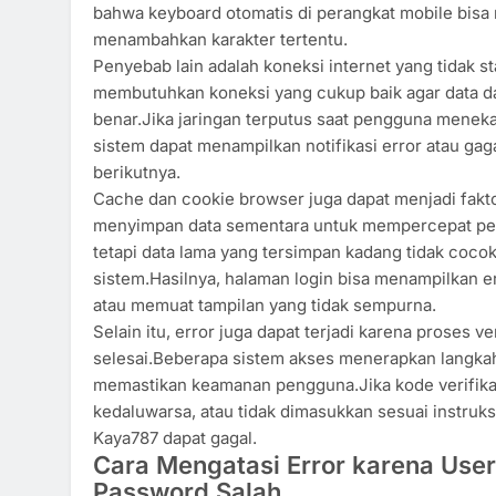
bahwa keyboard otomatis di perangkat mobile bisa
menambahkan karakter tertentu.
Penyebab lain adalah koneksi internet yang tidak st
membutuhkan koneksi yang cukup baik agar data d
benar.Jika jaringan terputus saat pengguna menek
sistem dapat menampilkan notifikasi error atau ga
berikutnya.
Cache dan cookie browser juga dapat menjadi fakt
menyimpan data sementara untuk mempercepat pe
tetapi data lama yang tersimpan kadang tidak coc
sistem.Hasilnya, halaman login bisa menampilkan e
atau memuat tampilan yang tidak sempurna.
Selain itu, error juga dapat terjadi karena proses v
selesai.Beberapa sistem akses menerapkan langka
memastikan keamanan pengguna.Jika kode verifikas
kedaluwarsa, atau tidak dimasukkan sesuai instruks
Kaya787 dapat gagal.
Cara Mengatasi Error karena Use
Password Salah