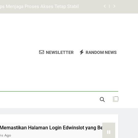
s Menjaga Proses Akses Tetap Stabil
g Benar untuk Akses Akun Lebih Aman
 Akun Tidak Mudah Diakses Orang Lain
Akses melalui TIARA4D Link Alternatif
NEWSLETTER
RANDOM NEWS
s Menjaga Proses Akses Tetap Stabil
g Benar untuk Akses Akun Lebih Aman
 Akun Tidak Mudah Diakses Orang Lain
n Halaman Login Edwinslot yang Benar untuk Akses Akun Le