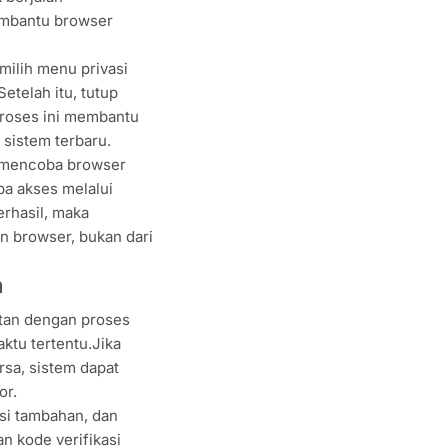
embantu browser
ilih menu privasi
etelah itu, tutup
Proses ini membantu
sistem terbaru.
 mencoba browser
oba akses melalui
rhasil, maka
n browser, bukan dari
n
aitan dengan proses
aktu tertentu.Jika
sa, sistem dapat
or.
si tambahan, dan
n kode verifikasi