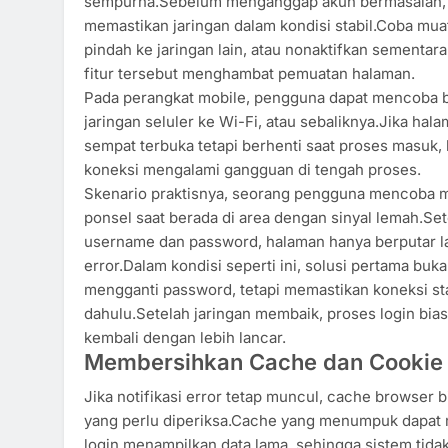
sempurna.Sebelum menganggap akun bermasalah,
memastikan jaringan dalam kondisi stabil.Coba mua
pindah ke jaringan lain, atau nonaktifkan sementar
fitur tersebut menghambat pemuatan halaman.
Pada perangkat mobile, pengguna dapat mencoba b
jaringan seluler ke Wi-Fi, atau sebaliknya.Jika ha
sempat terbuka tetapi berhenti saat proses masuk
koneksi mengalami gangguan di tengah proses.
Skenario praktisnya, seorang pengguna mencoba m
ponsel saat berada di area dengan sinyal lemah.S
username dan password, halaman hanya berputar la
error.Dalam kondisi seperti ini, solusi pertama buk
mengganti password, tetapi memastikan koneksi sta
dahulu.Setelah jaringan membaik, proses login bia
kembali dengan lebih lancar.
Membersihkan Cache dan Cookie
Jika notifikasi error tetap muncul, cache browser
yang perlu diperiksa.Cache yang menumpuk dapat
login menampilkan data lama, sehingga sistem tidak