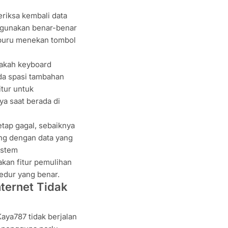
riksa kembali data
digunakan benar-benar
-buru menekan tombol
apakah keyboard
da spasi tambahan
itur untuk
a saat berada di
tap gagal, sebaiknya
ng dengan data yang
istem
kan fitur pemulihan
sedur yang benar.
nternet Tidak
aya787 tidak berjalan