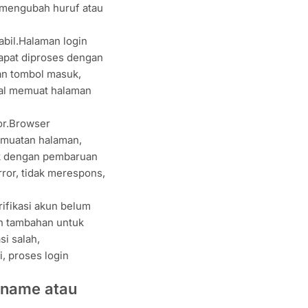
 mengubah huruf atau
abil.Halaman login
apat diproses dengan
an tombol masuk,
gal memuat halaman
or.Browser
muatan halaman,
ok dengan pembaruan
rror, tidak merespons,
erifikasi akun belum
h tambahan untuk
i salah,
i, proses login
rname atau