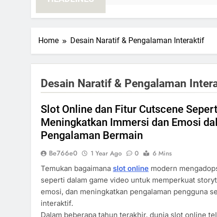
Home
Desain Naratif & Pengalaman Interaktif
Desain Naratif & Pengalaman Intera
Slot Online dan Fitur Cutscene Seper
Meningkatkan Immersi dan Emosi da
Pengalaman Bermain
Be766e0
1 Year Ago
0
6 Mins
Temukan bagaimana
slot online
modern mengadopsi
seperti dalam game video untuk memperkuat story
emosi, dan meningkatkan pengalaman pengguna se
interaktif.
Dalam beberapa tahun terakhir, dunia slot online t