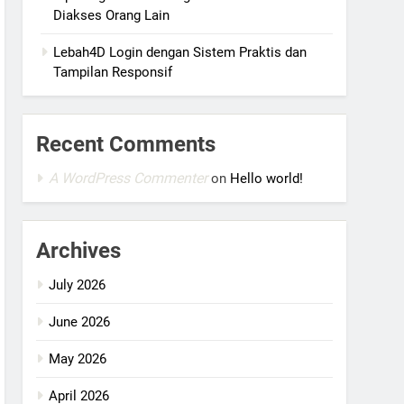
Diakses Orang Lain
Lebah4D Login dengan Sistem Praktis dan
Tampilan Responsif
Recent Comments
A WordPress Commenter
on
Hello world!
Archives
July 2026
June 2026
May 2026
April 2026