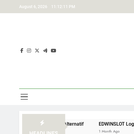
Skip
August 6, 2026
11:12:12 PM
to
content
AUI
Temukan So
ui TIARA4D Link Alternatif
EDWINSLOT Login Aman: Tip
1 Month Ago
HEADLINES