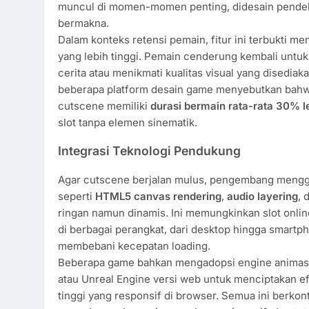
muncul di momen-momen penting, didesain pendek,
bermakna.
Dalam konteks retensi pemain, fitur ini terbukti m
yang lebih tinggi. Pemain cenderung kembali untuk 
cerita atau menikmati kualitas visual yang disediaka
beberapa platform desain game menyebutkan bahw
cutscene memiliki
durasi bermain rata-rata 30% l
slot tanpa elemen sinematik.
Integrasi Teknologi Pendukung
Agar cutscene berjalan mulus, pengembang mengg
seperti
HTML5 canvas rendering
,
audio layering
, 
ringan namun dinamis. Ini memungkinkan slot online
di berbagai perangkat, dari desktop hingga smartp
membebani kecepatan loading.
Beberapa game bahkan mengadopsi engine animasi 
atau Unreal Engine versi web untuk menciptakan ef
tinggi yang responsif di browser. Semua ini berkon