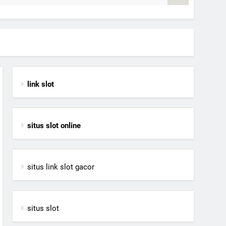
link slot
situs slot online
situs link slot gacor
situs slot