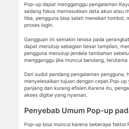
Pop-up dapat mengganggu pengalaman Kaya
sedang fokus memasukkan data akun atau m
tiba, pengguna bisa salah menekan tombol, 
proses login.
Gangguan ini semakin terasa pada perangkat 
dapat menutup sebagian besar tampilan, mem
pengguna menutup jendela tambahan sebelum
mengganggu jika muncul berulang, terutama k
Dari sudut pandang pengalaman pengguna, 
menyelesaikan tujuan dengan cepat.Pop-up ya
panjang dan kurang efisien.Karena itu, peng
akses digital yang nyaman.
Penyebab Umum Pop-up pad
Pop-up bisa muncul karena beberapa faktor.Pe