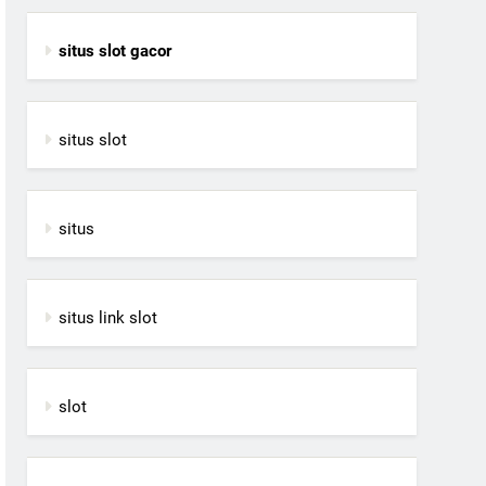
situs slot gacor
situs slot
situs
situs link slot
slot