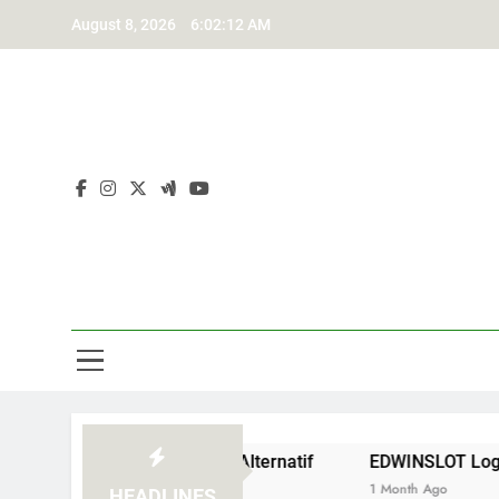
Skip
August 8, 2026
6:02:13 AM
to
content
AUI
Temukan So
alui TIARA4D Link Alternatif
EDWINSLOT Login Aman: T
1 Month Ago
HEADLINES