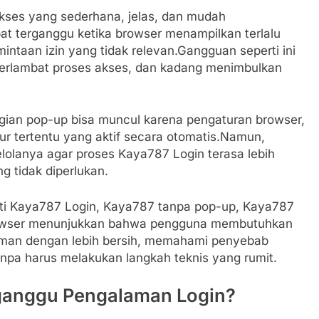
kses yang sederhana, jelas, dan mudah
 terganggu ketika browser menampilkan terlalu
mintaan izin yang tidak relevan.Gangguan seperti ini
rlambat proses akses, dan kadang menimbulkan
gian pop-up bisa muncul karena pengaturan browser,
fitur tertentu yang aktif secara otomatis.Namun,
olanya agar proses Kaya787 Login terasa lebih
 tidak diperlukan.
erti Kaya787 Login, Kaya787 tanpa pop-up, Kaya787
rowser menunjukkan bahwa pengguna membutuhkan
aman dengan lebih bersih, memahami penyebab
pa harus melakukan langkah teknis yang rumit.
anggu Pengalaman Login?