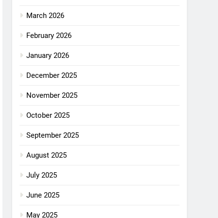
March 2026
February 2026
January 2026
December 2025
November 2025
October 2025
September 2025
August 2025
July 2025
June 2025
May 2025