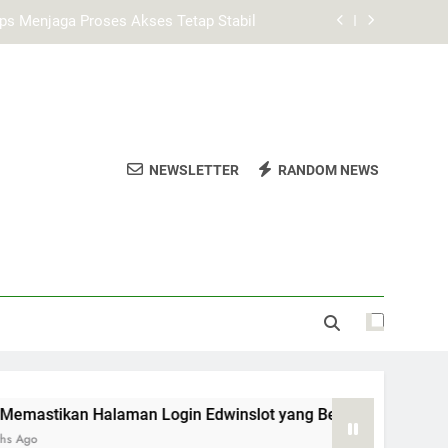
s Menjaga Proses Akses Tetap Stabil
g Benar untuk Akses Akun Lebih Aman
 Akun Tidak Mudah Diakses Orang Lain
Akses melalui TIARA4D Link Alternatif
NEWSLETTER
RANDOM NEWS
s Menjaga Proses Akses Tetap Stabil
g Benar untuk Akses Akun Lebih Aman
 Akun Tidak Mudah Diakses Orang Lain
an Halaman Login Edwinslot yang Benar untuk Akses Akun L