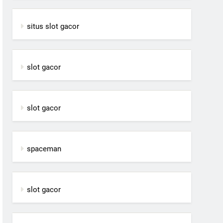
situs slot gacor
slot gacor
slot gacor
spaceman
slot gacor