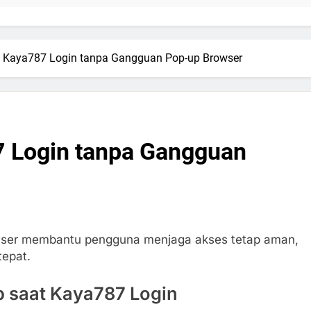
Kaya787 Login tanpa Gangguan Pop-up Browser
 Login tanpa Gangguan
wser membantu pengguna menjaga akses tetap aman,
tepat.
saat Kaya787 Login