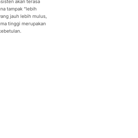
isten akan terasa
una tampak “lebih
ang jauh lebih mulus,
rma tinggi merupakan
kebetulan.