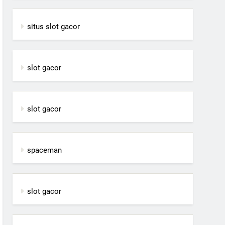
situs slot gacor
slot gacor
slot gacor
spaceman
slot gacor