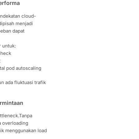
Performa
ndekatan cloud-
dipisah menjadi
beban dapat
 untuk:
check
t
tal pod autoscaling
 ada fluktuasi trafik
ermintaan
ttleneck.Tanpa
a overloading
aik menggunakan load