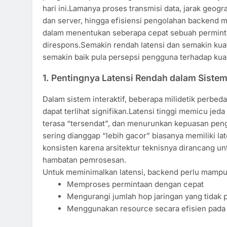
hari ini.Lamanya proses transmisi data, jarak geog
dan server, hingga efisiensi pengolahan backend m
dalam menentukan seberapa cepat sebuah permint
direspons.Semakin rendah latensi dan semakin kuat
semakin baik pula persepsi pengguna terhadap kual
1. Pentingnya Latensi Rendah dalam Siste
Dalam sistem interaktif, beberapa milidetik perbe
dapat terlihat signifikan.Latensi tinggi memicu jeda 
terasa “tersendat”, dan menurunkan kepuasan pen
sering dianggap “lebih gacor” biasanya memiliki la
konsisten karena arsitektur teknisnya dirancang u
hambatan pemrosesan.
Untuk meminimalkan latensi, backend perlu mampu
Memproses permintaan dengan cepat
Mengurangi jumlah hop jaringan yang tidak 
Menggunakan resource secara efisien pada 