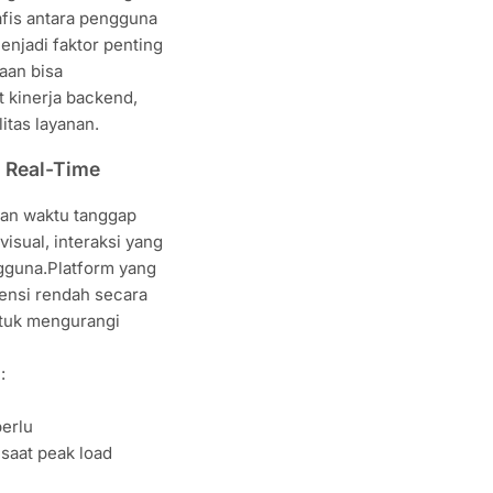
rafis antara pengguna
enjadi faktor penting
aan bisa
 kinerja backend,
itas layanan.
m Real-Time
daan waktu tanggap
visual, interaksi yang
gguna.Platform yang
tensi rendah secara
ntuk mengurangi
:
perlu
saat peak load