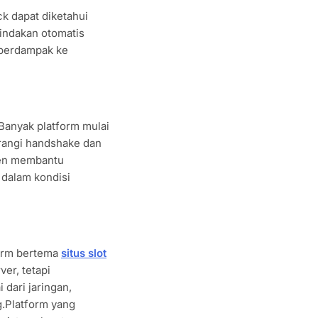
ck dapat diketahui
tindakan otomatis
m berdampak ke
.Banyak platform mulai
rangi handshake dan
ien membantu
 dalam kondisi
form bertema
situs slot
er, tetapi
dari jaringan,
ng.Platform yang