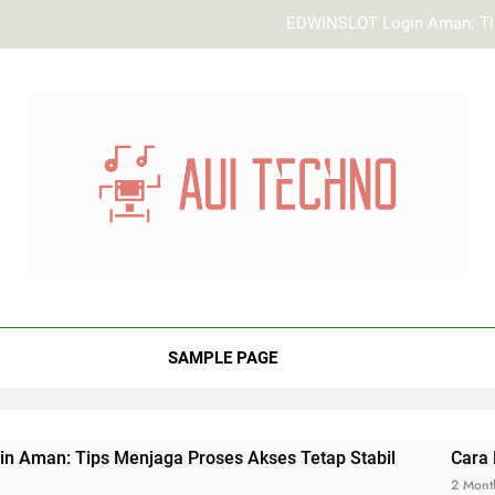
EDWINSLOT Login Aman: Tip
Cara Memastikan Halaman Login Edwinslot yan
Tips Login Lebah4D agar
Cara Mengatasi Kendala 
EDWINSLOT Login Aman: Tip
Cara Memastikan Halaman Login Edwinslot yan
 Techno
lusi Teknologi Inovatif Untuk Bisnis Anda Di AUI Techno.
Tips Login Lebah4D agar
SAMPLE PAGE
s Menjaga Proses Akses Tetap Stabil
Cara Memastikan
2 Months Ago