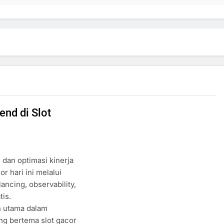
nd di Slot
dan optimasi kinerja
r hari ini melalui
ancing, observability,
is.
n utama dalam
ang bertema slot gacor