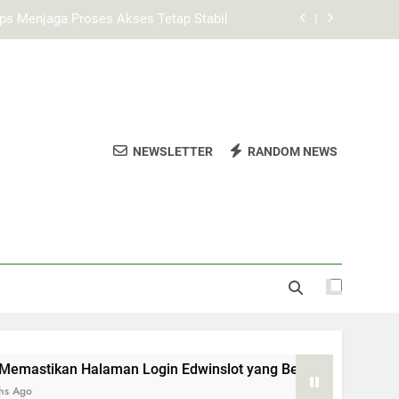
s Menjaga Proses Akses Tetap Stabil
g Benar untuk Akses Akun Lebih Aman
 Akun Tidak Mudah Diakses Orang Lain
Akses melalui TIARA4D Link Alternatif
NEWSLETTER
RANDOM NEWS
s Menjaga Proses Akses Tetap Stabil
g Benar untuk Akses Akun Lebih Aman
 Akun Tidak Mudah Diakses Orang Lain
 Halaman Login Edwinslot yang Benar untuk Akses Akun Leb