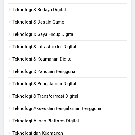
Teknologi & Budaya Digital
Teknologi & Desain Game
Teknologi & Gaya Hidup Digital
Teknologi & Infrastruktur Digital
Teknologi & Keamanan Digital
Teknologi & Panduan Pengguna
Teknologi & Pengalaman Digital
Teknologi & Transformasi Digital
Teknologi Akses dan Pengalaman Pengguna
Teknologi Akses Platform Digital
Teknologi dan Keamanan