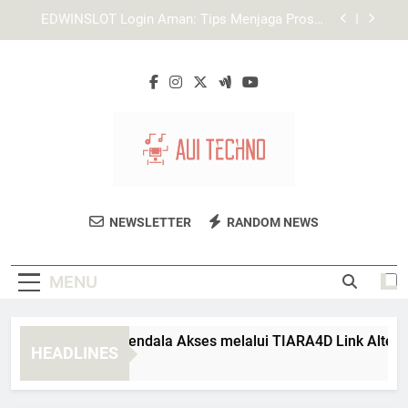
Skip
Cara Memastikan Halaman Login Edwinslot yang
to
Benar untuk Akses Akun Lebih Aman
content
Tips Login Lebah4D agar Akun Tidak Mudah
Diakses Orang Lain
Cara Mengatasi Kendala Akses melalui TIARA4D
Link Alternatif
EDWINSLOT Login Aman: Tips Menjaga Proses
Akses Tetap Stabil
Cara Memastikan Halaman Login Edwinslot yang
Benar untuk Akses Akun Lebih Aman
AUI Techno
Temukan Solusi Teknologi Inovatif Untuk
Tips Login Lebah4D agar Akun Tidak Mudah
NEWSLETTER
RANDOM NEWS
Diakses Orang Lain
Bisnis Anda Di AUI Techno.
MENU
ra Mengatasi Kendala Akses melalui TIARA4D Link Alternatif
HEADLINES
Month Ago