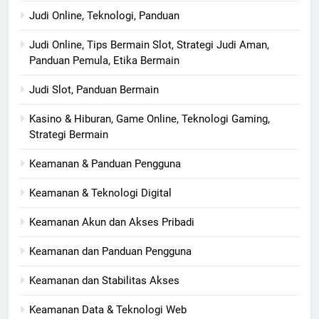
Judi Online, Teknologi, Panduan
Judi Online, Tips Bermain Slot, Strategi Judi Aman,
Panduan Pemula, Etika Bermain
Judi Slot, Panduan Bermain
Kasino & Hiburan, Game Online, Teknologi Gaming,
Strategi Bermain
Keamanan & Panduan Pengguna
Keamanan & Teknologi Digital
Keamanan Akun dan Akses Pribadi
Keamanan dan Panduan Pengguna
Keamanan dan Stabilitas Akses
Keamanan Data & Teknologi Web