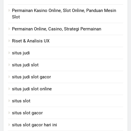
Permainan Kasino Online, Slot Online, Panduan Mesin
Slot
Permainan Online, Casino, Strategi Permainan
Riset & Analisis UX
situs judi
situs judi slot
situs judi slot gacor
situs judi slot online
situs slot
situs slot gacor
situs slot gacor hari ini