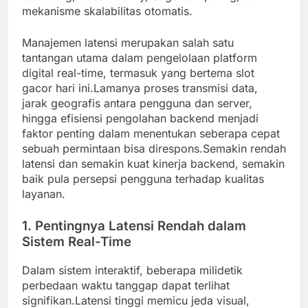
mekanisme skalabilitas otomatis.
Manajemen latensi merupakan salah satu
tantangan utama dalam pengelolaan platform
digital real-time, termasuk yang bertema slot
gacor hari ini.Lamanya proses transmisi data,
jarak geografis antara pengguna dan server,
hingga efisiensi pengolahan backend menjadi
faktor penting dalam menentukan seberapa cepat
sebuah permintaan bisa direspons.Semakin rendah
latensi dan semakin kuat kinerja backend, semakin
baik pula persepsi pengguna terhadap kualitas
layanan.
1. Pentingnya Latensi Rendah dalam
Sistem Real-Time
Dalam sistem interaktif, beberapa milidetik
perbedaan waktu tanggap dapat terlihat
signifikan.Latensi tinggi memicu jeda visual,