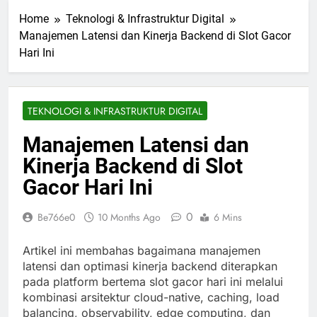
Home
Teknologi & Infrastruktur Digital
Manajemen Latensi dan Kinerja Backend di Slot Gacor
Hari Ini
TEKNOLOGI & INFRASTRUKTUR DIGITAL
Manajemen Latensi dan
Kinerja Backend di Slot
Gacor Hari Ini
0
Be766e0
10 Months Ago
6 Mins
Artikel ini membahas bagaimana manajemen
latensi dan optimasi kinerja backend diterapkan
pada platform bertema slot gacor hari ini melalui
kombinasi arsitektur cloud-native, caching, load
balancing, observability, edge computing, dan