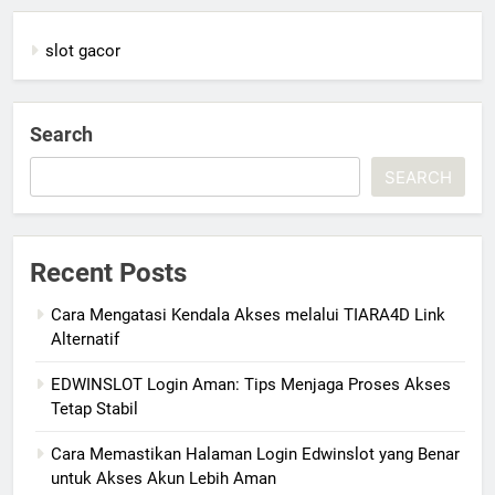
slot gacor
Search
SEARCH
Recent Posts
Cara Mengatasi Kendala Akses melalui TIARA4D Link
Alternatif
EDWINSLOT Login Aman: Tips Menjaga Proses Akses
Tetap Stabil
Cara Memastikan Halaman Login Edwinslot yang Benar
untuk Akses Akun Lebih Aman