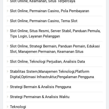
Slot Online, Keamanan, Situs Terpercaya
Slot Online, Permainan Casino, Pola Pembayaran
Slot Online, Permainan Casino, Tema Slot
Slot Online, Situs Resmi, Server Stabil, Panduan Pemula,
Tips Login, Layanan Pelanggan
Slot Online, Strategi Bermain, Panduan Pemain, Edukasi
Slot, Manajemen Permainan, Keamanan Situs
Slot Online, Teknologi Perjudian, Analisis Data
Stabilitas Sistem,Manajemen Teknologi,Platform
Digital,Optimasi Infrastruktur,Pengalaman Pengguna
Strategi Bermain & Analisis Pengguna
Strategi Permainan & Analisis Waktu
Teknologi