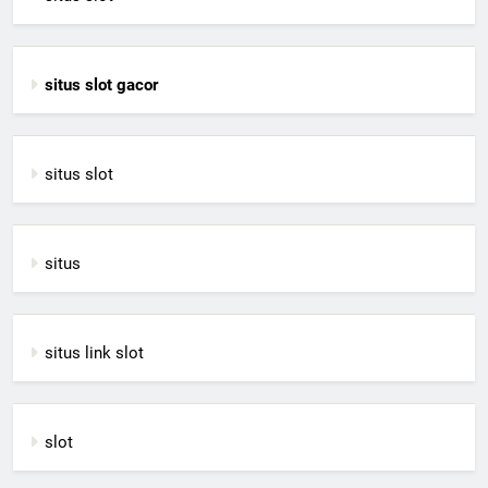
situs slot gacor
situs slot
situs
situs link slot
slot