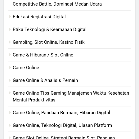
Competitive Battle, Dominasi Medan Udara
Edukasi Registrasi Digital
Etika Teknologi & Keamanan Digital
Gambling, Slot Online, Kasino Fisik
Game & Hiburan / Slot Online
Game Online
Game Online & Analisis Pemain
Game Online Tips Gaming Manajemen Waktu Kesehatan
Mental Produktivitas
Game Online, Panduan Bermain, Hiburan Digital
Game Online, Teknologi Digital, Ulasan Platform
Game Slot Online, Strategi Bermain Slot, Panduan