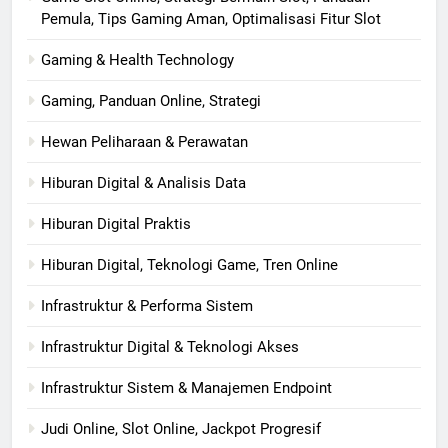
Pemula, Tips Gaming Aman, Optimalisasi Fitur Slot
Gaming & Health Technology
Gaming, Panduan Online, Strategi
Hewan Peliharaan & Perawatan
Hiburan Digital & Analisis Data
Hiburan Digital Praktis
Hiburan Digital, Teknologi Game, Tren Online
Infrastruktur & Performa Sistem
Infrastruktur Digital & Teknologi Akses
Infrastruktur Sistem & Manajemen Endpoint
Judi Online, Slot Online, Jackpot Progresif