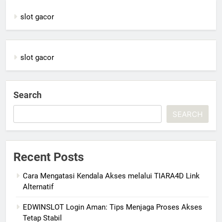
slot gacor
slot gacor
Search
SEARCH
Recent Posts
Cara Mengatasi Kendala Akses melalui TIARA4D Link
Alternatif
EDWINSLOT Login Aman: Tips Menjaga Proses Akses
Tetap Stabil