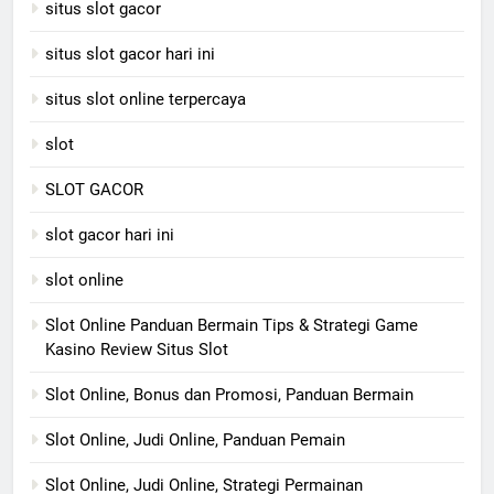
situs slot gacor
situs slot gacor hari ini
situs slot online terpercaya
slot
SLOT GACOR
slot gacor hari ini
slot online
Slot Online Panduan Bermain Tips & Strategi Game
Kasino Review Situs Slot
Slot Online, Bonus dan Promosi, Panduan Bermain
Slot Online, Judi Online, Panduan Pemain
Slot Online, Judi Online, Strategi Permainan