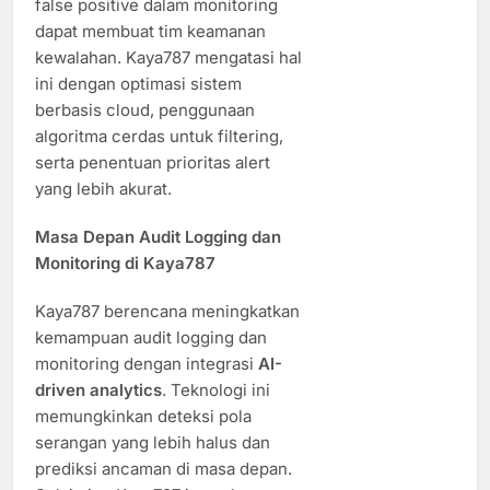
false positive dalam monitoring
dapat membuat tim keamanan
kewalahan. Kaya787 mengatasi hal
ini dengan optimasi sistem
berbasis cloud, penggunaan
algoritma cerdas untuk filtering,
serta penentuan prioritas alert
yang lebih akurat.
Masa Depan Audit Logging dan
Monitoring di Kaya787
Kaya787 berencana meningkatkan
kemampuan audit logging dan
monitoring dengan integrasi
AI-
driven analytics
. Teknologi ini
memungkinkan deteksi pola
serangan yang lebih halus dan
prediksi ancaman di masa depan.