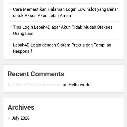
Cara Memastikan Halaman Login Edwinslot yang Benar
untuk Akses Akun Lebih Aman
Tips Login Lebah4D agar Akun Tidak Mudah Diakses
Orang Lain
Lebah4D Login dengan Sistem Praktis dan Tampilan
Responsif
Recent Comments
A WordPress Commenter
on
Hello world!
Archives
July 2026