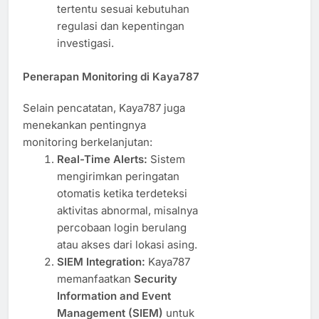
tertentu sesuai kebutuhan
regulasi dan kepentingan
investigasi.
Penerapan Monitoring di Kaya787
Selain pencatatan, Kaya787 juga
menekankan pentingnya
monitoring berkelanjutan:
Real-Time Alerts:
Sistem
mengirimkan peringatan
otomatis ketika terdeteksi
aktivitas abnormal, misalnya
percobaan login berulang
atau akses dari lokasi asing.
SIEM Integration:
Kaya787
memanfaatkan
Security
Information and Event
Management (SIEM)
untuk