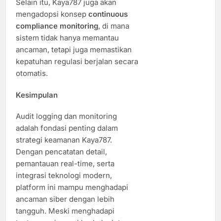
Selain itu, Kaya787 juga akan
mengadopsi konsep
continuous
compliance monitoring
, di mana
sistem tidak hanya memantau
ancaman, tetapi juga memastikan
kepatuhan regulasi berjalan secara
otomatis.
Kesimpulan
Audit logging dan monitoring
adalah fondasi penting dalam
strategi keamanan Kaya787.
Dengan pencatatan detail,
pemantauan real-time, serta
integrasi teknologi modern,
platform ini mampu menghadapi
ancaman siber dengan lebih
tangguh. Meski menghadapi