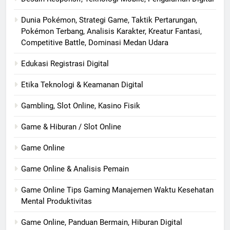
Dunia Pokémon, Strategi Game, Taktik Pertarungan,
Pokémon Terbang, Analisis Karakter, Kreatur Fantasi,
Competitive Battle, Dominasi Medan Udara
Edukasi Registrasi Digital
Etika Teknologi & Keamanan Digital
Gambling, Slot Online, Kasino Fisik
Game & Hiburan / Slot Online
Game Online
Game Online & Analisis Pemain
Game Online Tips Gaming Manajemen Waktu Kesehatan
Mental Produktivitas
Game Online, Panduan Bermain, Hiburan Digital