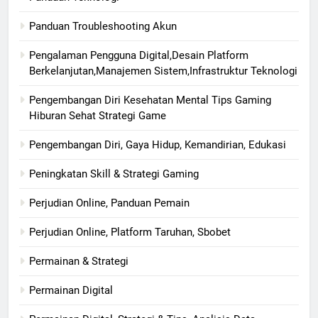
Panduan Troubleshooting Akun
Pengalaman Pengguna Digital,Desain Platform
Berkelanjutan,Manajemen Sistem,Infrastruktur Teknologi
Pengembangan Diri Kesehatan Mental Tips Gaming
Hiburan Sehat Strategi Game
Pengembangan Diri, Gaya Hidup, Kemandirian, Edukasi
Peningkatan Skill & Strategi Gaming
Perjudian Online, Panduan Pemain
Perjudian Online, Platform Taruhan, Sbobet
Permainan & Strategi
Permainan Digital