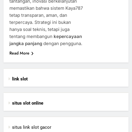
tantangan, inovasi berkelanjutan
memastikan bahwa sistem Kaya787
tetap transparan, aman, dan
terpercaya. Strategi ini bukan
hanya soal teknis, tetapi juga
tentang membangun
kepercayaan
jangka panjang
dengan pengguna.
Read More
link slot
situs slot online
situs link slot gacor