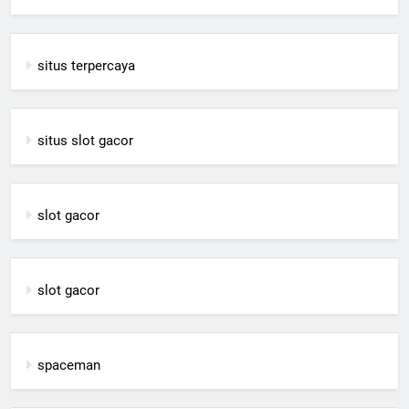
situs terpercaya
situs slot gacor
slot gacor
slot gacor
spaceman