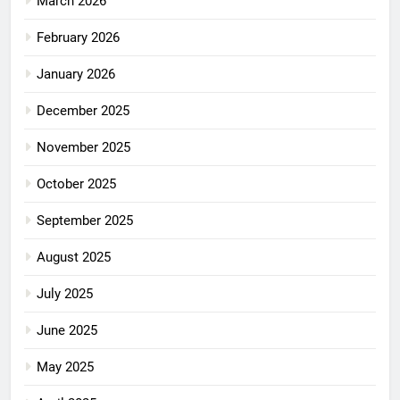
March 2026
February 2026
January 2026
December 2025
November 2025
October 2025
September 2025
August 2025
July 2025
June 2025
May 2025