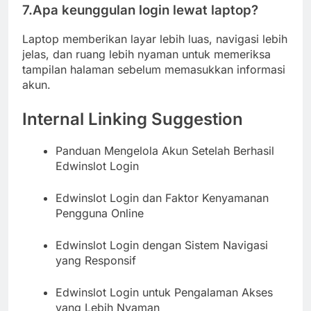
7.Apa keunggulan login lewat laptop?
Laptop memberikan layar lebih luas, navigasi lebih
jelas, dan ruang lebih nyaman untuk memeriksa
tampilan halaman sebelum memasukkan informasi
akun.
Internal Linking Suggestion
Panduan Mengelola Akun Setelah Berhasil
Edwinslot Login
Edwinslot Login dan Faktor Kenyamanan
Pengguna Online
Edwinslot Login dengan Sistem Navigasi
yang Responsif
Edwinslot Login untuk Pengalaman Akses
yang Lebih Nyaman