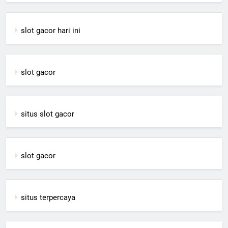
slot gacor hari ini
slot gacor
situs slot gacor
slot gacor
situs terpercaya