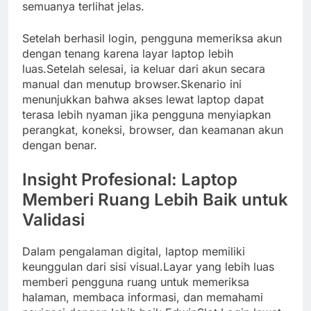
semuanya terlihat jelas.
Setelah berhasil login, pengguna memeriksa akun
dengan tenang karena layar laptop lebih
luas.Setelah selesai, ia keluar dari akun secara
manual dan menutup browser.Skenario ini
menunjukkan bahwa akses lewat laptop dapat
terasa lebih nyaman jika pengguna menyiapkan
perangkat, koneksi, browser, dan keamanan akun
dengan benar.
Insight Profesional: Laptop
Memberi Ruang Lebih Baik untuk
Validasi
Dalam pengalaman digital, laptop memiliki
keunggulan dari sisi visual.Layar yang lebih luas
memberi pengguna ruang untuk memeriksa
halaman, membaca informasi, dan memahami