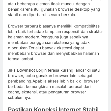
atau beberapa elemen tidak muncul dengan
benar.Karena itu, gunakan browser desktop yang
stabil dan diperbarui secara berkala.
Browser terbaru biasanya memiliki kompatibilitas
lebih baik terhadap tampilan responsif dan struktur
halaman modern.Pengguna juga sebaiknya
membatasi penggunaan ekstensi yang tidak
diperlukan.Terlalu banyak ekstensi dapat
membebani browser dan menyebabkan halaman
terasa lambat.
Jika Edwinslot Login terasa kurang lancar di satu
browser, coba gunakan browser lain sebagai
pembanding.Apabila akses lebih baik di browser
berbeda, kemungkinan masalah berasal dari
cache, ekstensi, atau pengaturan browser
sebelumnya.
Pastikan Koneksi Internet Stabil