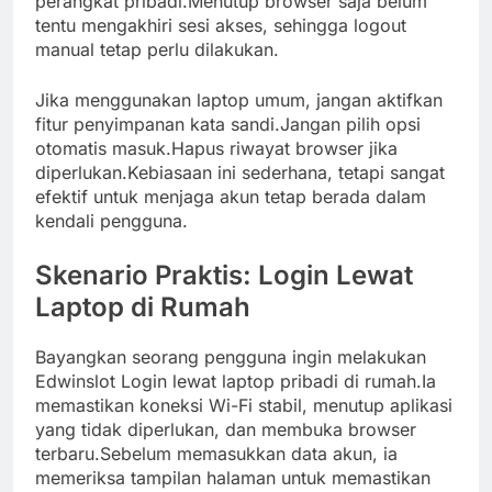
perangkat pribadi.Menutup browser saja belum
tentu mengakhiri sesi akses, sehingga logout
manual tetap perlu dilakukan.
Jika menggunakan laptop umum, jangan aktifkan
fitur penyimpanan kata sandi.Jangan pilih opsi
otomatis masuk.Hapus riwayat browser jika
diperlukan.Kebiasaan ini sederhana, tetapi sangat
efektif untuk menjaga akun tetap berada dalam
kendali pengguna.
Skenario Praktis: Login Lewat
Laptop di Rumah
Bayangkan seorang pengguna ingin melakukan
Edwinslot Login lewat laptop pribadi di rumah.Ia
memastikan koneksi Wi-Fi stabil, menutup aplikasi
yang tidak diperlukan, dan membuka browser
terbaru.Sebelum memasukkan data akun, ia
memeriksa tampilan halaman untuk memastikan