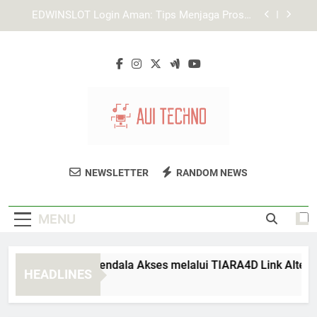
Skip
Cara Memastikan Halaman Login Edwinslot yang
to
Benar untuk Akses Akun Lebih Aman
content
Tips Login Lebah4D agar Akun Tidak Mudah
Diakses Orang Lain
Cara Mengatasi Kendala Akses melalui TIARA4D
Link Alternatif
EDWINSLOT Login Aman: Tips Menjaga Proses
Akses Tetap Stabil
Cara Memastikan Halaman Login Edwinslot yang
Benar untuk Akses Akun Lebih Aman
AUI Techno
Temukan Solusi Teknologi Inovatif Untuk
Tips Login Lebah4D agar Akun Tidak Mudah
NEWSLETTER
RANDOM NEWS
Diakses Orang Lain
Bisnis Anda Di AUI Techno.
MENU
ra Mengatasi Kendala Akses melalui TIARA4D Link Alternatif
HEADLINES
Weeks Ago