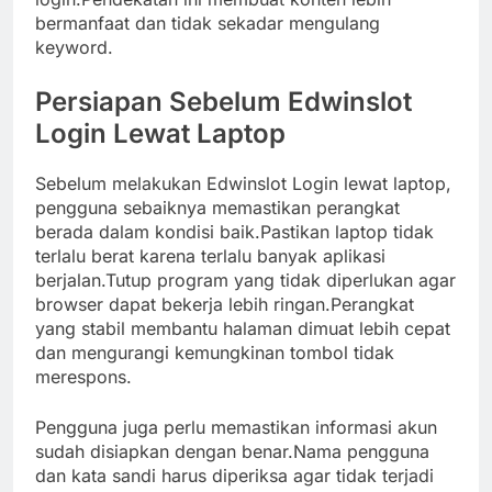
bermanfaat dan tidak sekadar mengulang
keyword.
Persiapan Sebelum Edwinslot
Login Lewat Laptop
Sebelum melakukan Edwinslot Login lewat laptop,
pengguna sebaiknya memastikan perangkat
berada dalam kondisi baik.Pastikan laptop tidak
terlalu berat karena terlalu banyak aplikasi
berjalan.Tutup program yang tidak diperlukan agar
browser dapat bekerja lebih ringan.Perangkat
yang stabil membantu halaman dimuat lebih cepat
dan mengurangi kemungkinan tombol tidak
merespons.
Pengguna juga perlu memastikan informasi akun
sudah disiapkan dengan benar.Nama pengguna
dan kata sandi harus diperiksa agar tidak terjadi