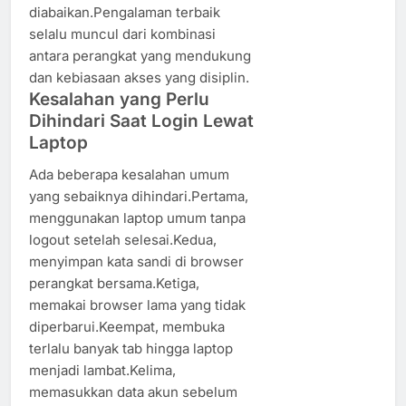
diabaikan.Pengalaman terbaik
selalu muncul dari kombinasi
antara perangkat yang mendukung
dan kebiasaan akses yang disiplin.
Kesalahan yang Perlu
Dihindari Saat Login Lewat
Laptop
Ada beberapa kesalahan umum
yang sebaiknya dihindari.Pertama,
menggunakan laptop umum tanpa
logout setelah selesai.Kedua,
menyimpan kata sandi di browser
perangkat bersama.Ketiga,
memakai browser lama yang tidak
diperbarui.Keempat, membuka
terlalu banyak tab hingga laptop
menjadi lambat.Kelima,
memasukkan data akun sebelum