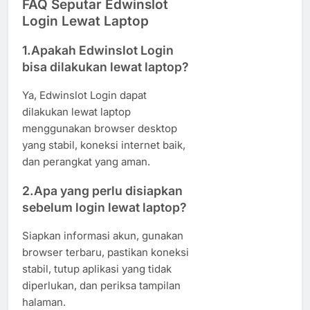
FAQ Seputar Edwinslot
Login Lewat Laptop
1.Apakah Edwinslot Login
bisa dilakukan lewat laptop?
Ya, Edwinslot Login dapat
dilakukan lewat laptop
menggunakan browser desktop
yang stabil, koneksi internet baik,
dan perangkat yang aman.
2.Apa yang perlu disiapkan
sebelum login lewat laptop?
Siapkan informasi akun, gunakan
browser terbaru, pastikan koneksi
stabil, tutup aplikasi yang tidak
diperlukan, dan periksa tampilan
halaman.