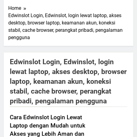
Home
Edwinslot Login, Edwinslot, login lewat laptop, akses
desktop, browser laptop, keamanan akun, koneksi
stabil, cache browser, perangkat pribadi, pengalaman
pengguna
Edwinslot Login, Edwinslot, login
lewat laptop, akses desktop, browser
laptop, keamanan akun, koneksi
stabil, cache browser, perangkat
pribadi, pengalaman pengguna
Cara Edwinslot Login Lewat
Laptop dengan Mudah untuk
Akses yang Lebih Aman dan