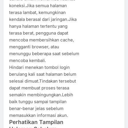
koneksi.Jika semua halaman
terasa lambat, kemungkinan
kendala berasal dari jaringan.Jika
hanya halaman tertentu yang
terasa berat, pengguna dapat
mencoba membersihkan cache,
mengganti browser, atau
menunggu beberapa saat sebelum
mencoba kembali.
Hindari menekan tombol login
berulang kali saat halaman belum
selesai dimuat.Tindakan tersebut
dapat membuat proses terasa
semakin membingungkan.Lebih
baik tunggu sampai tampilan
benar-benar jelas sebelum
memasukkan informasi akun.
Perhatikan Tampilan