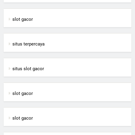
slot gacor
situs terpercaya
situs slot gacor
slot gacor
slot gacor