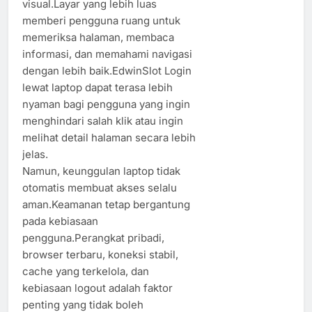
visual.Layar yang lebih luas
memberi pengguna ruang untuk
memeriksa halaman, membaca
informasi, dan memahami navigasi
dengan lebih baik.EdwinSlot Login
lewat laptop dapat terasa lebih
nyaman bagi pengguna yang ingin
menghindari salah klik atau ingin
melihat detail halaman secara lebih
jelas.
Namun, keunggulan laptop tidak
otomatis membuat akses selalu
aman.Keamanan tetap bergantung
pada kebiasaan
pengguna.Perangkat pribadi,
browser terbaru, koneksi stabil,
cache yang terkelola, dan
kebiasaan logout adalah faktor
penting yang tidak boleh