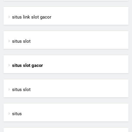
situs link slot gacor
situs slot
situs slot gacor
situs slot
situs