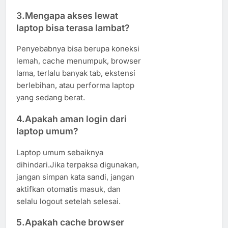
3.Mengapa akses lewat
laptop bisa terasa lambat?
Penyebabnya bisa berupa koneksi
lemah, cache menumpuk, browser
lama, terlalu banyak tab, ekstensi
berlebihan, atau performa laptop
yang sedang berat.
4.Apakah aman login dari
laptop umum?
Laptop umum sebaiknya
dihindari.Jika terpaksa digunakan,
jangan simpan kata sandi, jangan
aktifkan otomatis masuk, dan
selalu logout setelah selesai.
5.Apakah cache browser