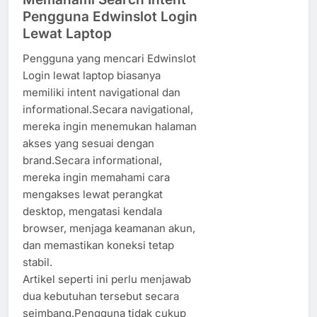
Pengguna Edwinslot Login
Lewat Laptop
Pengguna yang mencari Edwinslot
Login lewat laptop biasanya
memiliki intent navigational dan
informational.Secara navigational,
mereka ingin menemukan halaman
akses yang sesuai dengan
brand.Secara informational,
mereka ingin memahami cara
mengakses lewat perangkat
desktop, mengatasi kendala
browser, menjaga keamanan akun,
dan memastikan koneksi tetap
stabil.
Artikel seperti ini perlu menjawab
dua kebutuhan tersebut secara
seimbang.Pengguna tidak cukup