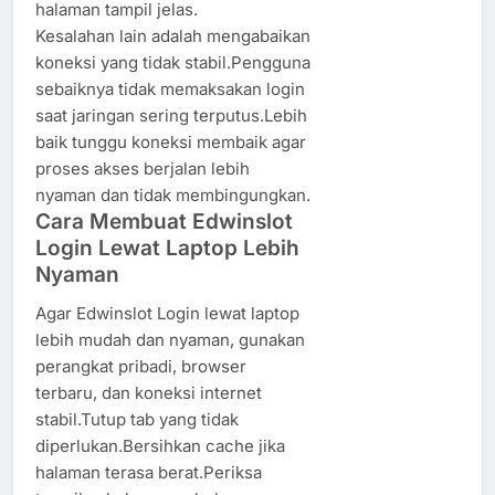
halaman tampil jelas.
Kesalahan lain adalah mengabaikan
koneksi yang tidak stabil.Pengguna
sebaiknya tidak memaksakan login
saat jaringan sering terputus.Lebih
baik tunggu koneksi membaik agar
proses akses berjalan lebih
nyaman dan tidak membingungkan.
Cara Membuat Edwinslot
Login Lewat Laptop Lebih
Nyaman
Agar Edwinslot Login lewat laptop
lebih mudah dan nyaman, gunakan
perangkat pribadi, browser
terbaru, dan koneksi internet
stabil.Tutup tab yang tidak
diperlukan.Bersihkan cache jika
halaman terasa berat.Periksa