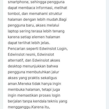
smartphone, sehingga pengguna
dapat membaca informasi, melihat
tombol, dan memahami struktur
halaman dengan lebih mudah.Bagi
pengguna baru, akses melalui
laptop sering terasa lebih tenang
karena setiap elemen halaman
dapat terlihat lebih jelas.
Pencarian seperti Edwinslot Login,
Edwinslot resmi, Edwinslot
alternatif, dan Edwinslot akses
desktop menunjukkan bahwa
pengguna membutuhkan jalur
akses yang praktis sekaligus
aman.Mereka tidak hanya ingin
membuka halaman, tetapi juga
ingin memastikan proses login
berjalan tanpa kendala teknis yang
mengganggu.Karena itu,