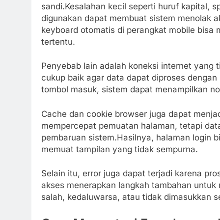
sandi.Kesalahan kecil seperti huruf kapital
digunakan dapat membuat sistem menolak ak
keyboard otomatis di perangkat mobile bis
tertentu.
Penyebab lain adalah koneksi internet yang 
cukup baik agar data dapat diproses dengan
tombol masuk, sistem dapat menampilkan not
Cache dan cookie browser juga dapat menja
mempercepat pemuatan halaman, tetapi data
pembaruan sistem.Hasilnya, halaman login bi
memuat tampilan yang tidak sempurna.
Selain itu, error juga dapat terjadi karena p
akses menerapkan langkah tambahan untuk 
salah, kedaluwarsa, atau tidak dimasukkan se