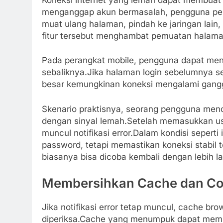
menganggap akun bermasalah, pengguna perl
muat ulang halaman, pindah ke jaringan lain
fitur tersebut menghambat pemuatan halama
Pada perangkat mobile, pengguna dapat menco
sebaliknya.Jika halaman login sebelumnya se
besar kemungkinan koneksi mengalami gangg
Skenario praktisnya, seorang pengguna menc
dengan sinyal lemah.Setelah memasukkan us
muncul notifikasi error.Dalam kondisi seperti
password, tetapi memastikan koneksi stabil t
biasanya bisa dicoba kembali dengan lebih la
Membersihkan Cache dan Co
Jika notifikasi error tetap muncul, cache br
diperiksa.Cache yang menumpuk dapat memb