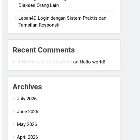
Diakses Orang Lain
Lebah4D Login dengan Sistem Praktis dan
Tampilan Responsif
Recent Comments
A WordPress Commenter
on
Hello world!
Archives
July 2026
June 2026
May 2026
April 2026