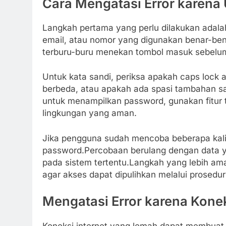
Cara Mengatasi Error karena
Langkah pertama yang perlu dilakukan adala
email, atau nomor yang digunakan benar-ben
terburu-buru menekan tombol masuk sebelum
Untuk kata sandi, periksa apakah caps lock
berbeda, atau apakah ada spasi tambahan saa
untuk menampilkan password, gunakan fitur t
lingkungan yang aman.
Jika pengguna sudah mencoba beberapa kali
password.Percobaan berulang dengan data 
pada sistem tertentu.Langkah yang lebih am
agar akses dapat dipulihkan melalui prosedur
Mengatasi Error karena Koneks
Koneksi internet yang lemah dapat membuat 