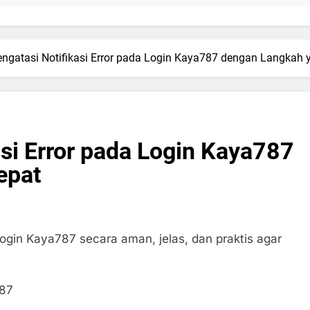
ngatasi Notifikasi Error pada Login Kaya787 dengan Langkah 
si Error pada Login Kaya787
epat
 login Kaya787 secara aman, jelas, dan praktis agar
787