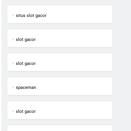
situs slot gacor
slot gacor
slot gacor
spaceman
slot gacor