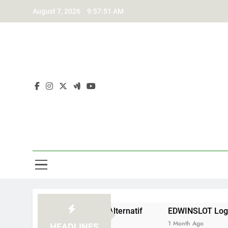
Skip
August 7, 2026
9:57:52 AM
to
content
AUI
Temukan So
i TIARA4D Link Alternatif
EDWINSLOT Login Aman: Tips
1 Month Ago
HEADLINES