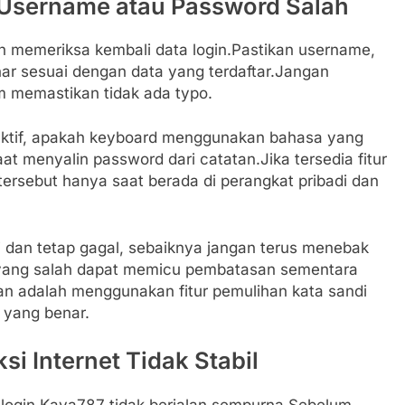
 Username atau Password Salah
h memeriksa kembali data login.Pastikan username,
ar sesuai dengan data yang terdaftar.Jangan
 memastikan tidak ada typo.
 aktif, apakah keyboard menggunakan bahasa yang
t menyalin password dari catatan.Jika tersedia fitur
ersebut hanya saat berada di perangkat pribadi dan
 dan tetap gagal, sebaiknya jangan terus menebak
yang salah dapat memicu pembatasan sementara
an adalah menggunakan fitur pemulihan kata sandi
 yang benar.
i Internet Tidak Stabil
login Kaya787 tidak berjalan sempurna.Sebelum