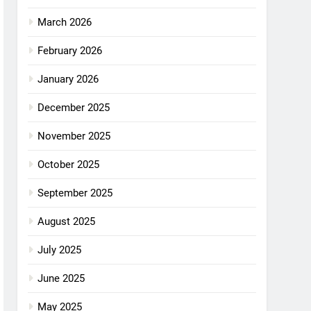
March 2026
February 2026
January 2026
December 2025
November 2025
October 2025
September 2025
August 2025
July 2025
June 2025
May 2025