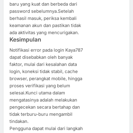
baru yang kuat dan berbeda dari
password sebelumnya.Setelah
berhasil masuk, periksa kembali
keamanan akun dan pastikan tidak
ada aktivitas yang mencurigakan.
Kesimpulan
Notifikasi error pada login Kaya787
dapat disebabkan oleh banyak
faktor, mulai dari kesalahan data
login, koneksi tidak stabil, cache
browser, perangkat mobile, hingga
proses verifikasi yang belum
selesai.Kunci utama dalam
mengatasinya adalah melakukan
pengecekan secara bertahap dan
tidak terburu-buru mengambil
tindakan.
Pengguna dapat mulai dari langkah