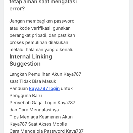
tetap aman saat mengatasi
error?
Jangan membagikan password
atau kode verifikasi, gunakan
perangkat pribadi, dan pastikan
proses pemulihan dilakukan
melalui halaman yang dikenali.
Internal Linking
Suggestion
Langkah Pemulihan Akun Kaya787
saat Tidak Bisa Masuk
Panduan
kaya787 login
untuk
Pengguna Baru
Penyebab Gagal Login Kaya787
dan Cara Mengatasinya
Tips Menjaga Keamanan Akun
Kaya787 Saat Akses Mobile
Cara Mengelola Password Kaya787