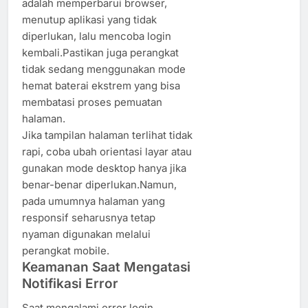
adalah memperbarui browser,
menutup aplikasi yang tidak
diperlukan, lalu mencoba login
kembali.Pastikan juga perangkat
tidak sedang menggunakan mode
hemat baterai ekstrem yang bisa
membatasi proses pemuatan
halaman.
Jika tampilan halaman terlihat tidak
rapi, coba ubah orientasi layar atau
gunakan mode desktop hanya jika
benar-benar diperlukan.Namun,
pada umumnya halaman yang
responsif seharusnya tetap
nyaman digunakan melalui
perangkat mobile.
Keamanan Saat Mengatasi
Notifikasi Error
Saat mengalami error login,