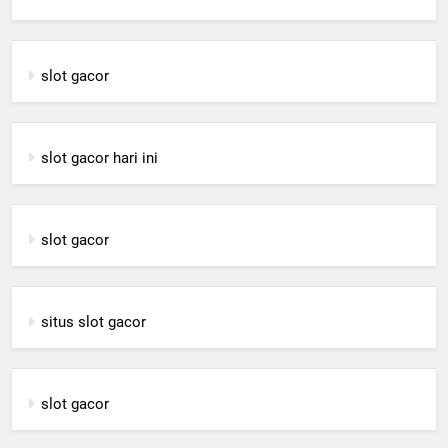
slot gacor
slot gacor hari ini
slot gacor
situs slot gacor
slot gacor