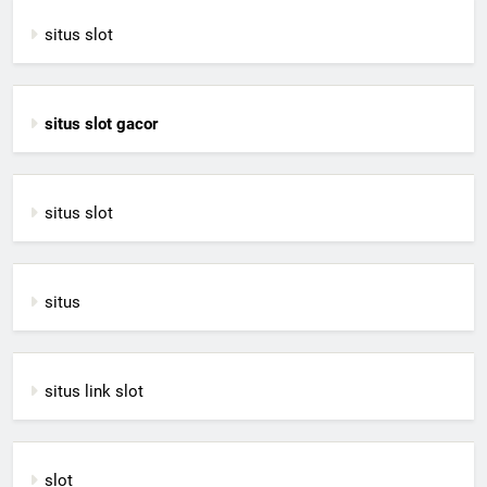
situs slot
situs slot gacor
situs slot
situs
situs link slot
slot