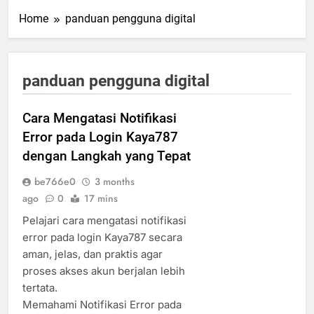
Home
panduan pengguna digital
panduan pengguna digital
Cara Mengatasi Notifikasi
Error pada Login Kaya787
dengan Langkah yang Tepat
be766e0
3 months
ago
0
17 mins
Pelajari cara mengatasi notifikasi
error pada login Kaya787 secara
aman, jelas, dan praktis agar
proses akses akun berjalan lebih
tertata.
Memahami Notifikasi Error pada