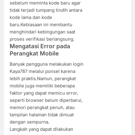
sebelum meminta kode baru agar
tidak terjadi tumpang tindih antara
kode lama dan kode
baru.Kebiasaan ini membantu
menghindari kebingungan saat
proses verifikasi berlangsung.
Mengatasi Error pada
Perangkat Mobile
Banyak pengguna melakukan login
Kaya787 melalui ponsel karena
lebih praktis.Namun, perangkat
mobile juga memiliki beberapa
faktor yang dapat memicu error,
seperti browser belum diperbarui,
memori perangkat penuh, atau
tampilan halaman tidak dimuat
dengan sempurna.
Langkah yang dapat dilakukan