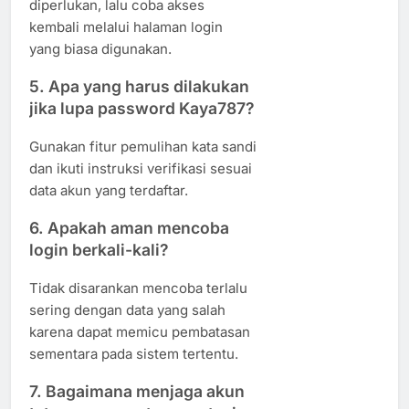
diperlukan, lalu coba akses
kembali melalui halaman login
yang biasa digunakan.
5. Apa yang harus dilakukan
jika lupa password Kaya787?
Gunakan fitur pemulihan kata sandi
dan ikuti instruksi verifikasi sesuai
data akun yang terdaftar.
6. Apakah aman mencoba
login berkali-kali?
Tidak disarankan mencoba terlalu
sering dengan data yang salah
karena dapat memicu pembatasan
sementara pada sistem tertentu.
7. Bagaimana menjaga akun