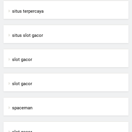
situs terpercaya
situs slot gacor
slot gacor
slot gacor
spaceman
slot gacor