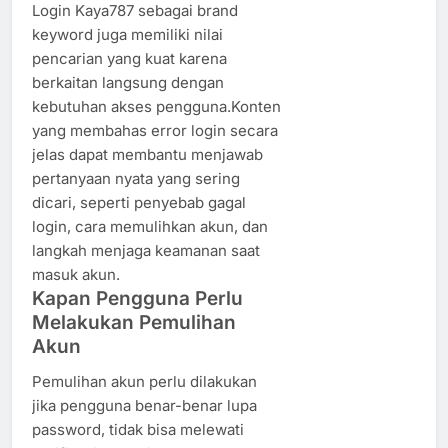
Login Kaya787 sebagai brand
keyword juga memiliki nilai
pencarian yang kuat karena
berkaitan langsung dengan
kebutuhan akses pengguna.Konten
yang membahas error login secara
jelas dapat membantu menjawab
pertanyaan nyata yang sering
dicari, seperti penyebab gagal
login, cara memulihkan akun, dan
langkah menjaga keamanan saat
masuk akun.
Kapan Pengguna Perlu
Melakukan Pemulihan
Akun
Pemulihan akun perlu dilakukan
jika pengguna benar-benar lupa
password, tidak bisa melewati