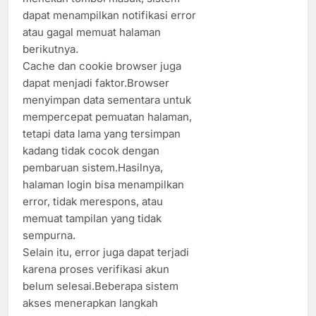
dapat menampilkan notifikasi error
atau gagal memuat halaman
berikutnya.
Cache dan cookie browser juga
dapat menjadi faktor.Browser
menyimpan data sementara untuk
mempercepat pemuatan halaman,
tetapi data lama yang tersimpan
kadang tidak cocok dengan
pembaruan sistem.Hasilnya,
halaman login bisa menampilkan
error, tidak merespons, atau
memuat tampilan yang tidak
sempurna.
Selain itu, error juga dapat terjadi
karena proses verifikasi akun
belum selesai.Beberapa sistem
akses menerapkan langkah