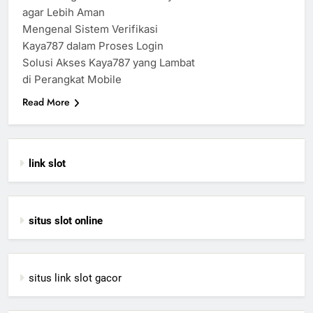
agar Lebih Aman
Mengenal Sistem Verifikasi
Kaya787 dalam Proses Login
Solusi Akses Kaya787 yang Lambat
di Perangkat Mobile
Read More
link slot
situs slot online
situs link slot gacor