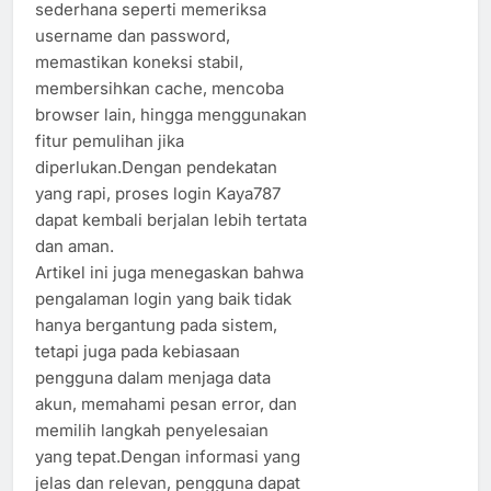
sederhana seperti memeriksa
username dan password,
memastikan koneksi stabil,
membersihkan cache, mencoba
browser lain, hingga menggunakan
fitur pemulihan jika
diperlukan.Dengan pendekatan
yang rapi, proses login Kaya787
dapat kembali berjalan lebih tertata
dan aman.
Artikel ini juga menegaskan bahwa
pengalaman login yang baik tidak
hanya bergantung pada sistem,
tetapi juga pada kebiasaan
pengguna dalam menjaga data
akun, memahami pesan error, dan
memilih langkah penyelesaian
yang tepat.Dengan informasi yang
jelas dan relevan, pengguna dapat