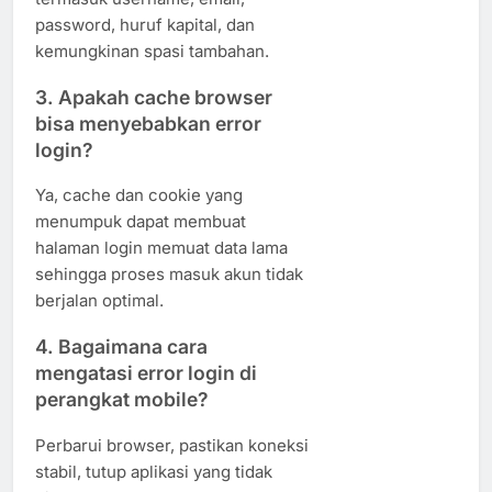
password, huruf kapital, dan
kemungkinan spasi tambahan.
3. Apakah cache browser
bisa menyebabkan error
login?
Ya, cache dan cookie yang
menumpuk dapat membuat
halaman login memuat data lama
sehingga proses masuk akun tidak
berjalan optimal.
4. Bagaimana cara
mengatasi error login di
perangkat mobile?
Perbarui browser, pastikan koneksi
stabil, tutup aplikasi yang tidak