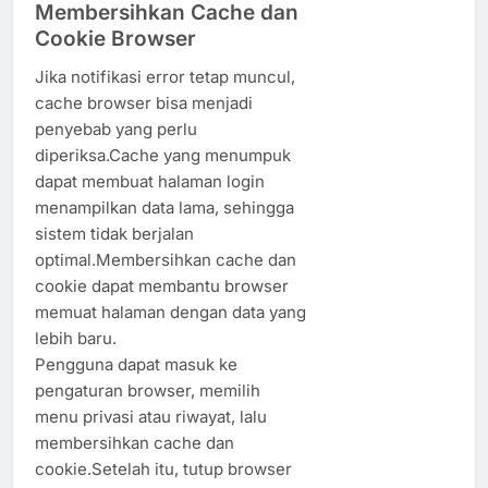
Membersihkan Cache dan
Cookie Browser
Jika notifikasi error tetap muncul,
cache browser bisa menjadi
penyebab yang perlu
diperiksa.Cache yang menumpuk
dapat membuat halaman login
menampilkan data lama, sehingga
sistem tidak berjalan
optimal.Membersihkan cache dan
cookie dapat membantu browser
memuat halaman dengan data yang
lebih baru.
Pengguna dapat masuk ke
pengaturan browser, memilih
menu privasi atau riwayat, lalu
membersihkan cache dan
cookie.Setelah itu, tutup browser