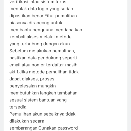
verifikasi, atau sistem terus
menolak data login yang sudah
dipastikan benar.Fitur pemulihan
biasanya dirancang untuk
membantu pengguna mendapatkan
kembali akses melalui metode
yang terhubung dengan akun.
Sebelum melakukan pemulihan,
pastikan data pendukung seperti
email atau nomor terdaftar masih
aktif.Jika metode pemulihan tidak
dapat diakses, proses
penyelesaian mungkin
membutuhkan langkah tambahan
sesuai sistem bantuan yang
tersedia.
Pemulihan akun sebaiknya tidak
dilakukan secara
sembarangan.Gunakan password