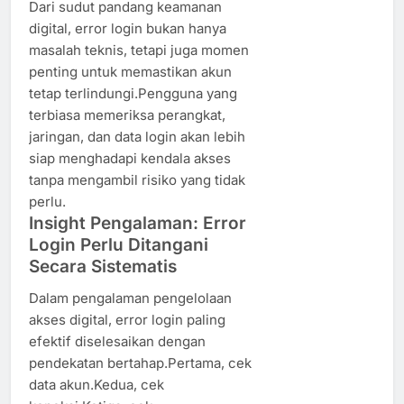
Dari sudut pandang keamanan
digital, error login bukan hanya
masalah teknis, tetapi juga momen
penting untuk memastikan akun
tetap terlindungi.Pengguna yang
terbiasa memeriksa perangkat,
jaringan, dan data login akan lebih
siap menghadapi kendala akses
tanpa mengambil risiko yang tidak
perlu.
Insight Pengalaman: Error
Login Perlu Ditangani
Secara Sistematis
Dalam pengalaman pengelolaan
akses digital, error login paling
efektif diselesaikan dengan
pendekatan bertahap.Pertama, cek
data akun.Kedua, cek