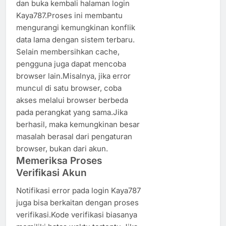
dan buka kembali halaman login
Kaya787.Proses ini membantu
mengurangi kemungkinan konflik
data lama dengan sistem terbaru.
Selain membersihkan cache,
pengguna juga dapat mencoba
browser lain.Misalnya, jika error
muncul di satu browser, coba
akses melalui browser berbeda
pada perangkat yang sama.Jika
berhasil, maka kemungkinan besar
masalah berasal dari pengaturan
browser, bukan dari akun.
Memeriksa Proses
Verifikasi Akun
Notifikasi error pada login Kaya787
juga bisa berkaitan dengan proses
verifikasi.Kode verifikasi biasanya