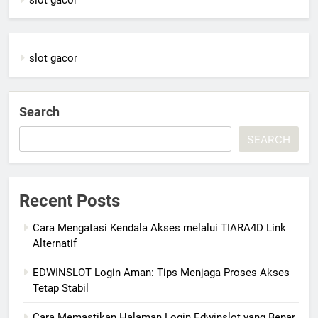
slot gacor
Search
SEARCH
Recent Posts
Cara Mengatasi Kendala Akses melalui TIARA4D Link
Alternatif
EDWINSLOT Login Aman: Tips Menjaga Proses Akses
Tetap Stabil
Cara Memastikan Halaman Login Edwinslot yang Benar