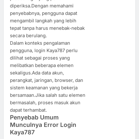
diperiksa.Dengan memahami
penyebabnya, pengguna dapat
mengambil langkah yang lebih
tepat tanpa harus menebak-nebak
secara berulang.
Dalam konteks pengalaman
pengguna, login Kaya787 perlu
dilihat sebagai proses yang
melibatkan beberapa elemen
sekaligus.Ada data akun,
perangkat, jaringan, browser, dan
sistem keamanan yang bekerja
bersamaan.Jika salah satu elemen
bermasalah, proses masuk akun
dapat terhambat.
Penyebab Umum
Munculnya Error Login
Kaya787