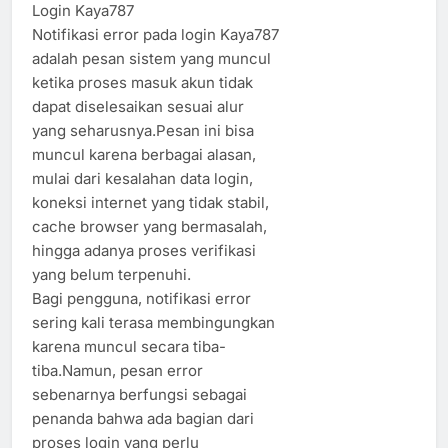
Login Kaya787
Notifikasi error pada login Kaya787
adalah pesan sistem yang muncul
ketika proses masuk akun tidak
dapat diselesaikan sesuai alur
yang seharusnya.Pesan ini bisa
muncul karena berbagai alasan,
mulai dari kesalahan data login,
koneksi internet yang tidak stabil,
cache browser yang bermasalah,
hingga adanya proses verifikasi
yang belum terpenuhi.
Bagi pengguna, notifikasi error
sering kali terasa membingungkan
karena muncul secara tiba-
tiba.Namun, pesan error
sebenarnya berfungsi sebagai
penanda bahwa ada bagian dari
proses login yang perlu