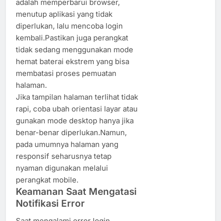
adalah memperbarui browser,
menutup aplikasi yang tidak
diperlukan, lalu mencoba login
kembali.Pastikan juga perangkat
tidak sedang menggunakan mode
hemat baterai ekstrem yang bisa
membatasi proses pemuatan
halaman.
Jika tampilan halaman terlihat tidak
rapi, coba ubah orientasi layar atau
gunakan mode desktop hanya jika
benar-benar diperlukan.Namun,
pada umumnya halaman yang
responsif seharusnya tetap
nyaman digunakan melalui
perangkat mobile.
Keamanan Saat Mengatasi
Notifikasi Error
Saat mengalami error login,