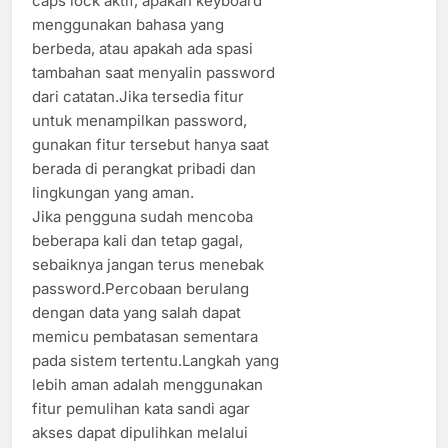
caps lock aktif, apakah keyboard
menggunakan bahasa yang
berbeda, atau apakah ada spasi
tambahan saat menyalin password
dari catatan.Jika tersedia fitur
untuk menampilkan password,
gunakan fitur tersebut hanya saat
berada di perangkat pribadi dan
lingkungan yang aman.
Jika pengguna sudah mencoba
beberapa kali dan tetap gagal,
sebaiknya jangan terus menebak
password.Percobaan berulang
dengan data yang salah dapat
memicu pembatasan sementara
pada sistem tertentu.Langkah yang
lebih aman adalah menggunakan
fitur pemulihan kata sandi agar
akses dapat dipulihkan melalui