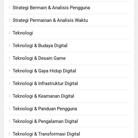
Strategi Bermain & Analisis Pengguna
Strategi Permainan & Analisis Waktu
Teknologi
Teknologi & Budaya Digital
Teknologi & Desain Game
Teknologi & Gaya Hidup Digital
Teknologi & Infrastruktur Digital
Teknologi & Keamanan Digital
Teknologi & Panduan Pengguna
Teknologi & Pengalaman Digital
Teknologi & Transformasi Digital