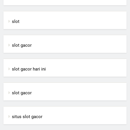
slot
slot gacor
slot gacor hari ini
slot gacor
situs slot gacor