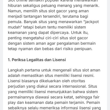
Slot online semakin populer karena menawarkan
hiburan sekaligus peluang menang yang menarik.
Namun, memilih situs slot gacor yang aman
menjadi tantangan tersendiri, terutama bagi
pemula. Banyak situs yang menawarkan “jackpot
mudah” tetapi belum tentu memiliki sistem
keamanan yang dapat dipercaya. Untuk itu,
penting mengetahui ciri-ciri situs slot gacor
dengan sistem aman agar pengalaman bermain
tetap nyaman dan bebas dari risiko penipuan.
1. Periksa Legalitas dan Lisensi
Langkah pertama untuk mengenali situs slot aman
adalah memastikan situs memiliki lisensi resmi.
Lisensi biasanya dikeluarkan oleh otoritas
perjudian yang diakui secara internasional. Situs
yang memiliki lisensi menunjukkan bahwa sistem
permainannya diawasi secara ketat, sehingga fair
play dan keamanan data pemain terjamin. Pemain
sebaiknya selalu memeriksa informasi lisensi yang