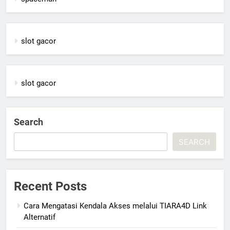
slot gacor
slot gacor
Search
SEARCH
Recent Posts
Cara Mengatasi Kendala Akses melalui TIARA4D Link
Alternatif