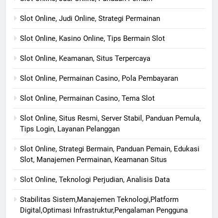
Slot Online, Judi Online, Strategi Permainan
Slot Online, Kasino Online, Tips Bermain Slot
Slot Online, Keamanan, Situs Terpercaya
Slot Online, Permainan Casino, Pola Pembayaran
Slot Online, Permainan Casino, Tema Slot
Slot Online, Situs Resmi, Server Stabil, Panduan Pemula,
Tips Login, Layanan Pelanggan
Slot Online, Strategi Bermain, Panduan Pemain, Edukasi
Slot, Manajemen Permainan, Keamanan Situs
Slot Online, Teknologi Perjudian, Analisis Data
Stabilitas Sistem,Manajemen Teknologi,Platform
Digital,Optimasi Infrastruktur,Pengalaman Pengguna