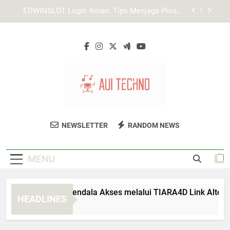
Skip
Cara Memastikan Halaman Login Edwinslot yang
to
Benar untuk Akses Akun Lebih Aman
content
Tips Login Lebah4D agar Akun Tidak Mudah
Diakses Orang Lain
Cara Mengatasi Kendala Akses melalui TIARA4D
Link Alternatif
EDWINSLOT Login Aman: Tips Menjaga Proses
Akses Tetap Stabil
Cara Memastikan Halaman Login Edwinslot yang
Benar untuk Akses Akun Lebih Aman
AUI Techno
Temukan Solusi Teknologi Inovatif Untuk
Tips Login Lebah4D agar Akun Tidak Mudah
NEWSLETTER
RANDOM NEWS
Bisnis Anda Di AUI Techno.
Diakses Orang Lain
MENU
ara Mengatasi Kendala Akses melalui TIARA4D Link Alternati
HEADLINES
 Weeks Ago