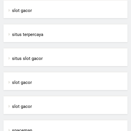
slot gacor
situs terpercaya
situs slot gacor
slot gacor
slot gacor
spaceman