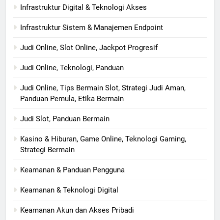
Infrastruktur Digital & Teknologi Akses
Infrastruktur Sistem & Manajemen Endpoint
Judi Online, Slot Online, Jackpot Progresif
Judi Online, Teknologi, Panduan
Judi Online, Tips Bermain Slot, Strategi Judi Aman,
Panduan Pemula, Etika Bermain
Judi Slot, Panduan Bermain
Kasino & Hiburan, Game Online, Teknologi Gaming,
Strategi Bermain
Keamanan & Panduan Pengguna
Keamanan & Teknologi Digital
Keamanan Akun dan Akses Pribadi