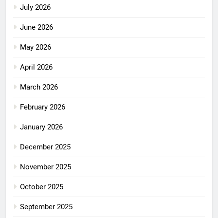
July 2026
June 2026
May 2026
April 2026
March 2026
February 2026
January 2026
December 2025
November 2025
October 2025
September 2025