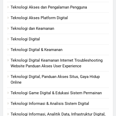
Teknologi Akses dan Pengalaman Pengguna
Teknologi Akses Platform Digital
Teknologi dan Keamanan
Teknologi Digital
Teknologi Digital & Keamanan
Teknologi Digital Keamanan Internet Troubleshooting
Website Panduan Akses User Experience
Teknologi Digital, Panduan Akses Situs, Gaya Hidup
Online
Teknologi Game Digital & Edukasi Sistem Permainan
Teknologi Informasi & Analisis Sistem Digital
Teknologi Informasi, Analitik Data, Infrastruktur Digital,