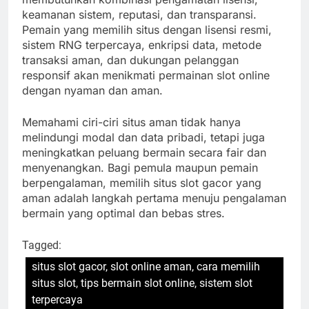
keamanan sistem, reputasi, dan transparansi.
Pemain yang memilih situs dengan lisensi resmi,
sistem RNG terpercaya, enkripsi data, metode
transaksi aman, dan dukungan pelanggan
responsif akan menikmati permainan slot online
dengan nyaman dan aman.
Memahami ciri-ciri situs aman tidak hanya
melindungi modal dan data pribadi, tetapi juga
meningkatkan peluang bermain secara fair dan
menyenangkan. Bagi pemula maupun pemain
berpengalaman, memilih situs slot gacor yang
aman adalah langkah pertama menuju pengalaman
bermain yang optimal dan bebas stres.
Tagged:
situs slot gacor, slot online aman, cara memilih
situs slot, tips bermain slot online, sistem slot
terpercaya