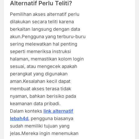
Alternatif Perlu Teliti?
Pemilihan akses alternatif perlu
dilakukan secara teliti karena
berkaitan langsung dengan data
akun.Pengguna yang terburu-buru
sering melewatkan hal penting
seperti memeriksa instruksi
halaman, memastikan kolom login
sesuai, atau mengecek apakah
perangkat yang digunakan
aman.Kesalahan kecil dapat
membuat akses terasa tidak
nyaman, bahkan berisiko pada
keamanan data pribadi.
Dalam konteks
link alternatif
lebah4d
, pengguna biasanya
sudah memiliki tujuan yang
jelas.Mereka ingin menemukan