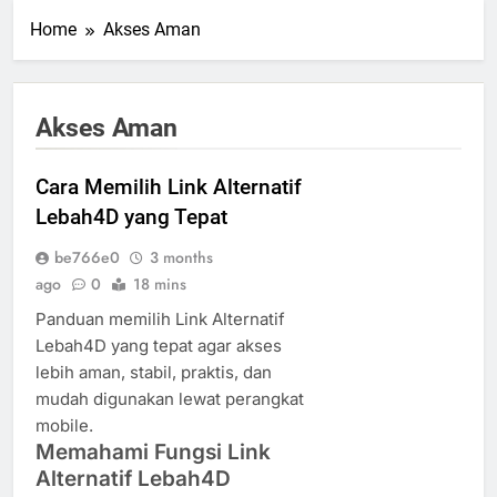
Home
Akses Aman
Akses Aman
Cara Memilih Link Alternatif
Lebah4D yang Tepat
be766e0
3 months
ago
0
18 mins
Panduan memilih Link Alternatif
Lebah4D yang tepat agar akses
lebih aman, stabil, praktis, dan
mudah digunakan lewat perangkat
mobile.
Memahami Fungsi Link
Alternatif Lebah4D