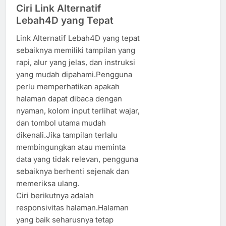
Ciri Link Alternatif
Lebah4D yang Tepat
Link Alternatif Lebah4D yang tepat
sebaiknya memiliki tampilan yang
rapi, alur yang jelas, dan instruksi
yang mudah dipahami.Pengguna
perlu memperhatikan apakah
halaman dapat dibaca dengan
nyaman, kolom input terlihat wajar,
dan tombol utama mudah
dikenali.Jika tampilan terlalu
membingungkan atau meminta
data yang tidak relevan, pengguna
sebaiknya berhenti sejenak dan
memeriksa ulang.
Ciri berikutnya adalah
responsivitas halaman.Halaman
yang baik seharusnya tetap