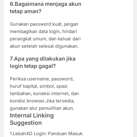
6.Bagaimana menjaga akun
tetap aman?
Gunakan password kuat, jangan
membagikan data login, hindari
perangkat umum, dan keluar dari
akun setelah selesai digunakan.
7.Apa yang dilakukan jika
login tetap gagal?
Periksa username, password,
huruf kapital, simbol, spasi
tambahan, koneksi internet, dan
kondisi browser.Jika tersedia,
gunakan alur pemulihan akun.
Internal Linking
Suggestion
1.Lebah4D Login: Panduan Masuk