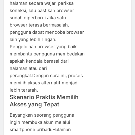
halaman secara wajar, periksa
koneksi, lalu pastikan browser
sudah diperbarui.Jika satu
browser terasa bermasalah,
pengguna dapat mencoba browser
lain yang lebih ringan.
Pengelolaan browser yang baik
membantu pengguna membedakan
apakah kendala berasal dari
halaman atau dari
perangkat.Dengan cara ini, proses
memilih akses alternatif menjadi
lebih terarah.
Skenario Praktis Memilih
Akses yang Tepat
Bayangkan seorang pengguna
ingin membuka akun melalui
smartphone pribadi.Halaman