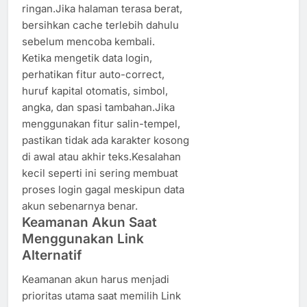
ringan.Jika halaman terasa berat,
bersihkan cache terlebih dahulu
sebelum mencoba kembali.
Ketika mengetik data login,
perhatikan fitur auto-correct,
huruf kapital otomatis, simbol,
angka, dan spasi tambahan.Jika
menggunakan fitur salin-tempel,
pastikan tidak ada karakter kosong
di awal atau akhir teks.Kesalahan
kecil seperti ini sering membuat
proses login gagal meskipun data
akun sebenarnya benar.
Keamanan Akun Saat
Menggunakan Link
Alternatif
Keamanan akun harus menjadi
prioritas utama saat memilih Link