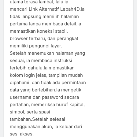
utama terasa lambat, lalu ia
mencari Link Alternatif Lebah4D.Ia
tidak langsung memilih halaman
pertama tanpa membaca detail.Ia
memastikan koneksi stabil,
browser terbaru, dan perangkat
memiliki pengunci layar.
Setelah menemukan halaman yang
sesuai, ia membaca instruksi
terlebih dahulu.Ia memastikan
kolom login jelas, tampilan mudah
dipahami, dan tidak ada permintaan
data yang berlebihan.Ia mengetik
username dan password secara
perlahan, memeriksa huruf kapital,
simbol, serta spasi
tambahan.Setelah selesai
menggunakan akun, ia keluar dari
sesi akses.