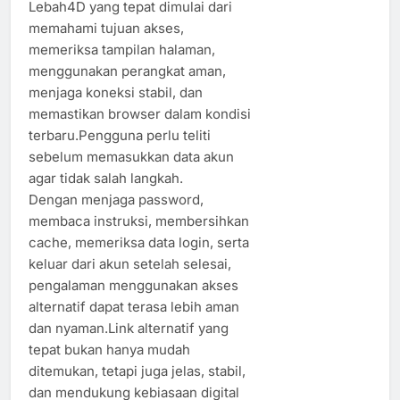
Lebah4D yang tepat dimulai dari
memahami tujuan akses,
memeriksa tampilan halaman,
menggunakan perangkat aman,
menjaga koneksi stabil, dan
memastikan browser dalam kondisi
terbaru.Pengguna perlu teliti
sebelum memasukkan data akun
agar tidak salah langkah.
Dengan menjaga password,
membaca instruksi, membersihkan
cache, memeriksa data login, serta
keluar dari akun setelah selesai,
pengalaman menggunakan akses
alternatif dapat terasa lebih aman
dan nyaman.Link alternatif yang
tepat bukan hanya mudah
ditemukan, tetapi juga jelas, stabil,
dan mendukung kebiasaan digital