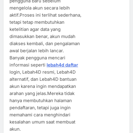
pengguna baru sebelum
mengelola akun secara lebih
aktif.Proses ini terlihat sederhana,
tetapi tetap membutuhkan
ketelitian agar data yang
dimasukkan benar, akun mudah
diakses kembali, dan pengalaman
awal berjalan lebih lancar.
Banyak pengguna mencari
informasi seperti
lebah4d daftar
login, Lebah4D resmi, Lebah4D
alternatif, dan Lebah4D bantuan
akun karena ingin mendapatkan
arahan yang jelas.Mereka tidak
hanya membutuhkan halaman
pendaftaran, tetapi juga ingin
memahami cara menghindari
kesalahan umum saat membuat
akun.