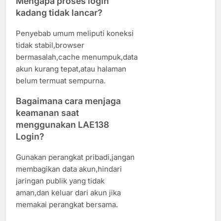
Mengapa proses login
kadang tidak lancar?
Penyebab umum meliputi koneksi
tidak stabil,browser
bermasalah,cache menumpuk,data
akun kurang tepat,atau halaman
belum termuat sempurna.
Bagaimana cara menjaga
keamanan saat
menggunakan LAE138
Login?
Gunakan perangkat pribadi,jangan
membagikan data akun,hindari
jaringan publik yang tidak
aman,dan keluar dari akun jika
memakai perangkat bersama.