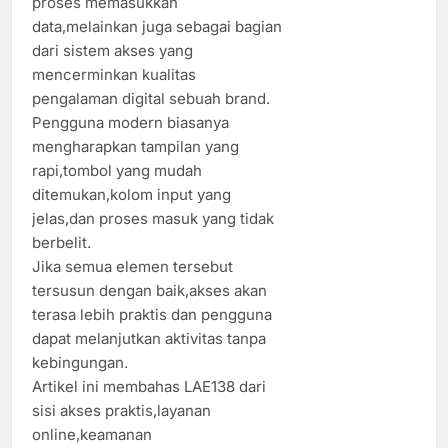
proses memasukkan
data,melainkan juga sebagai bagian
dari sistem akses yang
mencerminkan kualitas
pengalaman digital sebuah brand.
Pengguna modern biasanya
mengharapkan tampilan yang
rapi,tombol yang mudah
ditemukan,kolom input yang
jelas,dan proses masuk yang tidak
berbelit.
Jika semua elemen tersebut
tersusun dengan baik,akses akan
terasa lebih praktis dan pengguna
dapat melanjutkan aktivitas tanpa
kebingungan.
Artikel ini membahas LAE138 dari
sisi akses praktis,layanan
online,keamanan