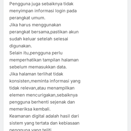
Pengguna juga sebaiknya tidak
menyimpan informasi login pada
perangkat umum.
Jika harus menggunakan
perangkat bersama,pastikan akun
sudah keluar setelah selesai
digunakan.
Selain itu,pengguna perlu
memperhatikan tampilan halaman
sebelum memasukkan data.
Jika halaman terlihat tidak
konsisten,meminta informasi yang
tidak relevan,atau menampilkan
elemen mencurigakan,sebaiknya
pengguna berhenti sejenak dan
memeriksa kembali.
Keamanan digital adalah hasil dari
sistem yang tertata dan kebiasaan
pengguna yang teliti.