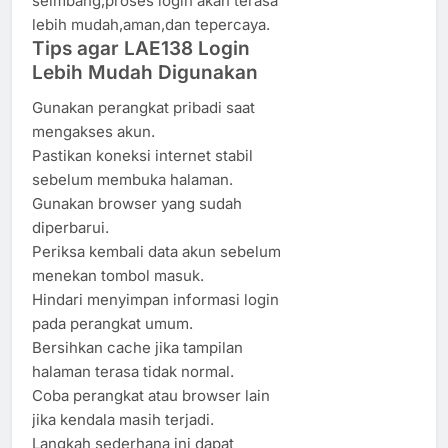
seimbang,proses login akan terasa
lebih mudah,aman,dan tepercaya.
Tips agar LAE138 Login
Lebih Mudah Digunakan
Gunakan perangkat pribadi saat
mengakses akun.
Pastikan koneksi internet stabil
sebelum membuka halaman.
Gunakan browser yang sudah
diperbarui.
Periksa kembali data akun sebelum
menekan tombol masuk.
Hindari menyimpan informasi login
pada perangkat umum.
Bersihkan cache jika tampilan
halaman terasa tidak normal.
Coba perangkat atau browser lain
jika kendala masih terjadi.
Langkah sederhana ini dapat