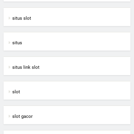
situs slot
situs
situs link slot
slot
slot gacor