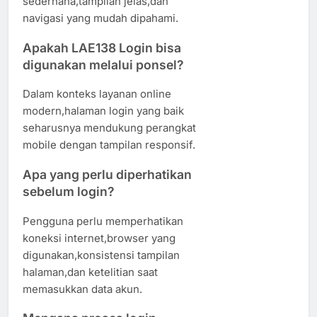
sederhana,tampilan jelas,dan
navigasi yang mudah dipahami.
Apakah LAE138 Login bisa
digunakan melalui ponsel?
Dalam konteks layanan online
modern,halaman login yang baik
seharusnya mendukung perangkat
mobile dengan tampilan responsif.
Apa yang perlu diperhatikan
sebelum login?
Pengguna perlu memperhatikan
koneksi internet,browser yang
digunakan,konsistensi tampilan
halaman,dan ketelitian saat
memasukkan data akun.