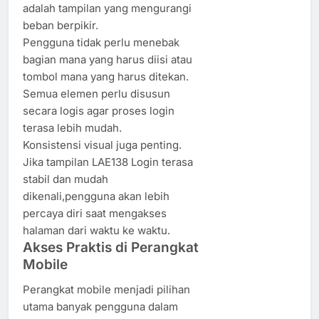
adalah tampilan yang mengurangi
beban berpikir.
Pengguna tidak perlu menebak
bagian mana yang harus diisi atau
tombol mana yang harus ditekan.
Semua elemen perlu disusun
secara logis agar proses login
terasa lebih mudah.
Konsistensi visual juga penting.
Jika tampilan LAE138 Login terasa
stabil dan mudah
dikenali,pengguna akan lebih
percaya diri saat mengakses
halaman dari waktu ke waktu.
Akses Praktis di Perangkat
Mobile
Perangkat mobile menjadi pilihan
utama banyak pengguna dalam