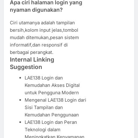
Apa ciri halaman login yang
nyaman digunakan?
Ciri utamanya adalah tampilan
bersih,kolom input jelas,tombol
mudah ditemukan,pesan sistem
informatif,dan responsif di
berbagai perangkat.
Internal Linking
Suggestion
LAE138 Login dan
Kemudahan Akses Digital
untuk Pengguna Modern
Mengenal LAE138 Login dari
Sisi Tampilan dan
Kemudahan Penggunaan
LAE138 Login dan Peran
Teknologi dalam
Meningkatkan Kenyamanan