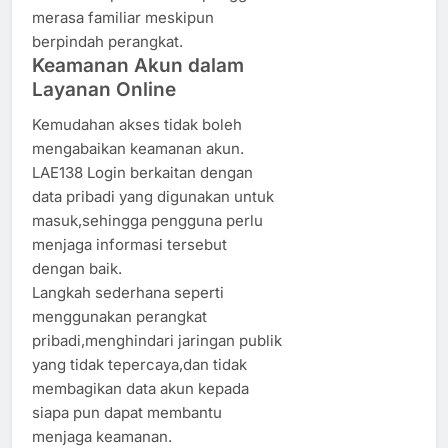
merasa familiar meskipun
berpindah perangkat.
Keamanan Akun dalam
Layanan Online
Kemudahan akses tidak boleh
mengabaikan keamanan akun.
LAE138 Login berkaitan dengan
data pribadi yang digunakan untuk
masuk,sehingga pengguna perlu
menjaga informasi tersebut
dengan baik.
Langkah sederhana seperti
menggunakan perangkat
pribadi,menghindari jaringan publik
yang tidak tepercaya,dan tidak
membagikan data akun kepada
siapa pun dapat membantu
menjaga keamanan.