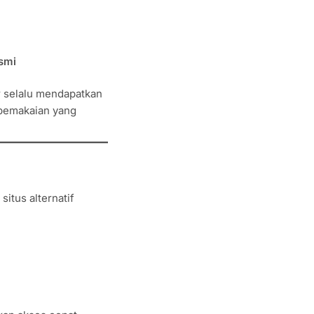
esmi
r selalu mendapatkan
 pemakaian yang
itus alternatif