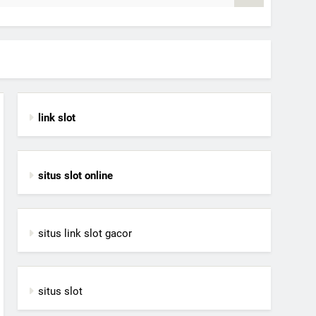
link slot
situs slot online
situs link slot gacor
situs slot