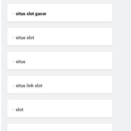
situs slot gacor
situs slot
situs
situs link slot
slot