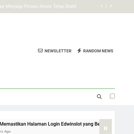
s Menjaga Proses Akses Tetap Stabil
g Benar untuk Akses Akun Lebih Aman
 Akun Tidak Mudah Diakses Orang Lain
Akses melalui TIARA4D Link Alternatif
NEWSLETTER
RANDOM NEWS
s Menjaga Proses Akses Tetap Stabil
g Benar untuk Akses Akun Lebih Aman
 Akun Tidak Mudah Diakses Orang Lain
 Halaman Login Edwinslot yang Benar untuk Akses Akun Leb