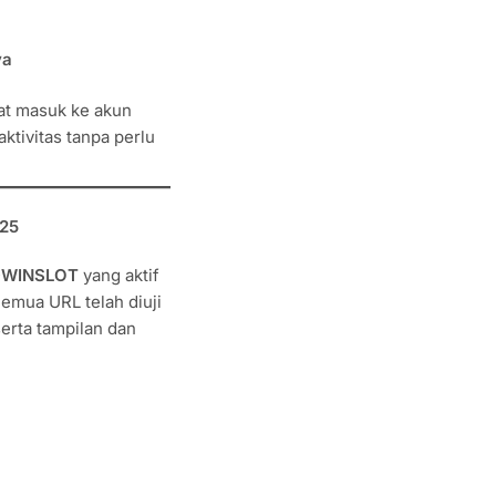
ya
at masuk ke akun
ktivitas tanpa perlu
025
EDWINSLOT
yang aktif
Semua URL telah diuji
erta tampilan dan