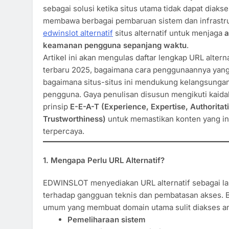
sebagai solusi ketika situs utama tidak dapat diaks
membawa berbagai pembaruan sistem dan infrastruk
edwinslot alternatif
situs alternatif untuk menjaga
a
keamanan pengguna sepanjang waktu
.
Artikel ini akan mengulas daftar lengkap URL alter
terbaru 2025, bagaimana cara penggunaannya yang
bagaimana situs-situs ini mendukung kelangsung
pengguna. Gaya penulisan disusun mengikuti kaid
prinsip
E-E-A-T (Experience, Expertise, Authoritat
Trustworthiness)
untuk memastikan konten yang in
terpercaya.
1. Mengapa Perlu URL Alternatif?
EDWINSLOT menyediakan URL alternatif sebagai la
terhadap gangguan teknis dan pembatasan akses. 
umum yang membuat domain utama sulit diakses ant
Pemeliharaan sistem