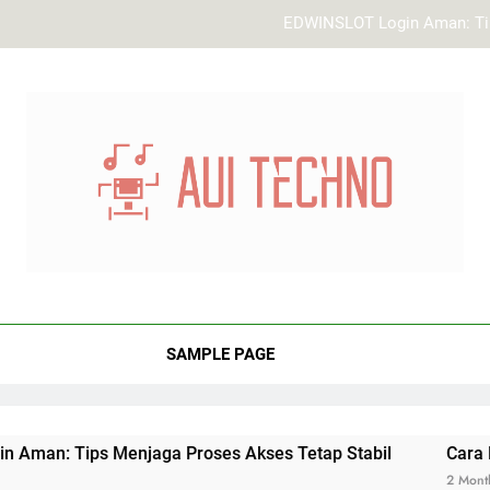
EDWINSLOT Login Aman: Tip
Cara Memastikan Halaman Login Edwinslot yan
Tips Login Lebah4D agar
Cara Mengatasi Kendala 
EDWINSLOT Login Aman: Tip
Cara Memastikan Halaman Login Edwinslot yan
 Techno
lusi Teknologi Inovatif Untuk Bisnis Anda Di AUI Techno.
Tips Login Lebah4D agar
SAMPLE PAGE
s Menjaga Proses Akses Tetap Stabil
Cara Memastikan
2 Months Ago