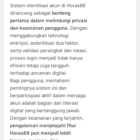
Sistem otentikasi akun di Horas88
dirancang sebagai
benteng
pertama dalam melindungi privasi
dan keamanan pengguna.
Dengan
menggabungkan teknologi
enkripsi, autentikasi dua faktor,
serta validasi perangkat dan lokasi,
proses login menjadi tidak hanya
efisien tetapi juga tangguh
terhadap ancaman digital.
Bagi pengguna, memahami
pentingnya sistem ini dan
berpartisipasi aktif dalam menjaga
akun adalah bagian dari literasi
digital yang bertanggung jawab.
Dengan keamanan yang terjamin,
pengalaman menjelajahi fitur
Horas88 pun menjadi lebih