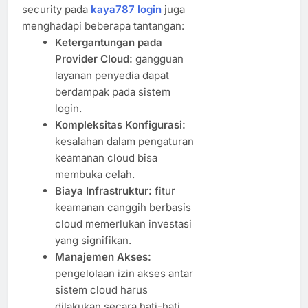
security pada
kaya787 login
juga
menghadapi beberapa tantangan:
Ketergantungan pada
Provider Cloud:
gangguan
layanan penyedia dapat
berdampak pada sistem
login.
Kompleksitas Konfigurasi:
kesalahan dalam pengaturan
keamanan cloud bisa
membuka celah.
Biaya Infrastruktur:
fitur
keamanan canggih berbasis
cloud memerlukan investasi
yang signifikan.
Manajemen Akses:
pengelolaan izin akses antar
sistem cloud harus
dilakukan secara hati-hati.