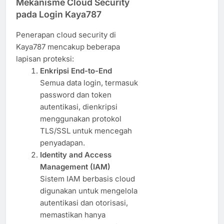
Mekanisme Cloud Security
pada Login Kaya787
Penerapan cloud security di
Kaya787 mencakup beberapa
lapisan proteksi:
Enkripsi End-to-End
Semua data login, termasuk
password dan token
autentikasi, dienkripsi
menggunakan protokol
TLS/SSL untuk mencegah
penyadapan.
Identity and Access
Management (IAM)
Sistem IAM berbasis cloud
digunakan untuk mengelola
autentikasi dan otorisasi,
memastikan hanya