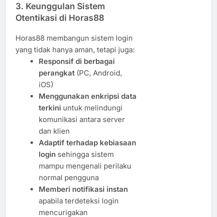
3. Keunggulan Sistem
Otentikasi di Horas88
Horas88 membangun sistem login
yang tidak hanya aman, tetapi juga:
Responsif di berbagai
perangkat
(PC, Android,
iOS)
Menggunakan enkripsi data
terkini
untuk melindungi
komunikasi antara server
dan klien
Adaptif terhadap kebiasaan
login
sehingga sistem
mampu mengenali perilaku
normal pengguna
Memberi notifikasi instan
apabila terdeteksi login
mencurigakan