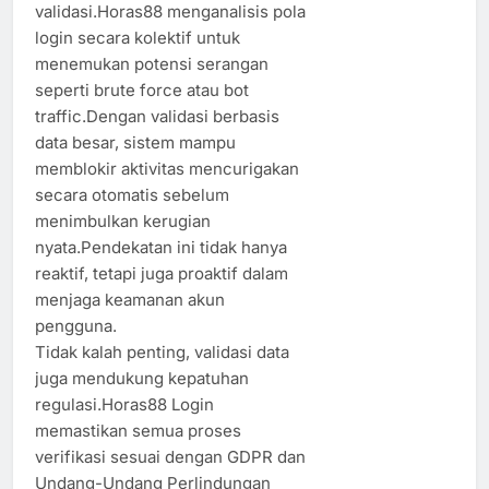
validasi.Horas88 menganalisis pola
login secara kolektif untuk
menemukan potensi serangan
seperti brute force atau bot
traffic.Dengan validasi berbasis
data besar, sistem mampu
memblokir aktivitas mencurigakan
secara otomatis sebelum
menimbulkan kerugian
nyata.Pendekatan ini tidak hanya
reaktif, tetapi juga proaktif dalam
menjaga keamanan akun
pengguna.
Tidak kalah penting, validasi data
juga mendukung kepatuhan
regulasi.Horas88 Login
memastikan semua proses
verifikasi sesuai dengan GDPR dan
Undang-Undang Perlindungan