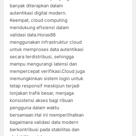
banyak diterapkan dalam
autentikasi digital modern.
Keempat, cloud computing
mendukung efisiensi dalam
validasi data.Horas88
menggunakan infrastruktur cloud
untuk memproses data autentikasi
secara terdistribusi, sehingga
mampu mengurangi latensi dan
mempercepat verifikasi.Cloud juga
memungkinkan sistem login untuk
tetap responsif meskipun terjadi
lonjakan trafik besar, menjaga
konsistensi akses bagi ribuan
pengguna dalam waktu
bersamaan.Hal ini memperlihatkan
bagaimana validasi data modern
berkontribusi pada stabilitas dan