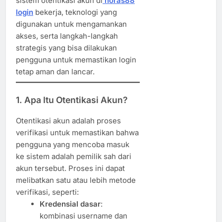
sistem otentikasi akun di
horas88
login
bekerja, teknologi yang
digunakan untuk mengamankan
akses, serta langkah-langkah
strategis yang bisa dilakukan
pengguna untuk memastikan login
tetap aman dan lancar.
1. Apa Itu Otentikasi Akun?
Otentikasi akun adalah proses
verifikasi untuk memastikan bahwa
pengguna yang mencoba masuk
ke sistem adalah pemilik sah dari
akun tersebut. Proses ini dapat
melibatkan satu atau lebih metode
verifikasi, seperti:
Kredensial dasar
:
kombinasi username dan