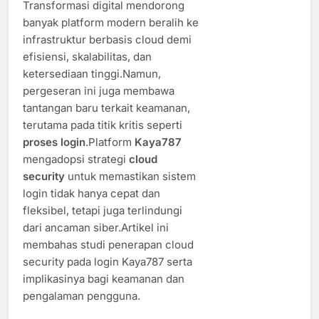
Transformasi digital mendorong
banyak platform modern beralih ke
infrastruktur berbasis cloud demi
efisiensi, skalabilitas, dan
ketersediaan tinggi.Namun,
pergeseran ini juga membawa
tantangan baru terkait keamanan,
terutama pada titik kritis seperti
proses login
.Platform
Kaya787
mengadopsi strategi
cloud
security
untuk memastikan sistem
login tidak hanya cepat dan
fleksibel, tetapi juga terlindungi
dari ancaman siber.Artikel ini
membahas studi penerapan cloud
security pada login Kaya787 serta
implikasinya bagi keamanan dan
pengalaman pengguna.