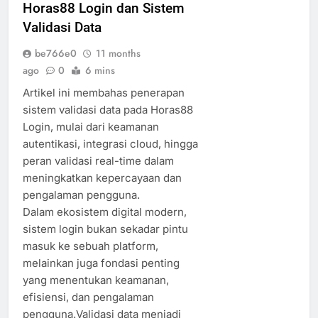
Horas88 Login dan Sistem
Validasi Data
be766e0
11 months
ago
0
6 mins
Artikel ini membahas penerapan
sistem validasi data pada Horas88
Login, mulai dari keamanan
autentikasi, integrasi cloud, hingga
peran validasi real-time dalam
meningkatkan kepercayaan dan
pengalaman pengguna.
Dalam ekosistem digital modern,
sistem login bukan sekadar pintu
masuk ke sebuah platform,
melainkan juga fondasi penting
yang menentukan keamanan,
efisiensi, dan pengalaman
pengguna.Validasi data menjadi