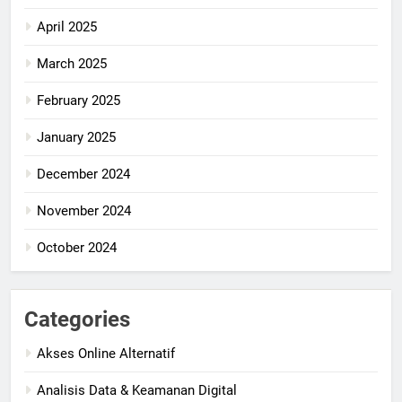
April 2025
March 2025
February 2025
January 2025
December 2024
November 2024
October 2024
Categories
Akses Online Alternatif
Analisis Data & Keamanan Digital