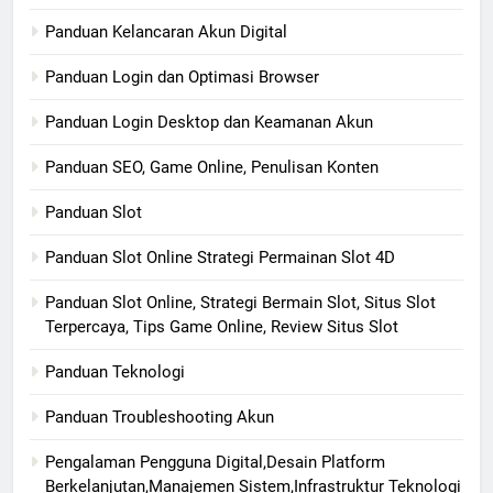
Panduan Kelancaran Akun Digital
Panduan Login dan Optimasi Browser
Panduan Login Desktop dan Keamanan Akun
Panduan SEO, Game Online, Penulisan Konten
Panduan Slot
Panduan Slot Online Strategi Permainan Slot 4D
Panduan Slot Online, Strategi Bermain Slot, Situs Slot
Terpercaya, Tips Game Online, Review Situs Slot
Panduan Teknologi
Panduan Troubleshooting Akun
Pengalaman Pengguna Digital,Desain Platform
Berkelanjutan,Manajemen Sistem,Infrastruktur Teknologi