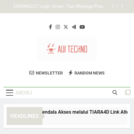
Skip
Cara Memastikan Halaman Login Edwinslot yang
to
Benar untuk Akses Akun Lebih Aman
content
Tips Login Lebah4D agar Akun Tidak Mudah
Diakses Orang Lain
Cara Mengatasi Kendala Akses melalui TIARA4D
Link Alternatif
EDWINSLOT Login Aman: Tips Menjaga Proses
Akses Tetap Stabil
Cara Memastikan Halaman Login Edwinslot yang
Benar untuk Akses Akun Lebih Aman
AUI Techno
Temukan Solusi Teknologi Inovatif Untuk
Tips Login Lebah4D agar Akun Tidak Mudah
NEWSLETTER
RANDOM NEWS
Diakses Orang Lain
Bisnis Anda Di AUI Techno.
MENU
ra Mengatasi Kendala Akses melalui TIARA4D Link Alternatif
HEADLINES
Weeks Ago