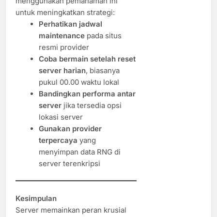
menggunakan pemahaman ini
untuk meningkatkan strategi:
Perhatikan jadwal
maintenance
pada situs
resmi provider
Coba bermain setelah reset
server harian
, biasanya
pukul 00.00 waktu lokal
Bandingkan performa antar
server
jika tersedia opsi
lokasi server
Gunakan provider
terpercaya
yang
menyimpan data RNG di
server terenkripsi
Kesimpulan
Server memainkan peran krusial