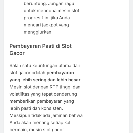
beruntung. Jangan ragu
untuk mencoba mesin slot
progresif ini jika Anda
mencari jackpot yang
menggiurkan.
Pembayaran Pasti di Slot
Gacor
Salah satu keuntungan utama dari
slot gacor adalah
pembayaran
yang lebih sering dan lebih besar
.
Mesin slot dengan RTP tinggi dan
volatilitas yang tepat cenderung
memberikan pembayaran yang
lebih pasti dan konsisten.
Meskipun tidak ada jaminan bahwa
Anda akan menang setiap kali
bermain, mesin slot gacor