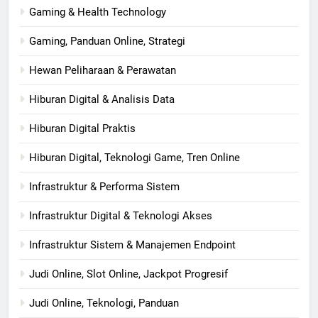
Gaming & Health Technology
Gaming, Panduan Online, Strategi
Hewan Peliharaan & Perawatan
Hiburan Digital & Analisis Data
Hiburan Digital Praktis
Hiburan Digital, Teknologi Game, Tren Online
Infrastruktur & Performa Sistem
Infrastruktur Digital & Teknologi Akses
Infrastruktur Sistem & Manajemen Endpoint
Judi Online, Slot Online, Jackpot Progresif
Judi Online, Teknologi, Panduan