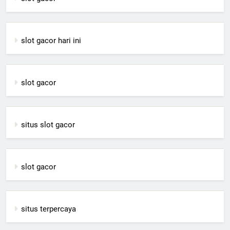
slot gacor hari ini
slot gacor
situs slot gacor
slot gacor
situs terpercaya