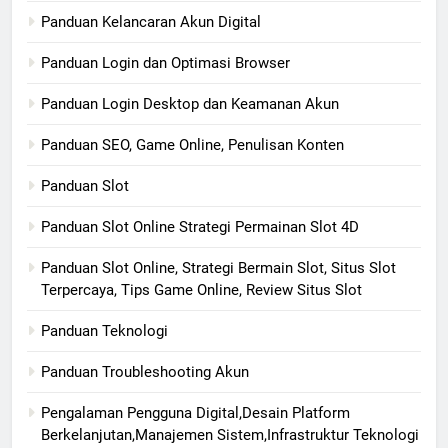
Panduan Kelancaran Akun Digital
Panduan Login dan Optimasi Browser
Panduan Login Desktop dan Keamanan Akun
Panduan SEO, Game Online, Penulisan Konten
Panduan Slot
Panduan Slot Online Strategi Permainan Slot 4D
Panduan Slot Online, Strategi Bermain Slot, Situs Slot
Terpercaya, Tips Game Online, Review Situs Slot
Panduan Teknologi
Panduan Troubleshooting Akun
Pengalaman Pengguna Digital,Desain Platform
Berkelanjutan,Manajemen Sistem,Infrastruktur Teknologi