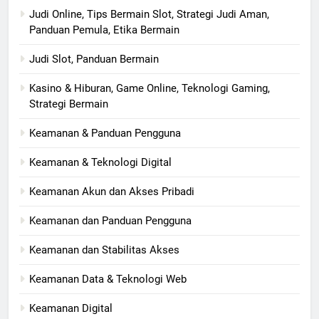
Judi Online, Tips Bermain Slot, Strategi Judi Aman,
Panduan Pemula, Etika Bermain
Judi Slot, Panduan Bermain
Kasino & Hiburan, Game Online, Teknologi Gaming,
Strategi Bermain
Keamanan & Panduan Pengguna
Keamanan & Teknologi Digital
Keamanan Akun dan Akses Pribadi
Keamanan dan Panduan Pengguna
Keamanan dan Stabilitas Akses
Keamanan Data & Teknologi Web
Keamanan Digital