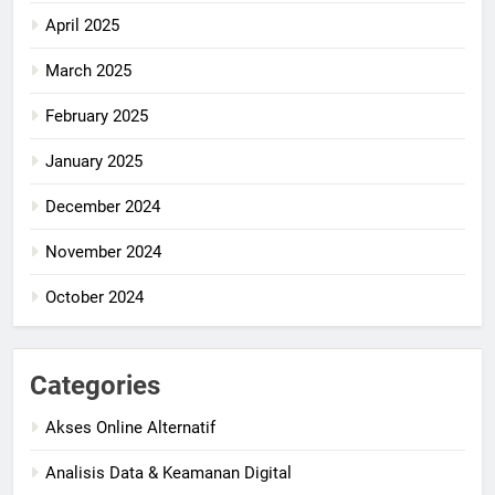
April 2025
March 2025
February 2025
January 2025
December 2024
November 2024
October 2024
Categories
Akses Online Alternatif
Analisis Data & Keamanan Digital