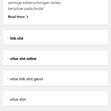
semoga keberuntungan selalu
berpihak pada Anda!
Read More
link slot
situs slot online
situs link slot gacor
situs slot