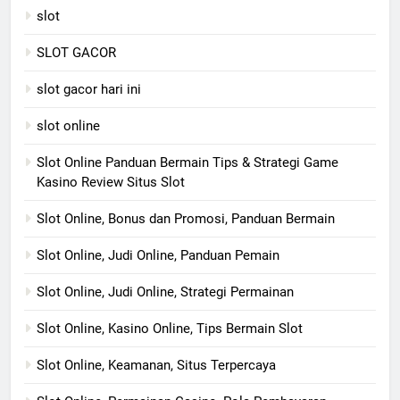
slot
SLOT GACOR
slot gacor hari ini
slot online
Slot Online Panduan Bermain Tips & Strategi Game
Kasino Review Situs Slot
Slot Online, Bonus dan Promosi, Panduan Bermain
Slot Online, Judi Online, Panduan Pemain
Slot Online, Judi Online, Strategi Permainan
Slot Online, Kasino Online, Tips Bermain Slot
Slot Online, Keamanan, Situs Terpercaya