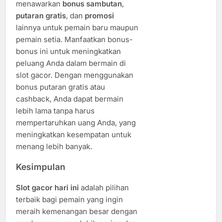
menawarkan
bonus sambutan
,
putaran gratis
, dan
promosi
lainnya untuk pemain baru maupun
pemain setia. Manfaatkan bonus-
bonus ini untuk meningkatkan
peluang Anda dalam bermain di
slot gacor. Dengan menggunakan
bonus putaran gratis atau
cashback, Anda dapat bermain
lebih lama tanpa harus
mempertaruhkan uang Anda, yang
meningkatkan kesempatan untuk
menang lebih banyak.
Kesimpulan
Slot gacor hari ini
adalah pilihan
terbaik bagi pemain yang ingin
meraih kemenangan besar dengan