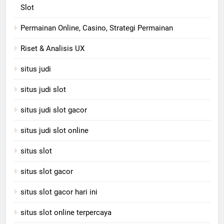
Slot
Permainan Online, Casino, Strategi Permainan
Riset & Analisis UX
situs judi
situs judi slot
situs judi slot gacor
situs judi slot online
situs slot
situs slot gacor
situs slot gacor hari ini
situs slot online terpercaya