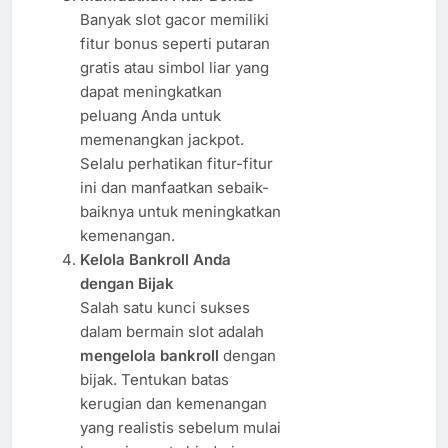
Banyak slot gacor memiliki
fitur bonus seperti putaran
gratis atau simbol liar yang
dapat meningkatkan
peluang Anda untuk
memenangkan jackpot.
Selalu perhatikan fitur-fitur
ini dan manfaatkan sebaik-
baiknya untuk meningkatkan
kemenangan.
Kelola Bankroll Anda
dengan Bijak
Salah satu kunci sukses
dalam bermain slot adalah
mengelola bankroll
dengan
bijak. Tentukan batas
kerugian dan kemenangan
yang realistis sebelum mulai