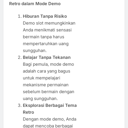
Retro dalam Mode Demo
Hiburan Tanpa Risiko
Demo slot memungkinkan
Anda menikmati sensasi
bermain tanpa harus
mempertaruhkan uang
sungguhan.
Belajar Tanpa Tekanan
Bagi pemula, mode demo
adalah cara yang bagus
untuk mempelajari
mekanisme permainan
sebelum bermain dengan
uang sungguhan.
Eksplorasi Berbagai Tema
Retro
Dengan mode demo, Anda
dapat mencoba berbagai