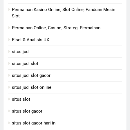
Permainan Kasino Online, Slot Online, Panduan Mesin
Slot
Permainan Online, Casino, Strategi Permainan
Riset & Analisis UX
situs judi
situs judi slot
situs judi slot gacor
situs judi slot online
situs slot
situs slot gacor
situs slot gacor hari ini