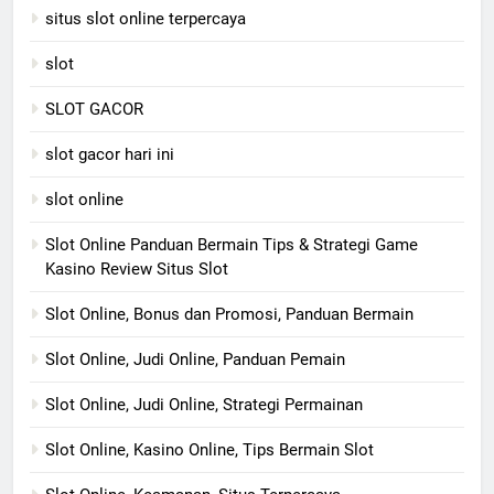
situs slot online terpercaya
slot
SLOT GACOR
slot gacor hari ini
slot online
Slot Online Panduan Bermain Tips & Strategi Game
Kasino Review Situs Slot
Slot Online, Bonus dan Promosi, Panduan Bermain
Slot Online, Judi Online, Panduan Pemain
Slot Online, Judi Online, Strategi Permainan
Slot Online, Kasino Online, Tips Bermain Slot