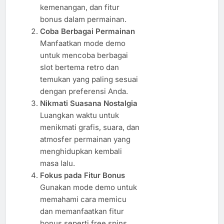
kemenangan, dan fitur
bonus dalam permainan.
Coba Berbagai Permainan
Manfaatkan mode demo
untuk mencoba berbagai
slot bertema retro dan
temukan yang paling sesuai
dengan preferensi Anda.
Nikmati Suasana Nostalgia
Luangkan waktu untuk
menikmati grafis, suara, dan
atmosfer permainan yang
menghidupkan kembali
masa lalu.
Fokus pada Fitur Bonus
Gunakan mode demo untuk
memahami cara memicu
dan memanfaatkan fitur
bonus seperti free spins