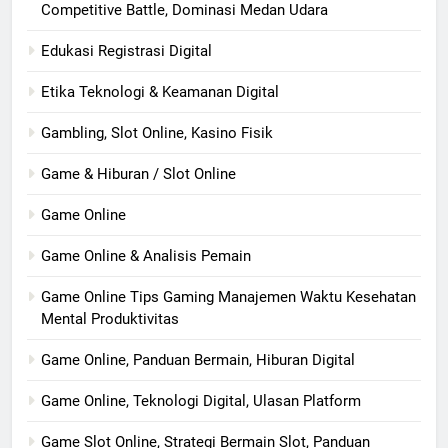
Competitive Battle, Dominasi Medan Udara
Edukasi Registrasi Digital
Etika Teknologi & Keamanan Digital
Gambling, Slot Online, Kasino Fisik
Game & Hiburan / Slot Online
Game Online
Game Online & Analisis Pemain
Game Online Tips Gaming Manajemen Waktu Kesehatan
Mental Produktivitas
Game Online, Panduan Bermain, Hiburan Digital
Game Online, Teknologi Digital, Ulasan Platform
Game Slot Online, Strategi Bermain Slot, Panduan