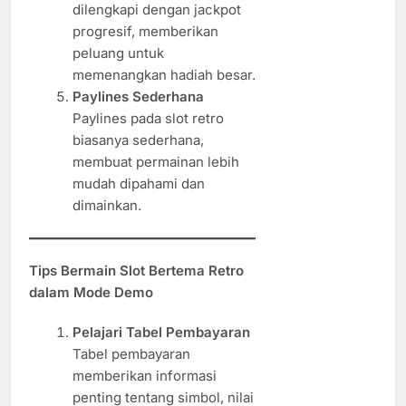
dilengkapi dengan jackpot
progresif, memberikan
peluang untuk
memenangkan hadiah besar.
Paylines Sederhana
Paylines pada slot retro
biasanya sederhana,
membuat permainan lebih
mudah dipahami dan
dimainkan.
Tips Bermain Slot Bertema Retro
dalam Mode Demo
Pelajari Tabel Pembayaran
Tabel pembayaran
memberikan informasi
penting tentang simbol, nilai