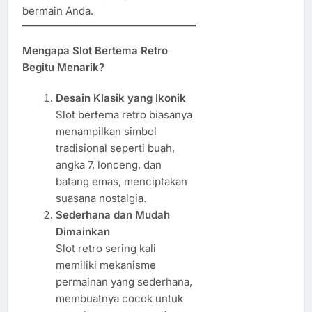
bermain Anda.
Mengapa Slot Bertema Retro
Begitu Menarik?
Desain Klasik yang Ikonik
Slot bertema retro biasanya
menampilkan simbol
tradisional seperti buah,
angka 7, lonceng, dan
batang emas, menciptakan
suasana nostalgia.
Sederhana dan Mudah
Dimainkan
Slot retro sering kali
memiliki mekanisme
permainan yang sederhana,
membuatnya cocok untuk