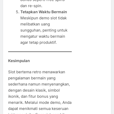
dan re-spin.
Tetapkan Waktu Bermain
Meskipun demo slot tidak
melibatkan uang
sungguhan, penting untuk
mengatur waktu bermain
agar tetap produktif.
Kesimpulan
Slot bertema retro menawarkan
pengalaman bermain yang
sederhana namun menyenangkan,
dengan desain klasik, simbol
ikonik, dan fitur bonus yang
menarik. Melalui mode demo, Anda
dapat menikmati semua keseruan