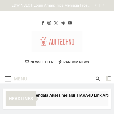
Skip
Cara Memastikan Halaman Login Edwinslot yang
to
Benar untuk Akses Akun Lebih Aman
content
Tips Login Lebah4D agar Akun Tidak Mudah
Diakses Orang Lain
Cara Mengatasi Kendala Akses melalui TIARA4D
Link Alternatif
EDWINSLOT Login Aman: Tips Menjaga Proses
Akses Tetap Stabil
Cara Memastikan Halaman Login Edwinslot yang
Benar untuk Akses Akun Lebih Aman
AUI Techno
Temukan Solusi Teknologi Inovatif Untuk
Tips Login Lebah4D agar Akun Tidak Mudah
NEWSLETTER
RANDOM NEWS
Diakses Orang Lain
Bisnis Anda Di AUI Techno.
MENU
ra Mengatasi Kendala Akses melalui TIARA4D Link Alternatif
HEADLINES
Weeks Ago