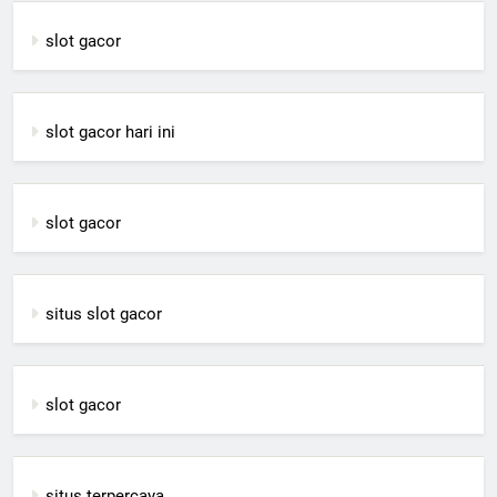
slot gacor
slot gacor hari ini
slot gacor
situs slot gacor
slot gacor
situs terpercaya