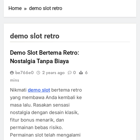
Home
demo slot retro
demo slot retro
Demo Slot Bertema Retro:
Nostalgia Tanpa Biaya
be766e0
2 years ago
0
6
mins
Nikmati
demo slot
bertema retro
yang membawa Anda kembali ke
masa lalu. Rasakan sensasi
nostalgia dengan desain klasik,
fitur bonus menarik, dan
permainan bebas risiko.
Permainan slot telah mengalami