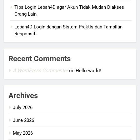
Tips Login Lebah4D agar Akun Tidak Mudah Diakses
Orang Lain
Lebah4D Login dengan Sistem Praktis dan Tampilan
Responsif
Recent Comments
A WordPress Commenter
on
Hello world!
Archives
July 2026
June 2026
May 2026