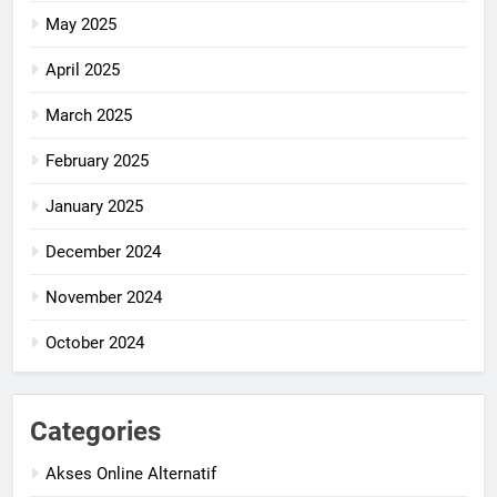
May 2025
April 2025
March 2025
February 2025
January 2025
December 2024
November 2024
October 2024
Categories
Akses Online Alternatif