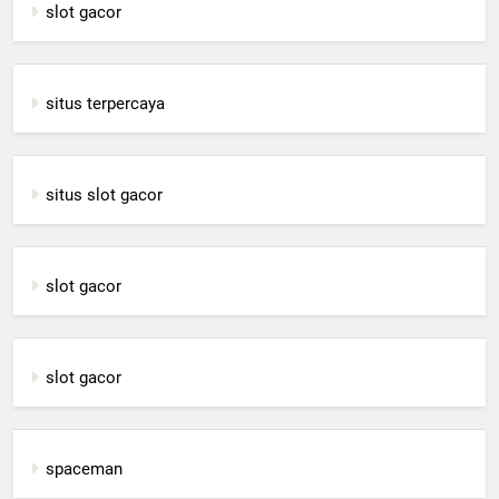
slot gacor
situs terpercaya
situs slot gacor
slot gacor
slot gacor
spaceman