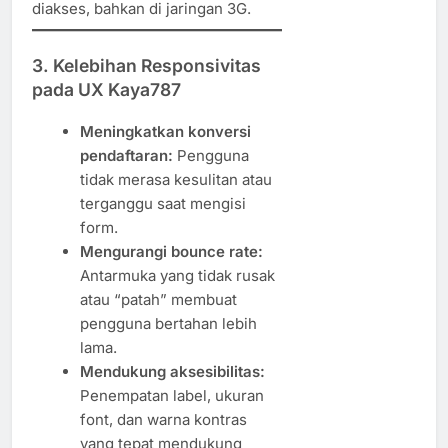
diakses, bahkan di jaringan 3G.
3. Kelebihan Responsivitas
pada UX Kaya787
Meningkatkan konversi
pendaftaran:
Pengguna
tidak merasa kesulitan atau
terganggu saat mengisi
form.
Mengurangi bounce rate:
Antarmuka yang tidak rusak
atau “patah” membuat
pengguna bertahan lebih
lama.
Mendukung aksesibilitas:
Penempatan label, ukuran
font, dan warna kontras
yang tepat mendukung