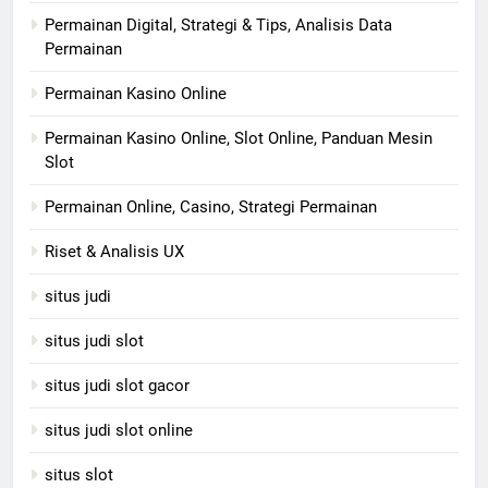
Permainan Digital, Strategi & Tips, Analisis Data
Permainan
Permainan Kasino Online
Permainan Kasino Online, Slot Online, Panduan Mesin
Slot
Permainan Online, Casino, Strategi Permainan
Riset & Analisis UX
situs judi
situs judi slot
situs judi slot gacor
situs judi slot online
situs slot