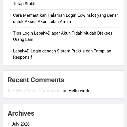
Tetap Stabil
Cara Memastikan Halaman Login Edwinslot yang Benar
untuk Akses Akun Lebih Aman
Tips Login Lebah4D agar Akun Tidak Mudah Diakses
Orang Lain
Lebah4D Login dengan Sistem Praktis dan Tampilan
Responsif
Recent Comments
A WordPress Commenter
on
Hello world!
Archives
July 2026