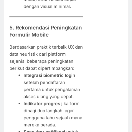
dengan visual minimal.
5. Rekomendasi Peningkatan
Formulir Mobile
Berdasarkan praktik terbaik UX dan
data heuristik dari platform
sejenis, beberapa peningkatan
berikut dapat dipertimbangkan:
Integrasi biometric login
setelah pendaftaran
pertama untuk pengalaman
akses ulang yang cepat.
Indikator progres
jika form
dibagi dua langkah, agar
pengguna tahu sejauh mana
mereka berada.
Snackbar notifikasi
untuk