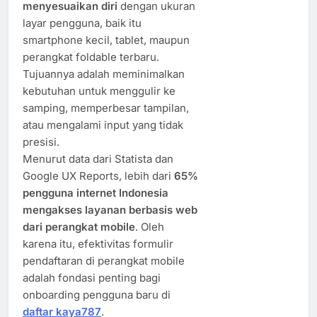
menyesuaikan diri
dengan ukuran
layar pengguna, baik itu
smartphone kecil, tablet, maupun
perangkat foldable terbaru.
Tujuannya adalah meminimalkan
kebutuhan untuk menggulir ke
samping, memperbesar tampilan,
atau mengalami input yang tidak
presisi.
Menurut data dari Statista dan
Google UX Reports, lebih dari
65%
pengguna internet Indonesia
mengakses layanan berbasis web
dari perangkat mobile
. Oleh
karena itu, efektivitas formulir
pendaftaran di perangkat mobile
adalah fondasi penting bagi
onboarding pengguna baru di
daftar kaya787
.