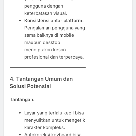
pengguna dengan
keterbatasan visual.
Konsistensi antar platform:
Pengalaman pengguna yang
sama baiknya di mobile
maupun desktop
menciptakan kesan
profesional dan terpercaya.
4. Tantangan Umum dan
Solusi Potensial
Tantangan:
Layar yang terlalu kecil bisa
menyulitkan untuk mengetik
karakter kompleks.
Autokoreksi keyboard bisa