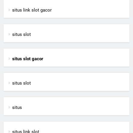
situs link slot gacor
situs slot
situs slot gacor
situs slot
situs
situs link slot