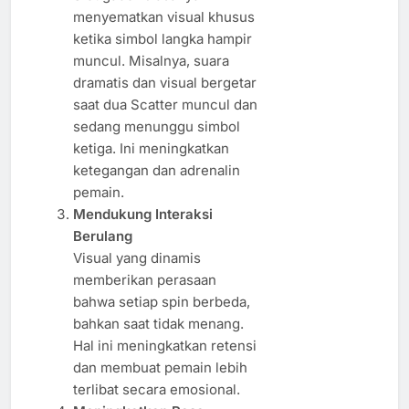
menyematkan visual khusus
ketika simbol langka hampir
muncul. Misalnya, suara
dramatis dan visual bergetar
saat dua Scatter muncul dan
sedang menunggu simbol
ketiga. Ini meningkatkan
ketegangan dan adrenalin
pemain.
Mendukung Interaksi
Berulang
Visual yang dinamis
memberikan perasaan
bahwa setiap spin berbeda,
bahkan saat tidak menang.
Hal ini meningkatkan retensi
dan membuat pemain lebih
terlibat secara emosional.