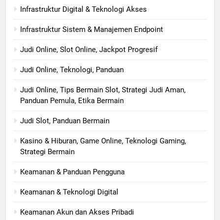
Infrastruktur Digital & Teknologi Akses
Infrastruktur Sistem & Manajemen Endpoint
Judi Online, Slot Online, Jackpot Progresif
Judi Online, Teknologi, Panduan
Judi Online, Tips Bermain Slot, Strategi Judi Aman,
Panduan Pemula, Etika Bermain
Judi Slot, Panduan Bermain
Kasino & Hiburan, Game Online, Teknologi Gaming,
Strategi Bermain
Keamanan & Panduan Pengguna
Keamanan & Teknologi Digital
Keamanan Akun dan Akses Pribadi