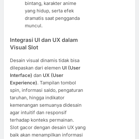
bintang, karakter anime
yang hidup, serta efek
dramatis saat pengganda
muncul.
Integrasi UI dan UX dalam
Visual Slot
Desain visual dinamis tidak bisa
dilepaskan dari elemen
UI (User
Interface)
dan
UX (User
Experience)
. Tampilan tombol
spin, informasi saldo, pengaturan
taruhan, hingga indikator
kemenangan semuanya didesain
agar intuitif dan responsif
terhadap konteks permainan.
Slot gacor dengan desain UX yang
baik akan menampilkan informasi