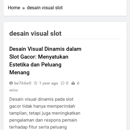
Home
desain visual slot
desain visual slot
Desain Visual Dinamis dalam
Slot Gacor: Menyatukan
Estetika dan Peluang
Menang
be766e0
1 year ago
0
6
mins
Desain visual dinamis pada slot
gacor tidak hanya memperindah
tampilan, tetapi juga meningkatkan
pengalaman dan respons pemain
terhadap fitur serta peluang