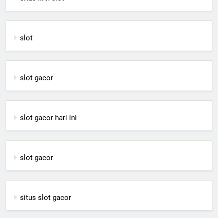
slot
slot gacor
slot gacor hari ini
slot gacor
situs slot gacor