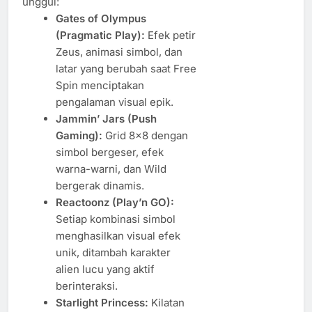
unggul:
Gates of Olympus
(Pragmatic Play):
Efek petir
Zeus, animasi simbol, dan
latar yang berubah saat Free
Spin menciptakan
pengalaman visual epik.
Jammin’ Jars (Push
Gaming):
Grid 8×8 dengan
simbol bergeser, efek
warna-warni, dan Wild
bergerak dinamis.
Reactoonz (Play’n GO):
Setiap kombinasi simbol
menghasilkan visual efek
unik, ditambah karakter
alien lucu yang aktif
berinteraksi.
Starlight Princess:
Kilatan