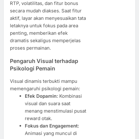
RTP, volatilitas, dan fitur bonus
secara mudah diakses. Saat fitur
aktif, layar akan menyesuaikan tata
letaknya untuk fokus pada area
penting, memberikan efek
dramatis sekaligus memperjelas
proses permainan.
Pengaruh Visual terhadap
Psikologi Pemain
Visual dinamis terbukti mampu
memengaruhi psikologi pemain:
Efek Dopamin:
Kombinasi
visual dan suara saat
menang menstimulasi pusat
reward otak.
Fokus dan Engagement:
Animasi yang muncul di