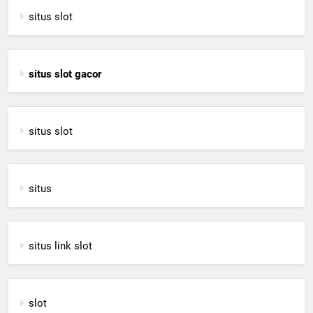
situs slot
situs slot gacor
situs slot
situs
situs link slot
slot