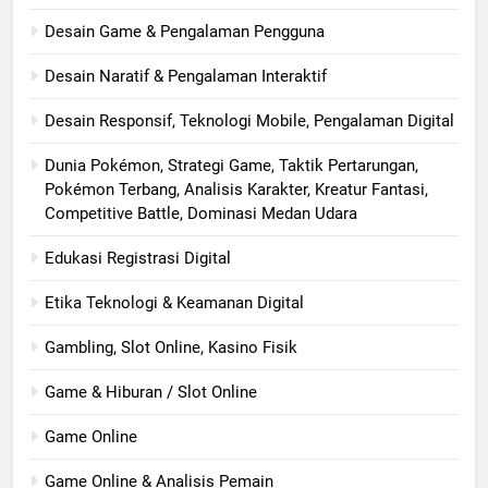
Desain Game & Pengalaman Pengguna
Desain Naratif & Pengalaman Interaktif
Desain Responsif, Teknologi Mobile, Pengalaman Digital
Dunia Pokémon, Strategi Game, Taktik Pertarungan,
Pokémon Terbang, Analisis Karakter, Kreatur Fantasi,
Competitive Battle, Dominasi Medan Udara
Edukasi Registrasi Digital
Etika Teknologi & Keamanan Digital
Gambling, Slot Online, Kasino Fisik
Game & Hiburan / Slot Online
Game Online
Game Online & Analisis Pemain