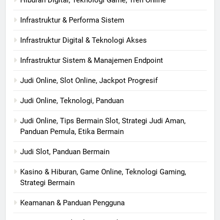
Infrastruktur & Performa Sistem
Infrastruktur Digital & Teknologi Akses
Infrastruktur Sistem & Manajemen Endpoint
Judi Online, Slot Online, Jackpot Progresif
Judi Online, Teknologi, Panduan
Judi Online, Tips Bermain Slot, Strategi Judi Aman,
Panduan Pemula, Etika Bermain
Judi Slot, Panduan Bermain
Kasino & Hiburan, Game Online, Teknologi Gaming,
Strategi Bermain
Keamanan & Panduan Pengguna