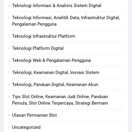
Teknologi Informasi & Analisis Sistem Digital
Teknologi Informasi, Analitik Data, Infrastruktur Digital,
Pengalaman Pengguna
Teknologi Infrastruktur Platform
Teknologi Platform Digital
Teknologi Web & Pengalaman Pengguna
Teknologi, Keamanan Digital, Inovasi Sistem
Teknologi, Panduan Digital, Keamanan Akun
Tips Slot Online, Keamanan Judi Online, Panduan
Pemula, Slot Online Terpercaya, Strategi Bermain
Ulasan Permainan Slot
Uncategorized