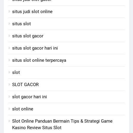
situs judi slot online
situs slot
situs slot gacor
situs slot gacor hari ini
situs slot online terpercaya
slot
SLOT GACOR
slot gacor hari ini
slot online
Slot Online Panduan Bermain Tips & Strategi Game
Kasino Review Situs Slot