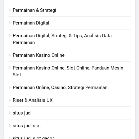
Permainan & Strategi
Permainan Digital
Permainan Digital, Strategi & Tips, Analisis Data
Permainan
Permainan Kasino Online
Permainan Kasino Online, Slot Online, Panduan Mesin
Slot
Permainan Online, Casino, Strategi Permainan
Riset & Analisis UX
situs judi
situs judi slot
situs judi slot gacor