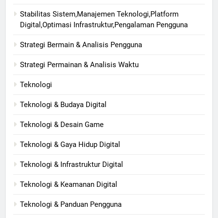
Stabilitas Sistem,Manajemen Teknologi,Platform
Digital,Optimasi Infrastruktur,Pengalaman Pengguna
Strategi Bermain & Analisis Pengguna
Strategi Permainan & Analisis Waktu
Teknologi
Teknologi & Budaya Digital
Teknologi & Desain Game
Teknologi & Gaya Hidup Digital
Teknologi & Infrastruktur Digital
Teknologi & Keamanan Digital
Teknologi & Panduan Pengguna