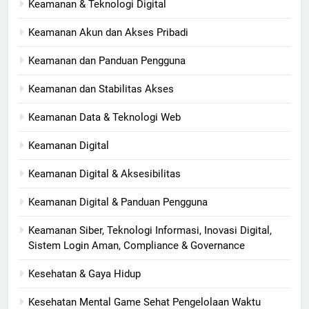
Keamanan & Teknologi Digital
Keamanan Akun dan Akses Pribadi
Keamanan dan Panduan Pengguna
Keamanan dan Stabilitas Akses
Keamanan Data & Teknologi Web
Keamanan Digital
Keamanan Digital & Aksesibilitas
Keamanan Digital & Panduan Pengguna
Keamanan Siber, Teknologi Informasi, Inovasi Digital,
Sistem Login Aman, Compliance & Governance
Kesehatan & Gaya Hidup
Kesehatan Mental Game Sehat Pengelolaan Waktu