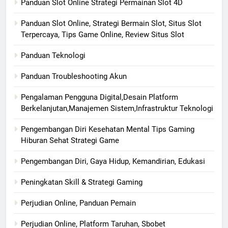
Panduan Slot Online Strategi Permainan Slot 4D
Panduan Slot Online, Strategi Bermain Slot, Situs Slot
Terpercaya, Tips Game Online, Review Situs Slot
Panduan Teknologi
Panduan Troubleshooting Akun
Pengalaman Pengguna Digital,Desain Platform
Berkelanjutan,Manajemen Sistem,Infrastruktur Teknologi
Pengembangan Diri Kesehatan Mental Tips Gaming
Hiburan Sehat Strategi Game
Pengembangan Diri, Gaya Hidup, Kemandirian, Edukasi
Peningkatan Skill & Strategi Gaming
Perjudian Online, Panduan Pemain
Perjudian Online, Platform Taruhan, Sbobet