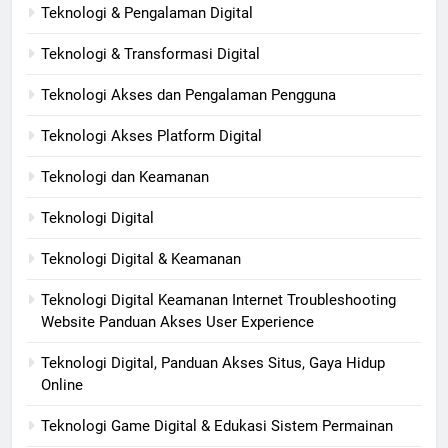
Teknologi & Pengalaman Digital
Teknologi & Transformasi Digital
Teknologi Akses dan Pengalaman Pengguna
Teknologi Akses Platform Digital
Teknologi dan Keamanan
Teknologi Digital
Teknologi Digital & Keamanan
Teknologi Digital Keamanan Internet Troubleshooting
Website Panduan Akses User Experience
Teknologi Digital, Panduan Akses Situs, Gaya Hidup
Online
Teknologi Game Digital & Edukasi Sistem Permainan