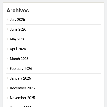
Archives
July 2026
June 2026
May 2026
April 2026
March 2026
February 2026
January 2026
December 2025
November 2025