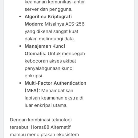
keamanan komunikasi antar
server dan pengguna.
Algoritma Kriptografi
Modern:
Misalnya AES-256
yang dikenal sangat kuat
dalam melindungi data.
Manajemen Kunci
Otomatis:
Untuk mencegah
kebocoran akses akibat
penyalahgunaan kunci
enkripsi.
Multi-Factor Authentication
(MFA):
Menambahkan
lapisan keamanan ekstra di
luar enkripsi utama.
Dengan kombinasi teknologi
tersebut, Horas88 Alternatif
mampu menciptakan ekosistem