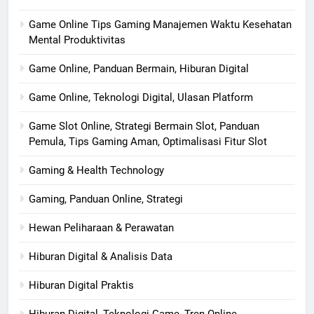
Game Online Tips Gaming Manajemen Waktu Kesehatan
Mental Produktivitas
Game Online, Panduan Bermain, Hiburan Digital
Game Online, Teknologi Digital, Ulasan Platform
Game Slot Online, Strategi Bermain Slot, Panduan
Pemula, Tips Gaming Aman, Optimalisasi Fitur Slot
Gaming & Health Technology
Gaming, Panduan Online, Strategi
Hewan Peliharaan & Perawatan
Hiburan Digital & Analisis Data
Hiburan Digital Praktis
Hiburan Digital, Teknologi Game, Tren Online