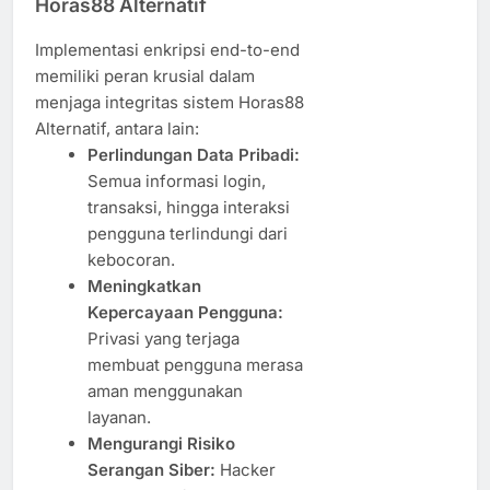
Horas88 Alternatif
Implementasi enkripsi end-to-end
memiliki peran krusial dalam
menjaga integritas sistem Horas88
Alternatif, antara lain:
Perlindungan Data Pribadi:
Semua informasi login,
transaksi, hingga interaksi
pengguna terlindungi dari
kebocoran.
Meningkatkan
Kepercayaan Pengguna:
Privasi yang terjaga
membuat pengguna merasa
aman menggunakan
layanan.
Mengurangi Risiko
Serangan Siber:
Hacker