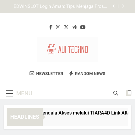
Skip
Cara Memastikan Halaman Login Edwinslot yang
to
Benar untuk Akses Akun Lebih Aman
content
Tips Login Lebah4D agar Akun Tidak Mudah
Diakses Orang Lain
Cara Mengatasi Kendala Akses melalui TIARA4D
Link Alternatif
EDWINSLOT Login Aman: Tips Menjaga Proses
Akses Tetap Stabil
Cara Memastikan Halaman Login Edwinslot yang
Benar untuk Akses Akun Lebih Aman
AUI Techno
Temukan Solusi Teknologi Inovatif Untuk
Tips Login Lebah4D agar Akun Tidak Mudah
NEWSLETTER
RANDOM NEWS
Diakses Orang Lain
Bisnis Anda Di AUI Techno.
MENU
ra Mengatasi Kendala Akses melalui TIARA4D Link Alternatif
HEADLINES
Weeks Ago