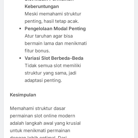
Keberuntungan
Meski memahami struktur
penting, hasil tetap acak.
Pengelolaan Modal Penting
Atur taruhan agar bisa
bermain lama dan menikmati
fitur bonus.
Variasi Slot Berbeda-Beda
Tidak semua slot memiliki
struktur yang sama, jadi
adaptasi penting.
Kesimpulan
Memahami struktur dasar
permainan slot online modern
adalah langkah awal yang krusial
untuk menikmati permainan
dengan lebih optimal. Dari