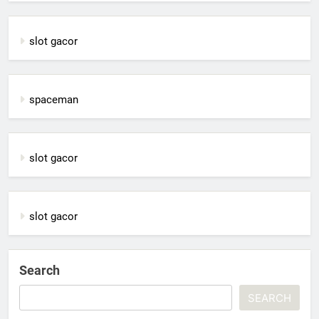
slot gacor
spaceman
slot gacor
slot gacor
Search
SEARCH