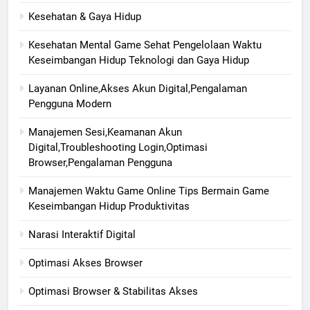
Kesehatan & Gaya Hidup
Kesehatan Mental Game Sehat Pengelolaan Waktu
Keseimbangan Hidup Teknologi dan Gaya Hidup
Layanan Online,Akses Akun Digital,Pengalaman
Pengguna Modern
Manajemen Sesi,Keamanan Akun
Digital,Troubleshooting Login,Optimasi
Browser,Pengalaman Pengguna
Manajemen Waktu Game Online Tips Bermain Game
Keseimbangan Hidup Produktivitas
Narasi Interaktif Digital
Optimasi Akses Browser
Optimasi Browser & Stabilitas Akses