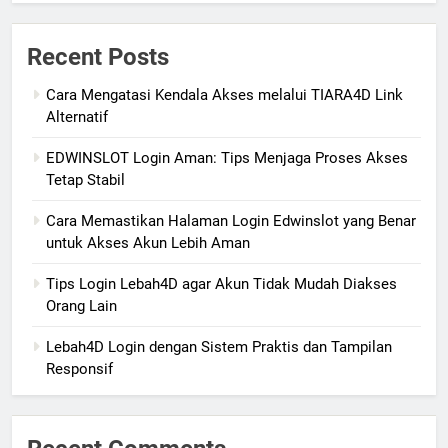
Recent Posts
Cara Mengatasi Kendala Akses melalui TIARA4D Link
Alternatif
EDWINSLOT Login Aman: Tips Menjaga Proses Akses
Tetap Stabil
Cara Memastikan Halaman Login Edwinslot yang Benar
untuk Akses Akun Lebih Aman
Tips Login Lebah4D agar Akun Tidak Mudah Diakses
Orang Lain
Lebah4D Login dengan Sistem Praktis dan Tampilan
Responsif