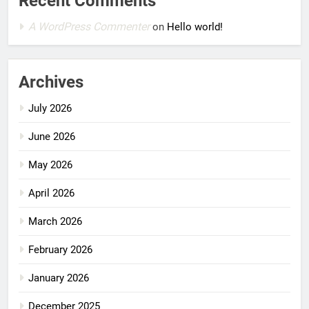
Recent Comments
A WordPress Commenter
on
Hello world!
Archives
July 2026
June 2026
May 2026
April 2026
March 2026
February 2026
January 2026
December 2025