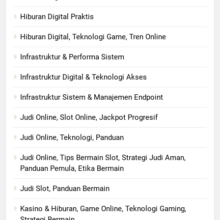
Hiburan Digital Praktis
Hiburan Digital, Teknologi Game, Tren Online
Infrastruktur & Performa Sistem
Infrastruktur Digital & Teknologi Akses
Infrastruktur Sistem & Manajemen Endpoint
Judi Online, Slot Online, Jackpot Progresif
Judi Online, Teknologi, Panduan
Judi Online, Tips Bermain Slot, Strategi Judi Aman,
Panduan Pemula, Etika Bermain
Judi Slot, Panduan Bermain
Kasino & Hiburan, Game Online, Teknologi Gaming,
Strategi Bermain