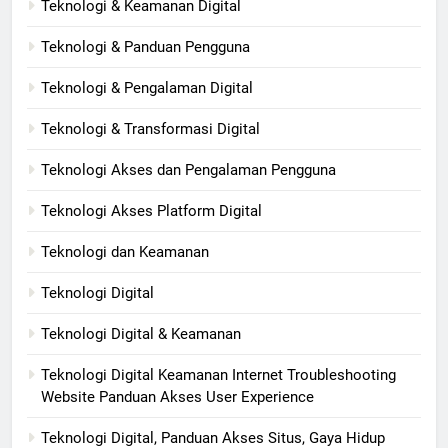
Teknologi & Keamanan Digital
Teknologi & Panduan Pengguna
Teknologi & Pengalaman Digital
Teknologi & Transformasi Digital
Teknologi Akses dan Pengalaman Pengguna
Teknologi Akses Platform Digital
Teknologi dan Keamanan
Teknologi Digital
Teknologi Digital & Keamanan
Teknologi Digital Keamanan Internet Troubleshooting
Website Panduan Akses User Experience
Teknologi Digital, Panduan Akses Situs, Gaya Hidup