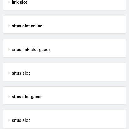
link slot
situs slot online
situs link slot gacor
situs slot
situs slot gacor
situs slot