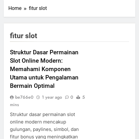
Home
fitur slot
fitur slot
Struktur Dasar Permainan
Slot Online Modern:
Memahami Komponen
Utama untuk Pengalaman
Bermain Optimal
be766e0
1 year ago
0
5
mins
Struktur dasar permainan slot
online modern mencakup
gulungan, paylines, simbol, dan
fitur bonus yang meningkatkan