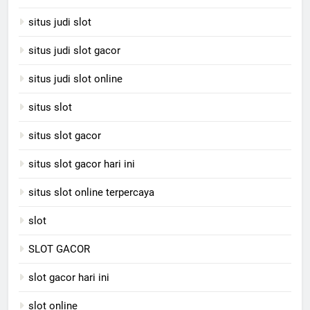
situs judi slot
situs judi slot gacor
situs judi slot online
situs slot
situs slot gacor
situs slot gacor hari ini
situs slot online terpercaya
slot
SLOT GACOR
slot gacor hari ini
slot online