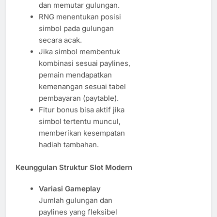
dan memutar gulungan.
RNG menentukan posisi
simbol pada gulungan
secara acak.
Jika simbol membentuk
kombinasi sesuai paylines,
pemain mendapatkan
kemenangan sesuai tabel
pembayaran (paytable).
Fitur bonus bisa aktif jika
simbol tertentu muncul,
memberikan kesempatan
hadiah tambahan.
Keunggulan Struktur Slot Modern
Variasi Gameplay
Jumlah gulungan dan
paylines yang fleksibel