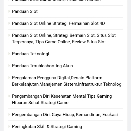
Panduan Slot
Panduan Slot Online Strategi Permainan Slot 4D
Panduan Slot Online, Strategi Bermain Slot, Situs Slot
Terpercaya, Tips Game Online, Review Situs Slot
Panduan Teknologi
Panduan Troubleshooting Akun
Pengalaman Pengguna Digital,Desain Platform
Berkelanjutan,Manajemen Sistem,Infrastruktur Teknologi
Pengembangan Diri Kesehatan Mental Tips Gaming
Hiburan Sehat Strategi Game
Pengembangan Diri, Gaya Hidup, Kemandirian, Edukasi
Peningkatan Skill & Strategi Gaming