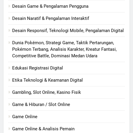
Desain Game & Pengalaman Pengguna
Desain Naratif & Pengalaman Interaktif
Desain Responsif, Teknologi Mobile, Pengalaman Digital
Dunia Pokémon, Strategi Game, Taktik Pertarungan,
Pokémon Terbang, Analisis Karakter, Kreatur Fantasi,
Competitive Battle, Dominasi Medan Udara
Edukasi Registrasi Digital
Etika Teknologi & Keamanan Digital
Gambling, Slot Online, Kasino Fisik
Game & Hiburan / Slot Online
Game Online
Game Online & Analisis Pemain