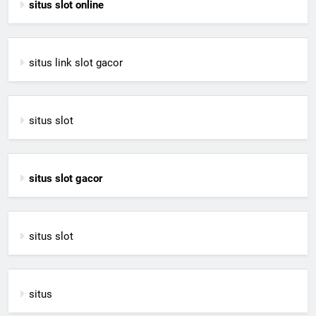
situs slot online
situs link slot gacor
situs slot
situs slot gacor
situs slot
situs