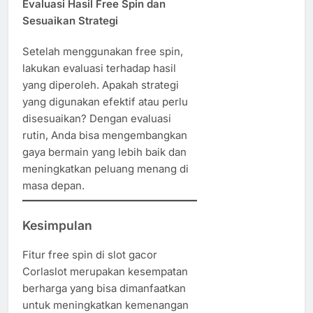
Evaluasi Hasil Free Spin dan
Sesuaikan Strategi
Setelah menggunakan free spin,
lakukan evaluasi terhadap hasil
yang diperoleh. Apakah strategi
yang digunakan efektif atau perlu
disesuaikan? Dengan evaluasi
rutin, Anda bisa mengembangkan
gaya bermain yang lebih baik dan
meningkatkan peluang menang di
masa depan.
Kesimpulan
Fitur free spin di slot gacor
Corlaslot merupakan kesempatan
berharga yang bisa dimanfaatkan
untuk meningkatkan kemenangan