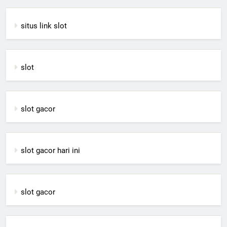
situs link slot
slot
slot gacor
slot gacor hari ini
slot gacor