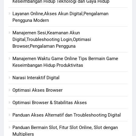
Keseimbangan Hidup Teknologi dan Gaya Hidup
Layanan Online,Akses Akun Digital,Pengalaman
Pengguna Modern
Manajemen Sesi,Keamanan Akun
Digital,Troubleshooting Login,Optimasi
Browser,Pengalaman Pengguna
Manajemen Waktu Game Online Tips Bermain Game
Keseimbangan Hidup Produktivitas
Narasi Interaktif Digital
Optimasi Akses Browser
Optimasi Browser & Stabilitas Akses
Panduan Akses Alternatif dan Troubleshooting Digital
Panduan Bermain Slot, Fitur Slot Online, Slot dengan
Multipliers