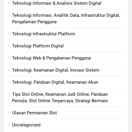
Teknologi Informasi & Analisis Sistem Digital
Teknologi Informasi, Analitik Data, Infrastruktur Digital,
Pengalaman Pengguna
Teknologi Infrastruktur Platform
Teknologi Platform Digital
Teknologi Web & Pengalaman Pengguna
Teknologi, Keamanan Digital, Inovasi Sistem
Teknologi, Panduan Digital, Keamanan Akun
Tips Slot Online, Keamanan Judi Online, Panduan
Pemula, Slot Online Terpercaya, Strategi Bermain
Ulasan Permainan Slot
Uncategorized