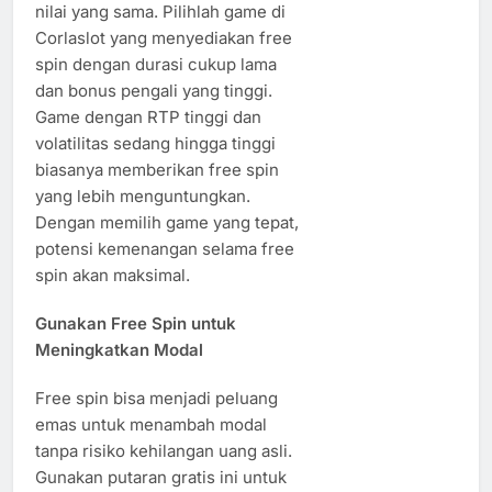
nilai yang sama. Pilihlah game di
Corlaslot yang menyediakan free
spin dengan durasi cukup lama
dan bonus pengali yang tinggi.
Game dengan RTP tinggi dan
volatilitas sedang hingga tinggi
biasanya memberikan free spin
yang lebih menguntungkan.
Dengan memilih game yang tepat,
potensi kemenangan selama free
spin akan maksimal.
Gunakan Free Spin untuk
Meningkatkan Modal
Free spin bisa menjadi peluang
emas untuk menambah modal
tanpa risiko kehilangan uang asli.
Gunakan putaran gratis ini untuk