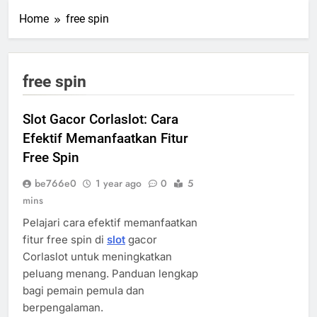
Home
free spin
free spin
Slot Gacor Corlaslot: Cara
Efektif Memanfaatkan Fitur
Free Spin
be766e0
1 year ago
0
5
mins
Pelajari cara efektif memanfaatkan
fitur free spin di
slot
gacor
Corlaslot untuk meningkatkan
peluang menang. Panduan lengkap
bagi pemain pemula dan
berpengalaman.