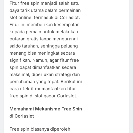
Fitur free spin menjadi salah satu
daya tarik utama dalam permainan
slot online, termasuk di Corlaslot.
Fitur ini memberikan kesempatan
kepada pemain untuk melakukan
putaran gratis tanpa mengurangi
saldo taruhan, sehingga peluang
menang bisa meningkat secara
signifikan. Namun, agar fitur free
spin dapat dimanfaatkan secara
maksimal, diperlukan strategi dan
pemahaman yang tepat. Berikut ini
cara efektif memanfaatkan fitur
free spin di slot gacor Corlaslot.
Memahami Mekanisme Free Spin
di Corlaslot
Free spin biasanya diperoleh