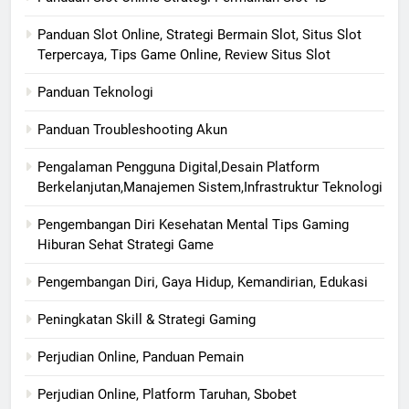
Panduan Slot Online, Strategi Bermain Slot, Situs Slot
Terpercaya, Tips Game Online, Review Situs Slot
Panduan Teknologi
Panduan Troubleshooting Akun
Pengalaman Pengguna Digital,Desain Platform
Berkelanjutan,Manajemen Sistem,Infrastruktur Teknologi
Pengembangan Diri Kesehatan Mental Tips Gaming
Hiburan Sehat Strategi Game
Pengembangan Diri, Gaya Hidup, Kemandirian, Edukasi
Peningkatan Skill & Strategi Gaming
Perjudian Online, Panduan Pemain
Perjudian Online, Platform Taruhan, Sbobet