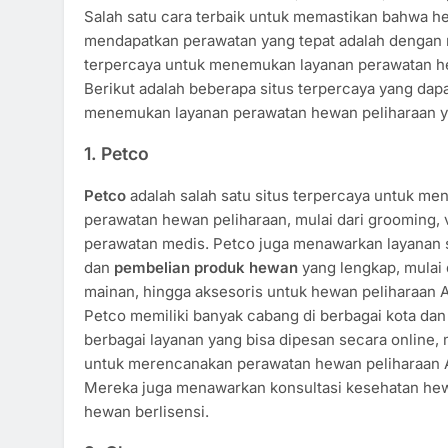
Salah satu cara terbaik untuk memastikan bahwa h
mendapatkan perawatan yang tepat adalah dengan
terpercaya untuk menemukan layanan perawatan h
Berikut adalah beberapa situs terpercaya yang da
menemukan layanan perawatan hewan peliharaan ya
1.
Petco
Petco
adalah salah satu situs terpercaya untuk men
perawatan hewan peliharaan, mulai dari grooming, 
perawatan medis. Petco juga menawarkan layanan 
dan
pembelian produk hewan
yang lengkap, mulai 
mainan, hingga aksesoris untuk hewan peliharaan 
Petco memiliki banyak cabang di berbagai kota d
berbagai layanan yang bisa dipesan secara online
untuk merencanakan perawatan hewan peliharaan
Mereka juga menawarkan konsultasi kesehatan he
hewan berlisensi.