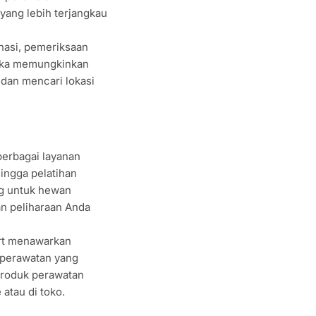
yang lebih terjangkau
nasi, pemeriksaan
reka memungkinkan
 dan mencari lokasi
berbagai layanan
ingga pelatihan
ng untuk hewan
n peliharaan Anda
art menawarkan
n perawatan yang
produk perawatan
atau di toko.