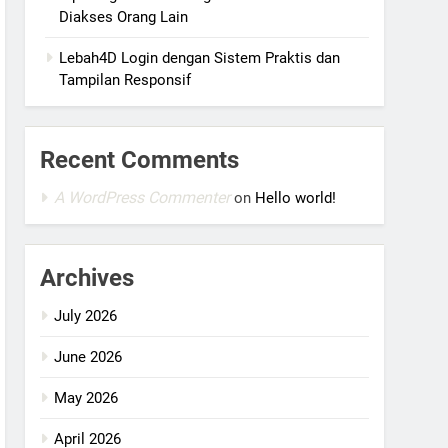
Diakses Orang Lain
Lebah4D Login dengan Sistem Praktis dan
Tampilan Responsif
Recent Comments
A WordPress Commenter
on
Hello world!
Archives
July 2026
June 2026
May 2026
April 2026