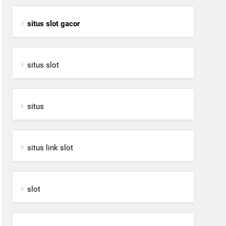
situs slot gacor
situs slot
situs
situs link slot
slot