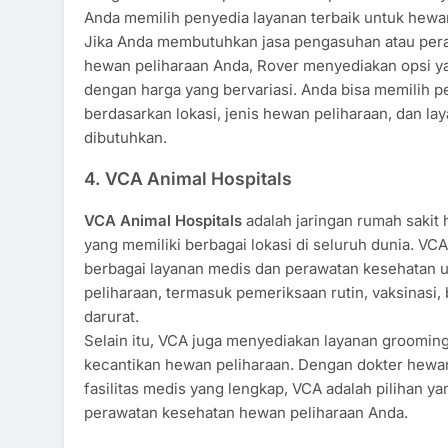
Anda memilih penyedia layanan terbaik untuk hewa
Jika Anda membutuhkan jasa pengasuhan atau pera
hewan peliharaan Anda, Rover menyediakan opsi ya
dengan harga yang bervariasi. Anda bisa memilih p
berdasarkan lokasi, jenis hewan peliharaan, dan la
dibutuhkan.
4.
VCA Animal Hospitals
VCA Animal Hospitals
adalah jaringan rumah sakit
yang memiliki berbagai lokasi di seluruh dunia. V
berbagai layanan medis dan perawatan kesehatan 
peliharaan, termasuk pemeriksaan rutin, vaksinasi,
darurat.
Selain itu, VCA juga menyediakan layanan groomin
kecantikan hewan peliharaan. Dengan dokter hewan
fasilitas medis yang lengkap, VCA adalah pilihan ya
perawatan kesehatan hewan peliharaan Anda.