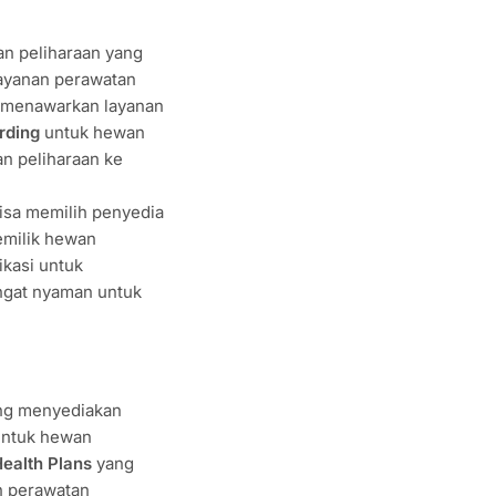
an peliharaan yang
ayanan perawatan
r menawarkan layanan
rding
untuk hewan
n peliharaan ke
bisa memilih penyedia
emilik hewan
ikasi untuk
gat nyaman untuk
ng menyediakan
untuk hewan
Health Plans
yang
n perawatan