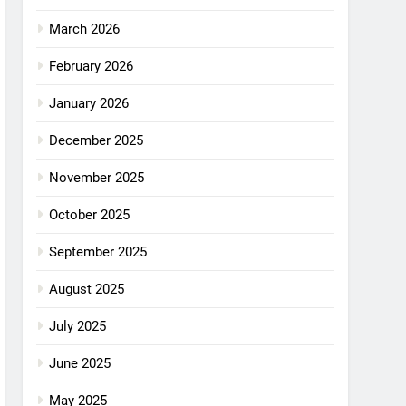
March 2026
February 2026
January 2026
December 2025
November 2025
October 2025
September 2025
August 2025
July 2025
June 2025
May 2025