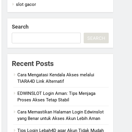
slot gacor
Search
SEARCH
Recent Posts
Cara Mengatasi Kendala Akses melalui
TIARA4D Link Alternatif
EDWINSLOT Login Aman: Tips Menjaga
Proses Akses Tetap Stabil
Cara Memastikan Halaman Login Edwinslot
yang Benar untuk Akses Akun Lebih Aman
Tips Login Lebah4D agar Akun Tidak Mudah