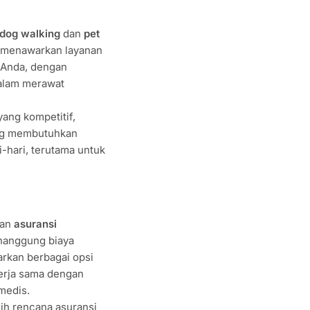
dog walking
dan
pet
s menawarkan layanan
 Anda, dengan
dalam merawat
ang kompetitif,
yang membutuhkan
-hari, terutama untuk
kan
asuransi
anggung biaya
rkan berbagai opsi
kerja sama dengan
medis.
ih rencana asuransi