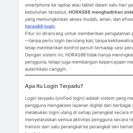
smartphone ke laptop atau tablet dalam satu hari 
kebutuhan tersebut,
HORAS88 menghadirkan siste
yang memungkinkan akses mudah, aman, dan efisie
horas88 login
.
Fitur ini dirancang untuk memberikan pengalaman
—tanpa perlu login berulang kali, tanpa kekhawati
tetap memberikan kontrol penuh terhadap sesi pera
Dengan sistem ini, HORAS88 tidak hanya meningk
pengguna, tetapi juga membangun kepercayaan mel
autentikasi canggih.
Apa Itu Login Terpadu?
Login terpadu (unified login) adalah sistem yang 
pengguna mengakses layanan digital dari berbagai 
melakukan login ulang di setiap perangkat secara m
menyelaraskan semua aktivitas pengguna secara re
transisi dari satu perangkat ke perangkat lain berl