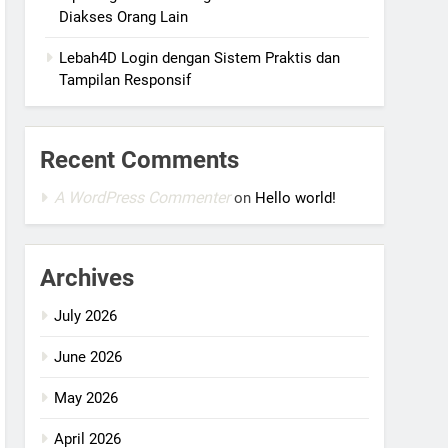
Diakses Orang Lain
Lebah4D Login dengan Sistem Praktis dan
Tampilan Responsif
Recent Comments
A WordPress Commenter
on
Hello world!
Archives
July 2026
June 2026
May 2026
April 2026