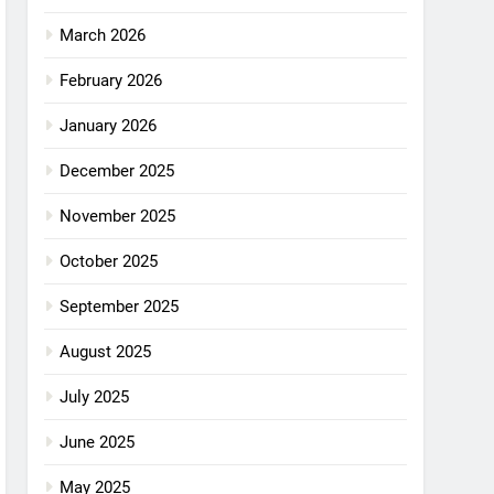
March 2026
February 2026
January 2026
December 2025
November 2025
October 2025
September 2025
August 2025
July 2025
June 2025
May 2025