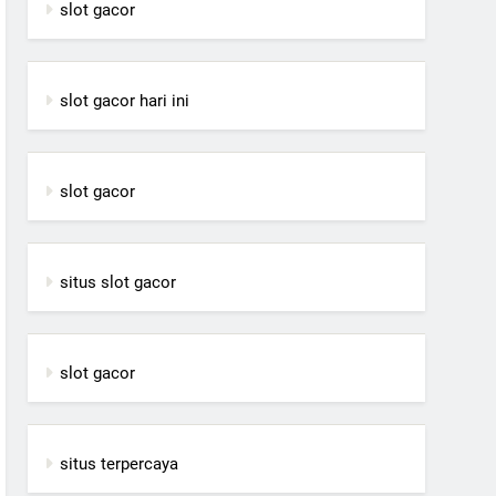
slot gacor
slot gacor hari ini
slot gacor
situs slot gacor
slot gacor
situs terpercaya