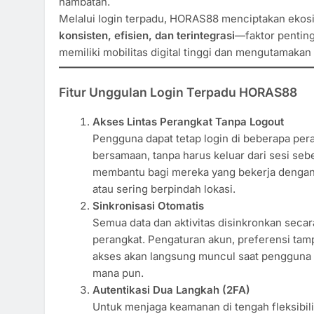
hambatan.
Melalui login terpadu, HORAS88 menciptakan ekos
konsisten, efisien, dan terintegrasi
—faktor penting
memiliki mobilitas digital tinggi dan mengutamakan
Fitur Unggulan Login Terpadu HORAS88
Akses Lintas Perangkat Tanpa Logout
Pengguna dapat tetap login di beberapa per
bersamaan, tanpa harus keluar dari sesi seb
membantu bagi mereka yang bekerja dengan
atau sering berpindah lokasi.
Sinkronisasi Otomatis
Semua data dan aktivitas disinkronkan secar
perangkat. Pengaturan akun, preferensi tampi
akses akan langsung muncul saat pengguna l
mana pun.
Autentikasi Dua Langkah (2FA)
Untuk menjaga keamanan di tengah fleksibil