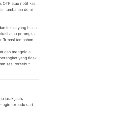
 OTP atau notifikasi.
ikasi tambahan demi
an lokasi yang biasa
lokasi atau perangkat
nfirmasi tambahan.
at dan mengelola
 perangkat yang tidak
an sesi tersebut
a jarak jauh,
ogin terpadu dari