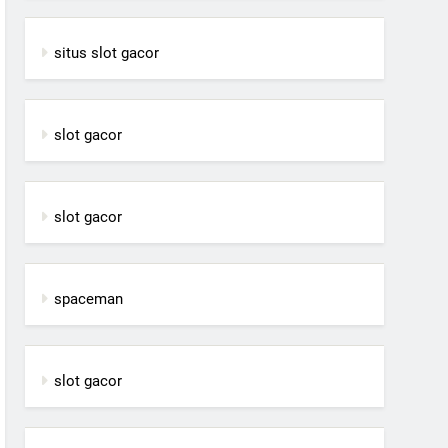
situs slot gacor
slot gacor
slot gacor
spaceman
slot gacor