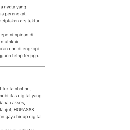
a nyata yang
a perangkat.
iptakan arsitektur
epemimpinan di
 mutakhir.
aran dan dilengkapi
una tetap terjaga.
fitur tambahan,
bilitas digital yang
ahan akses,
t lanjut, HORAS88
n gaya hidup digital