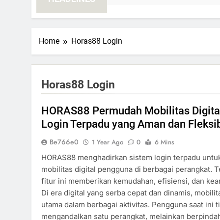
Home
Horas88 Login
Horas88 Login
HORAS88 Permudah Mobilitas Digita
Login Terpadu yang Aman dan Fleksi
Be766e0
1 Year Ago
0
6 Mins
HORAS88 menghadirkan sistem login terpadu untu
mobilitas digital pengguna di berbagai perangkat.
fitur ini memberikan kemudahan, efisiensi, dan ke
Di era digital yang serba cepat dan dinamis, mobili
utama dalam berbagai aktivitas. Pengguna saat ini t
mengandalkan satu perangkat, melainkan berpindah