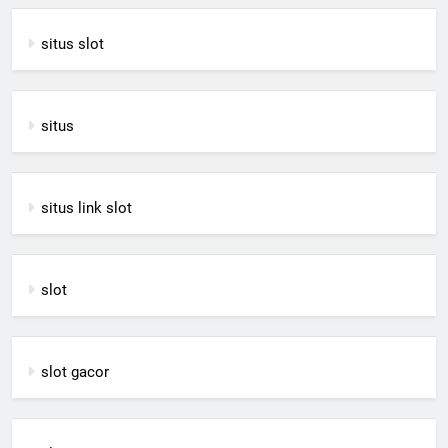
situs slot
situs
situs link slot
slot
slot gacor