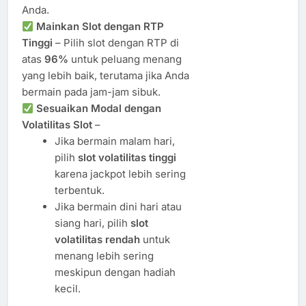
Anda.
Mainkan Slot dengan RTP
Tinggi
– Pilih slot dengan RTP di
atas
96%
untuk peluang menang
yang lebih baik, terutama jika Anda
bermain pada jam-jam sibuk.
Sesuaikan Modal dengan
Volatilitas Slot
–
Jika bermain malam hari,
pilih
slot volatilitas tinggi
karena jackpot lebih sering
terbentuk.
Jika bermain dini hari atau
siang hari, pilih
slot
volatilitas rendah
untuk
menang lebih sering
meskipun dengan hadiah
kecil.