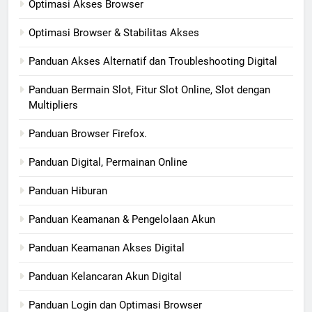
Optimasi Akses Browser
Optimasi Browser & Stabilitas Akses
Panduan Akses Alternatif dan Troubleshooting Digital
Panduan Bermain Slot, Fitur Slot Online, Slot dengan
Multipliers
Panduan Browser Firefox.
Panduan Digital, Permainan Online
Panduan Hiburan
Panduan Keamanan & Pengelolaan Akun
Panduan Keamanan Akses Digital
Panduan Kelancaran Akun Digital
Panduan Login dan Optimasi Browser