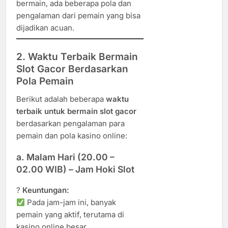
bermain, ada beberapa pola dan
pengalaman dari pemain yang bisa
dijadikan acuan.
2. Waktu Terbaik Bermain
Slot Gacor Berdasarkan
Pola Pemain
Berikut adalah beberapa
waktu
terbaik untuk bermain slot gacor
berdasarkan pengalaman para
pemain dan pola kasino online:
a. Malam Hari (20.00 –
02.00 WIB) – Jam Hoki Slot
?
Keuntungan:
Pada jam-jam ini, banyak
pemain yang aktif, terutama di
kasino online besar.