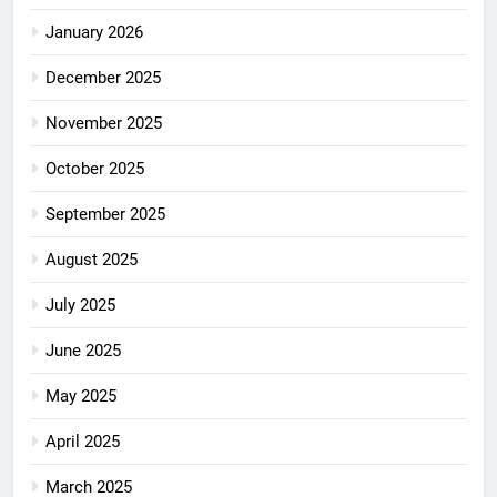
January 2026
December 2025
November 2025
October 2025
September 2025
August 2025
July 2025
June 2025
May 2025
April 2025
March 2025