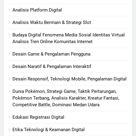
Analisis Platform Digital
Analisis Waktu Bermain & Strategi Slot
Budaya Digital Fenomena Media Sosial Identitas Virtual
Analisis Tren Online Komunitas Internet
Desain Game & Pengalaman Pengguna
Desain Naratif & Pengalaman Interaktif
Desain Responsif, Teknologi Mobile, Pengalaman Digital
Dunia Pokémon, Strategi Game, Taktik Pertarungan,
Pokémon Terbang, Analisis Karakter, Kreatur Fantasi,
Competitive Battle, Dominasi Medan Udara
Edukasi Registrasi Digital
Etika Teknologi & Keamanan Digital