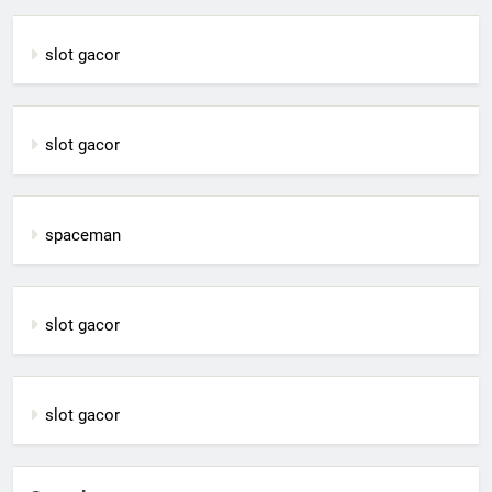
slot gacor
slot gacor
spaceman
slot gacor
slot gacor