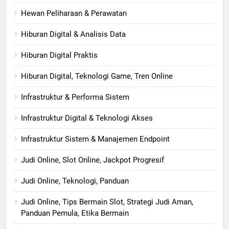
Hewan Peliharaan & Perawatan
Hiburan Digital & Analisis Data
Hiburan Digital Praktis
Hiburan Digital, Teknologi Game, Tren Online
Infrastruktur & Performa Sistem
Infrastruktur Digital & Teknologi Akses
Infrastruktur Sistem & Manajemen Endpoint
Judi Online, Slot Online, Jackpot Progresif
Judi Online, Teknologi, Panduan
Judi Online, Tips Bermain Slot, Strategi Judi Aman,
Panduan Pemula, Etika Bermain