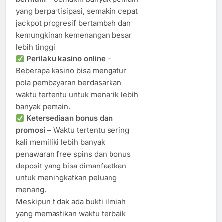
yang berpartisipasi, semakin cepat
jackpot progresif bertambah dan
kemungkinan kemenangan besar
lebih tinggi.
Perilaku kasino online
–
Beberapa kasino bisa mengatur
pola pembayaran berdasarkan
waktu tertentu untuk menarik lebih
banyak pemain.
Ketersediaan bonus dan
promosi
– Waktu tertentu sering
kali memiliki lebih banyak
penawaran free spins dan bonus
deposit yang bisa dimanfaatkan
untuk meningkatkan peluang
menang.
Meskipun tidak ada bukti ilmiah
yang memastikan waktu terbaik