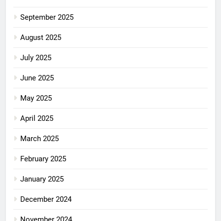
September 2025
August 2025
July 2025
June 2025
May 2025
April 2025
March 2025
February 2025
January 2025
December 2024
November 2024