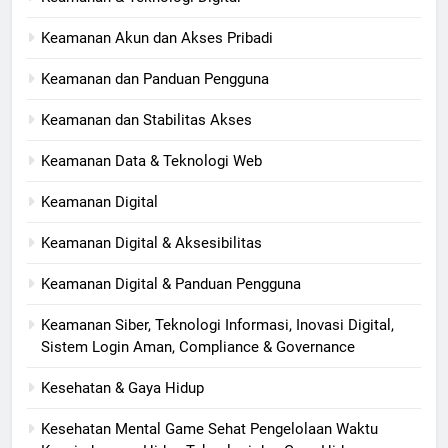
Keamanan Akun dan Akses Pribadi
Keamanan dan Panduan Pengguna
Keamanan dan Stabilitas Akses
Keamanan Data & Teknologi Web
Keamanan Digital
Keamanan Digital & Aksesibilitas
Keamanan Digital & Panduan Pengguna
Keamanan Siber, Teknologi Informasi, Inovasi Digital,
Sistem Login Aman, Compliance & Governance
Kesehatan & Gaya Hidup
Kesehatan Mental Game Sehat Pengelolaan Waktu