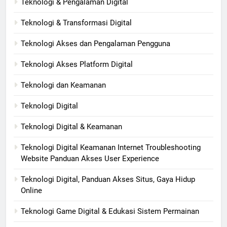
Teknologi & Pengalaman Digital
Teknologi & Transformasi Digital
Teknologi Akses dan Pengalaman Pengguna
Teknologi Akses Platform Digital
Teknologi dan Keamanan
Teknologi Digital
Teknologi Digital & Keamanan
Teknologi Digital Keamanan Internet Troubleshooting
Website Panduan Akses User Experience
Teknologi Digital, Panduan Akses Situs, Gaya Hidup
Online
Teknologi Game Digital & Edukasi Sistem Permainan