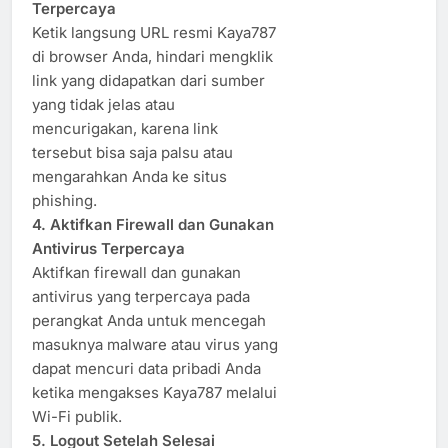
Terpercaya
Ketik langsung URL resmi Kaya787
di browser Anda, hindari mengklik
link yang didapatkan dari sumber
yang tidak jelas atau
mencurigakan, karena link
tersebut bisa saja palsu atau
mengarahkan Anda ke situs
phishing.
4. Aktifkan Firewall dan Gunakan
Antivirus Terpercaya
Aktifkan firewall dan gunakan
antivirus yang terpercaya pada
perangkat Anda untuk mencegah
masuknya malware atau virus yang
dapat mencuri data pribadi Anda
ketika mengakses Kaya787 melalui
Wi-Fi publik.
5. Logout Setelah Selesai