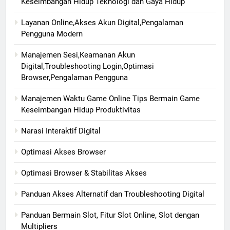
Keseimbangan Hidup Teknologi dan Gaya Hidup
Layanan Online,Akses Akun Digital,Pengalaman
Pengguna Modern
Manajemen Sesi,Keamanan Akun
Digital,Troubleshooting Login,Optimasi
Browser,Pengalaman Pengguna
Manajemen Waktu Game Online Tips Bermain Game
Keseimbangan Hidup Produktivitas
Narasi Interaktif Digital
Optimasi Akses Browser
Optimasi Browser & Stabilitas Akses
Panduan Akses Alternatif dan Troubleshooting Digital
Panduan Bermain Slot, Fitur Slot Online, Slot dengan
Multipliers