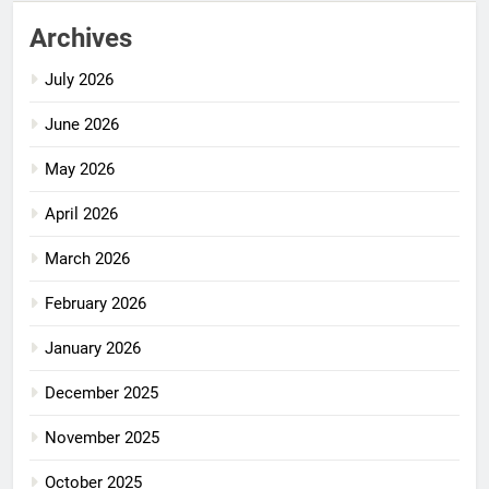
Archives
July 2026
June 2026
May 2026
April 2026
March 2026
February 2026
January 2026
December 2025
November 2025
October 2025