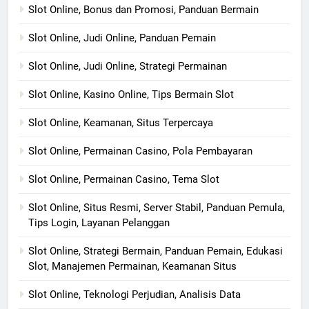
Slot Online, Bonus dan Promosi, Panduan Bermain
Slot Online, Judi Online, Panduan Pemain
Slot Online, Judi Online, Strategi Permainan
Slot Online, Kasino Online, Tips Bermain Slot
Slot Online, Keamanan, Situs Terpercaya
Slot Online, Permainan Casino, Pola Pembayaran
Slot Online, Permainan Casino, Tema Slot
Slot Online, Situs Resmi, Server Stabil, Panduan Pemula,
Tips Login, Layanan Pelanggan
Slot Online, Strategi Bermain, Panduan Pemain, Edukasi
Slot, Manajemen Permainan, Keamanan Situs
Slot Online, Teknologi Perjudian, Analisis Data