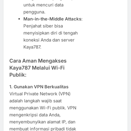
untuk mencuri data
pengguna.
Man-in-the-Middle Attacks
:
Penjahat siber bisa
menyisipkan diri di tengah
koneksi Anda dan server
Kaya787.
Cara Aman Mengakses
Kaya787 Melalui Wi-Fi
Publik:
1. Gunakan VPN Berkualitas
Virtual Private Network (VPN)
adalah langkah wajib saat
menggunakan Wi-Fi publik. VPN
mengenkripsi data Anda,
menyembunyikan alamat IP, dan
membuat informasi pribadi tidak