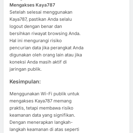
Mengakses Kaya787
Setelah selesai menggunakan
Kaya787, pastikan Anda selalu
logout dengan benar dan
bersihkan riwayat browsing Anda.
Hal ini mengurangi risiko
pencurian data jika perangkat Anda
digunakan oleh orang lain atau jika
koneksi Anda masih aktif di
jaringan publik.
Kesimpulan:
Menggunakan Wi-Fi publik untuk
mengakses Kaya787 memang
praktis, tetapi membawa risiko
keamanan data yang signifikan.
Dengan menerapkan langkah-
langkah keamanan di atas seperti