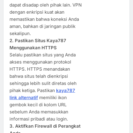
dapat disadap oleh pihak lain. VPN
dengan enkripsi kuat akan
memastikan bahwa koneksi Anda
aman, bahkan di jaringan publik
sekalipun.
2. Pastikan Situs Kaya787
Menggunakan HTTPS
Selalu pastikan situs yang Anda
akses menggunakan protokol
HTTPS. HTTPS menandakan
bahwa situs telah dienkripsi
sehingga lebih sulit diretas oleh
pihak ketiga. Pastikan
kaya787
link alternatif
memiliki ikon
gembok kecil di kolom URL
sebelum Anda memasukkan
informasi pribadi atau login.
3. Aktifkan Firewall di Perangkat