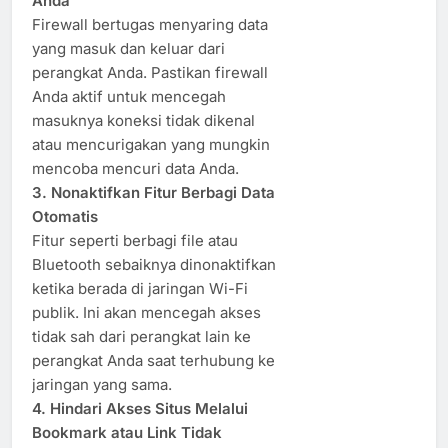
Anda
Firewall bertugas menyaring data
yang masuk dan keluar dari
perangkat Anda. Pastikan firewall
Anda aktif untuk mencegah
masuknya koneksi tidak dikenal
atau mencurigakan yang mungkin
mencoba mencuri data Anda.
3. Nonaktifkan Fitur Berbagi Data
Otomatis
Fitur seperti berbagi file atau
Bluetooth sebaiknya dinonaktifkan
ketika berada di jaringan Wi-Fi
publik. Ini akan mencegah akses
tidak sah dari perangkat lain ke
perangkat Anda saat terhubung ke
jaringan yang sama.
4. Hindari Akses Situs Melalui
Bookmark atau Link Tidak