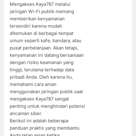
Mengakses Kaya787 melalui
jaringan Wi-Fi publik memang
memberikan kenyamanan
tersendiri karena mudah
ditemukan di berbagai tempat
umum seperti kafe, bandara, atau
pusat perbelanjaan. Akan tetapi,
kenyamanan ini datang bersamaan
dengan risiko keamanan yang
tinggi, terutama terhadap data
pribadi Anda. Oleh karena itu,
memahami cara aman
menggunakan jaringan publik saat
mengakses Kaya787 sangat
penting untuk menghindari potensi
ancaman siber.
Berikut ini adalah beberapa
panduan praktis yang membantu
Anda tetap aman ketika