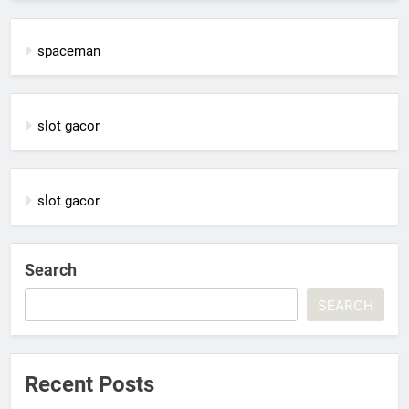
spaceman
slot gacor
slot gacor
Search
SEARCH
Recent Posts