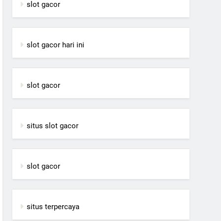
slot gacor
slot gacor hari ini
slot gacor
situs slot gacor
slot gacor
situs terpercaya