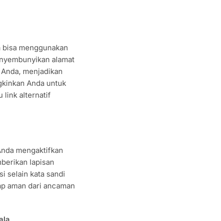
da bisa menggunakan
nyembunyikan alamat
t Anda, menjadikan
kinkan Anda untuk
ink alternatif
 Anda mengaktifkan
mberikan lapisan
 selain kata sandi
ap aman dari ancaman
ala