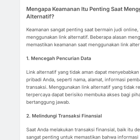
Mengapa Keamanan Itu Penting Saat Meng
Alternatif?
Keamanan sangat penting saat bermain judi online,
menggunakan link alternatif. Beberapa alasan men
memastikan keamanan saat menggunakan link alterna
1.
Mencegah Pencurian Data
Link alternatif yang tidak aman dapat menyebabkan
pribadi Anda, seperti nama, alamat, informasi pemb
transaksi. Menggunakan link alternatif yang tidak re
terpercaya dapat berisiko membuka akses bagi piha
bertanggung jawab.
2.
Melindungi Transaksi Finansial
Saat Anda melakukan transaksi finansial, baik itu de
sangat penting untuk memastikan bahwa informas