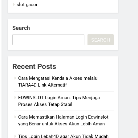
slot gacor
Search
SEARCH
Recent Posts
Cara Mengatasi Kendala Akses melalui
TIARA4D Link Alternatif
EDWINSLOT Login Aman: Tips Menjaga
Proses Akses Tetap Stabil
Cara Memastikan Halaman Login Edwinslot
yang Benar untuk Akses Akun Lebih Aman
Tips Login Lebah4D agar Akun Tidak Mudah