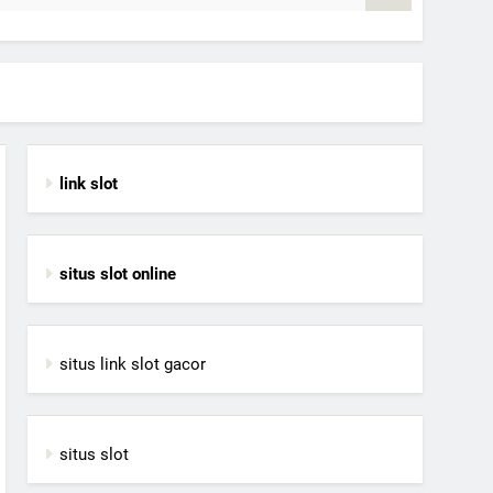
link slot
situs slot online
situs link slot gacor
situs slot