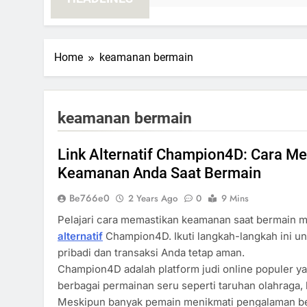
Home
keamanan bermain
keamanan bermain
Link Alternatif Champion4D: Cara M
Keamanan Anda Saat Bermain
Be766e0
2 Years Ago
0
9 Mins
Pelajari cara memastikan keamanan saat bermain
alternatif
Champion4D. Ikuti langkah-langkah ini u
pribadi dan transaksi Anda tetap aman.
Champion4D adalah platform judi online populer 
berbagai permainan seru seperti taruhan olahraga, 
Meskipun banyak pemain menikmati pengalaman berm