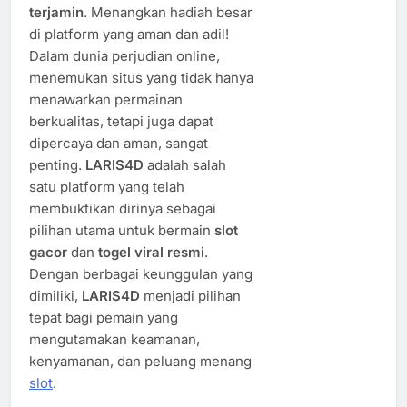
terjamin
. Menangkan hadiah besar
di platform yang aman dan adil!
Dalam dunia perjudian online,
menemukan situs yang tidak hanya
menawarkan permainan
berkualitas, tetapi juga dapat
dipercaya dan aman, sangat
penting.
LARIS4D
adalah salah
satu platform yang telah
membuktikan dirinya sebagai
pilihan utama untuk bermain
slot
gacor
dan
togel viral resmi
.
Dengan berbagai keunggulan yang
dimiliki,
LARIS4D
menjadi pilihan
tepat bagi pemain yang
mengutamakan keamanan,
kenyamanan, dan peluang menang
slot
.