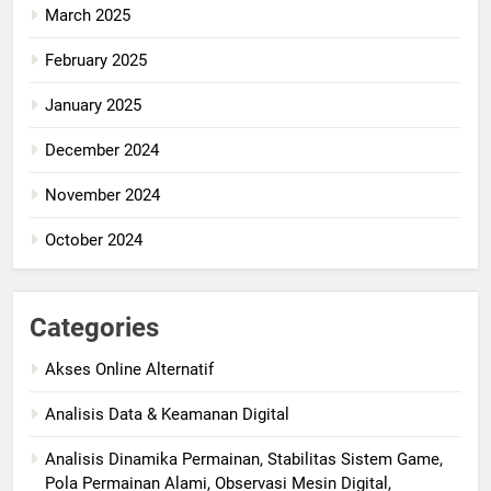
March 2025
February 2025
January 2025
December 2024
November 2024
October 2024
Categories
Akses Online Alternatif
Analisis Data & Keamanan Digital
Analisis Dinamika Permainan, Stabilitas Sistem Game,
Pola Permainan Alami, Observasi Mesin Digital,