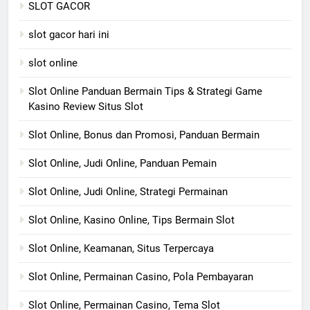
SLOT GACOR
slot gacor hari ini
slot online
Slot Online Panduan Bermain Tips & Strategi Game
Kasino Review Situs Slot
Slot Online, Bonus dan Promosi, Panduan Bermain
Slot Online, Judi Online, Panduan Pemain
Slot Online, Judi Online, Strategi Permainan
Slot Online, Kasino Online, Tips Bermain Slot
Slot Online, Keamanan, Situs Terpercaya
Slot Online, Permainan Casino, Pola Pembayaran
Slot Online, Permainan Casino, Tema Slot