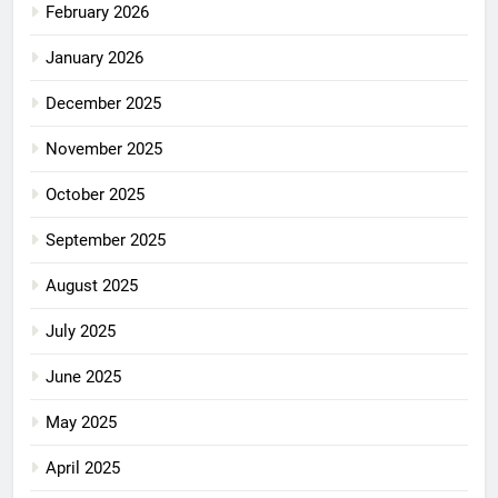
February 2026
January 2026
December 2025
November 2025
October 2025
September 2025
August 2025
July 2025
June 2025
May 2025
April 2025