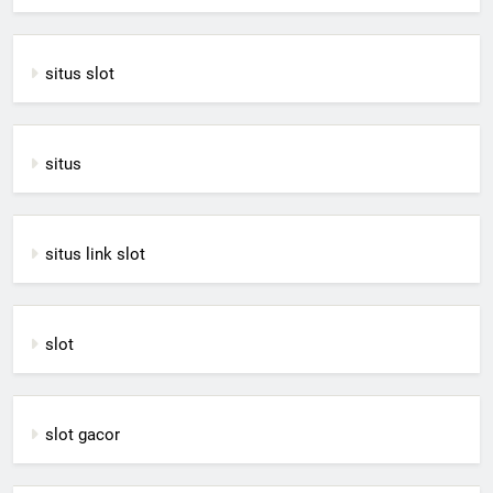
situs slot
situs
situs link slot
slot
slot gacor