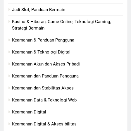
Judi Slot, Panduan Bermain
Kasino & Hiburan, Game Online, Teknologi Gaming,
Strategi Bermain
Keamanan & Panduan Pengguna
Keamanan & Teknologi Digital
Keamanan Akun dan Akses Pribadi
Keamanan dan Panduan Pengguna
Keamanan dan Stabilitas Akses
Keamanan Data & Teknologi Web
Keamanan Digital
Keamanan Digital & Aksesibilitas