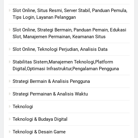
Slot Online, Situs Resmi, Server Stabil, Panduan Pemula,
Tips Login, Layanan Pelanggan
Slot Online, Strategi Bermain, Panduan Pemain, Edukasi
Slot, Manajemen Permainan, Keamanan Situs
Slot Online, Teknologi Perjudian, Analisis Data
Stabilitas Sistem,Manajemen Teknologi,Platform
Digital,Optimasi Infrastruktur,Pengalaman Pengguna
Strategi Bermain & Analisis Pengguna
Strategi Permainan & Analisis Waktu
Teknologi
Teknologi & Budaya Digital
Teknologi & Desain Game