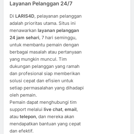
Layanan Pelanggan 24/7
Di
LARIS4D
, pelayanan pelanggan
adalah prioritas utama. Situs ini
menawarkan
layanan pelanggan
24 jam sehari
, 7 hari seminggu,
untuk membantu pemain dengan
berbagai masalah atau pertanyaan
yang mungkin muncul. Tim
dukungan pelanggan yang ramah
dan profesional siap memberikan
solusi cepat dan efisien untuk
setiap permasalahan yang dihadapi
oleh pemain.
Pemain dapat menghubungi tim
support melalui
live chat
,
email
,
atau
telepon
, dan mereka akan
mendapatkan bantuan yang cepat
dan efektif.