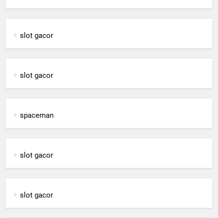
slot gacor
slot gacor
spaceman
slot gacor
slot gacor