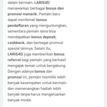
dalam bermain,
LARIS4D
menawarkan berbagai
bonus dan
promosi menarik
. Pemain baru
dapat menikmati
bonus
pendaftaran
yang menguntungkan,
sementara pemain lama bisa
mendapatkan
bonus deposit
,
cashback
, dan berbagai promosi
spesial lainnya. Selain itu,
LARIS4D
juga memberikan
bonus
referral
bagi pemain yang berhasil
mengajak teman untuk bergabung.
Dengan adanya
bonus
dan
promosi
ini, pemain memiliki lebih
banyak kesempatan untuk bermain
dan memenangkan hadiah lebih
banyak tanpa harus mengeluarkan
banyak modal.