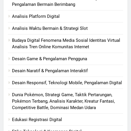
Pengalaman Bermain Berimbang
Analisis Platform Digital
Analisis Waktu Bermain & Strategi Slot
Budaya Digital Fenomena Media Sosial Identitas Virtual
Analisis Tren Online Komunitas Internet
Desain Game & Pengalaman Pengguna
Desain Naratif & Pengalaman Interaktif
Desain Responsif, Teknologi Mobile, Pengalaman Digital
Dunia Pokémon, Strategi Game, Taktik Pertarungan,
Pokémon Terbang, Analisis Karakter, Kreatur Fantasi,
Competitive Battle, Dominasi Medan Udara
Edukasi Registrasi Digital