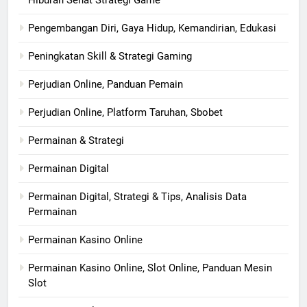
Pengembangan Diri, Gaya Hidup, Kemandirian, Edukasi
Peningkatan Skill & Strategi Gaming
Perjudian Online, Panduan Pemain
Perjudian Online, Platform Taruhan, Sbobet
Permainan & Strategi
Permainan Digital
Permainan Digital, Strategi & Tips, Analisis Data
Permainan
Permainan Kasino Online
Permainan Kasino Online, Slot Online, Panduan Mesin
Slot