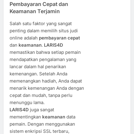
Pembayaran Cepat dan
Keamanan Terjamin
Salah satu faktor yang sangat
penting dalam memilih situs judi
online adalah
pembayaran cepat
dan
keamanan
.
LARIS4D
memastikan bahwa setiap pemain
mendapatkan pengalaman yang
lancar dalam hal penarikan
kemenangan. Setelah Anda
memenangkan hadiah, Anda dapat
menarik kemenangan Anda dengan
cepat dan mudah, tanpa perlu
menunggu lama.
LARIS4D
juga sangat
mementingkan
keamanan
data
pemain. Dengan menggunakan
sistem enkripsi SSL terbaru,