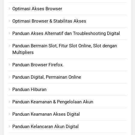
Optimasi Akses Browser
Optimasi Browser & Stabilitas Akses
Panduan Akses Alternatif dan Troubleshooting Digital
Panduan Bermain Slot, Fitur Slot Online, Slot dengan
Multipliers
Panduan Browser Firefox.
Panduan Digital, Permainan Online
Panduan Hiburan
Panduan Keamanan & Pengelolaan Akun
Panduan Keamanan Akses Digital
Panduan Kelancaran Akun Digital