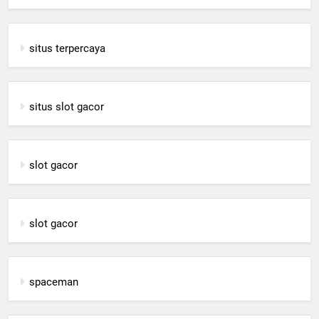
situs terpercaya
situs slot gacor
slot gacor
slot gacor
spaceman