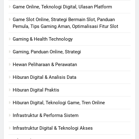
Game Online, Teknologi Digital, Ulasan Platform
Game Slot Online, Strategi Bermain Slot, Panduan
Pemula, Tips Gaming Aman, Optimalisasi Fitur Slot
Gaming & Health Technology
Gaming, Panduan Online, Strategi
Hewan Peliharaan & Perawatan
Hiburan Digital & Analisis Data
Hiburan Digital Praktis
Hiburan Digital, Teknologi Game, Tren Online
Infrastruktur & Performa Sistem
Infrastruktur Digital & Teknologi Akses