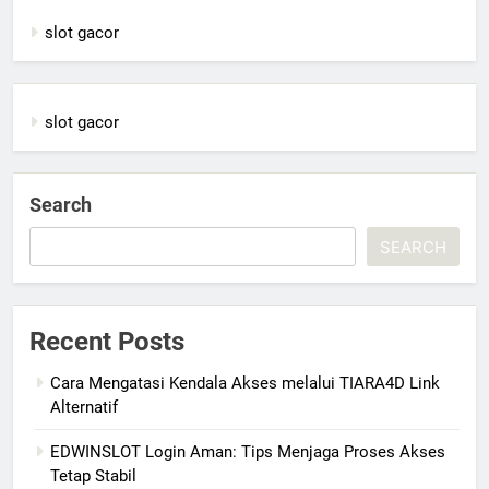
slot gacor
slot gacor
Search
SEARCH
Recent Posts
Cara Mengatasi Kendala Akses melalui TIARA4D Link
Alternatif
EDWINSLOT Login Aman: Tips Menjaga Proses Akses
Tetap Stabil