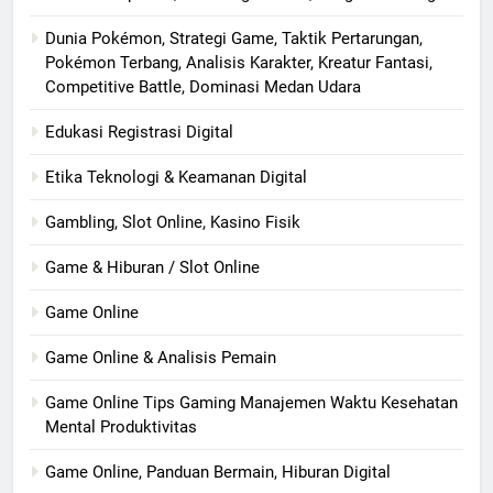
Dunia Pokémon, Strategi Game, Taktik Pertarungan,
Pokémon Terbang, Analisis Karakter, Kreatur Fantasi,
Competitive Battle, Dominasi Medan Udara
Edukasi Registrasi Digital
Etika Teknologi & Keamanan Digital
Gambling, Slot Online, Kasino Fisik
Game & Hiburan / Slot Online
Game Online
Game Online & Analisis Pemain
Game Online Tips Gaming Manajemen Waktu Kesehatan
Mental Produktivitas
Game Online, Panduan Bermain, Hiburan Digital