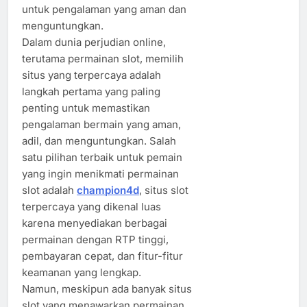
untuk pengalaman yang aman dan
menguntungkan.
Dalam dunia perjudian online,
terutama permainan slot, memilih
situs yang terpercaya adalah
langkah pertama yang paling
penting untuk memastikan
pengalaman bermain yang aman,
adil, dan menguntungkan. Salah
satu pilihan terbaik untuk pemain
yang ingin menikmati permainan
slot adalah
champion4d
, situs slot
terpercaya yang dikenal luas
karena menyediakan berbagai
permainan dengan RTP tinggi,
pembayaran cepat, dan fitur-fitur
keamanan yang lengkap.
Namun, meskipun ada banyak situs
slot yang menawarkan permainan