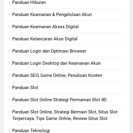
Panduan Hiburan
Panduan Keamanan & Pengelolaan Akun
Panduan Keamanan Akses Digital
Panduan Kelancaran Akun Digital
Panduan Login dan Optimasi Browser
Panduan Login Desktop dan Keamanan Akun
Panduan SEO, Game Online, Penulisan Konten
Panduan Slot
Panduan Slot Online Strategi Permainan Slot 4D
Panduan Slot Online, Strategi Bermain Slot, Situs Slot
Terpercaya, Tips Game Online, Review Situs Slot
Panduan Teknologi