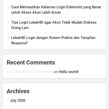
Cara Memastikan Halaman Login Edwinslot yang Benar
untuk Akses Akun Lebih Aman
Tips Login Lebah4D agar Akun Tidak Mudah Diakses
Orang Lain
Lebah4D Login dengan Sistem Praktis dan Tampilan
Responsif
Recent Comments
A WordPress Commenter
on
Hello world!
Archives
July 2026