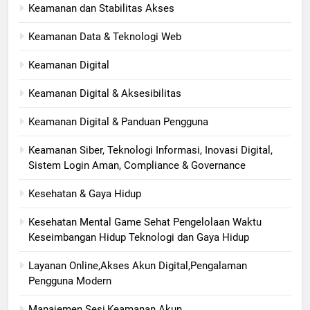
Keamanan dan Stabilitas Akses
Keamanan Data & Teknologi Web
Keamanan Digital
Keamanan Digital & Aksesibilitas
Keamanan Digital & Panduan Pengguna
Keamanan Siber, Teknologi Informasi, Inovasi Digital,
Sistem Login Aman, Compliance & Governance
Kesehatan & Gaya Hidup
Kesehatan Mental Game Sehat Pengelolaan Waktu
Keseimbangan Hidup Teknologi dan Gaya Hidup
Layanan Online,Akses Akun Digital,Pengalaman
Pengguna Modern
Manajemen Sesi,Keamanan Akun