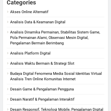
Categories
Akses Online Alternatif
Analisis Data & Keamanan Digital
Analisis Dinamika Permainan, Stabilitas Sistem Game,
Pola Permainan Alami, Observasi Mesin Digital,
Pengalaman Bermain Berimbang
Analisis Platform Digital
Analisis Waktu Bermain & Strategi Slot
Budaya Digital Fenomena Media Sosial Identitas Virtual
Analisis Tren Online Komunitas Internet
Desain Game & Pengalaman Pengguna
Desain Naratif & Pengalaman Interaktif
Desain Responsif, Teknologi Mobile, Pengalaman Digital