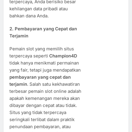
terpercaya, Anda berisiko besar
kehilangan data pribadi atau
bahkan dana Anda.
2.
Pembayaran yang Cepat dan
Terjamin
Pemain slot yang memilih situs
terpercaya seperti
Champion4D
tidak hanya menikmati permainan
yang fair, tetapi juga mendapatkan
pembayaran yang cepat dan
terjamin
. Salah satu kekhawatiran
terbesar pemain slot online adalah
apakah kemenangan mereka akan
dibayar dengan cepat atau tidak.
Situs yang tidak terpercaya
seringkali terlibat dalam praktik
penundaan pembayaran, atau