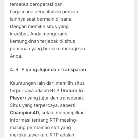
tersebut beroperasi dan
bagaimana pengalaman pemain
lainnya saat bermain di sana.
Dengan memilih situs yang
kredibel, Anda mengurangi
kemungkinan terjebak di situs
penipuan yang berisiko merugikan
Anda.
4.
RTP yang Jujur dan Transparan
Keuntungan lain dari memilih situs
terpercaya adalah
RTP (Return to
Player)
yang jujur dan transparan.
Situs yang terpercaya, seperti
Champion4D
, selalu menampilkan
informasi tentang RTP masing-
masing permainan slot yang
mereka tawarkan. RTP adalah