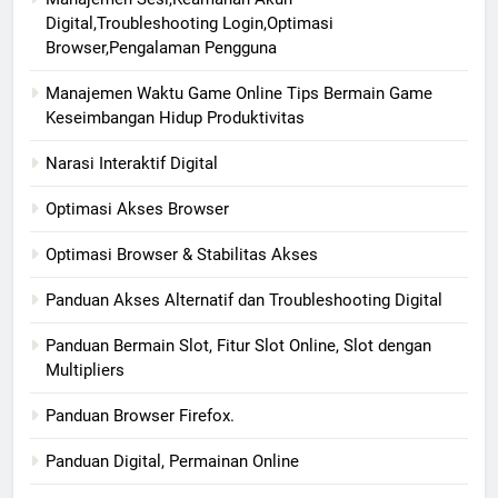
Digital,Troubleshooting Login,Optimasi
Browser,Pengalaman Pengguna
Manajemen Waktu Game Online Tips Bermain Game
Keseimbangan Hidup Produktivitas
Narasi Interaktif Digital
Optimasi Akses Browser
Optimasi Browser & Stabilitas Akses
Panduan Akses Alternatif dan Troubleshooting Digital
Panduan Bermain Slot, Fitur Slot Online, Slot dengan
Multipliers
Panduan Browser Firefox.
Panduan Digital, Permainan Online