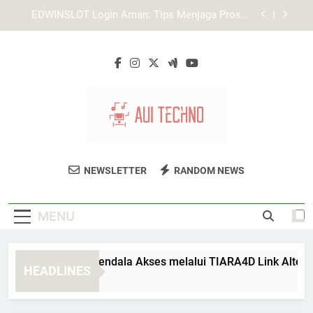
Skip
Cara Memastikan Halaman Login Edwinslot yang
to
Benar untuk Akses Akun Lebih Aman
content
Tips Login Lebah4D agar Akun Tidak Mudah
Diakses Orang Lain
Cara Mengatasi Kendala Akses melalui TIARA4D
Link Alternatif
EDWINSLOT Login Aman: Tips Menjaga Proses
Akses Tetap Stabil
Cara Memastikan Halaman Login Edwinslot yang
Benar untuk Akses Akun Lebih Aman
AUI Techno
Temukan Solusi Teknologi Inovatif Untuk
Tips Login Lebah4D agar Akun Tidak Mudah
NEWSLETTER
RANDOM NEWS
Diakses Orang Lain
Bisnis Anda Di AUI Techno.
MENU
ra Mengatasi Kendala Akses melalui TIARA4D Link Alternatif
HEADLINES
Month Ago