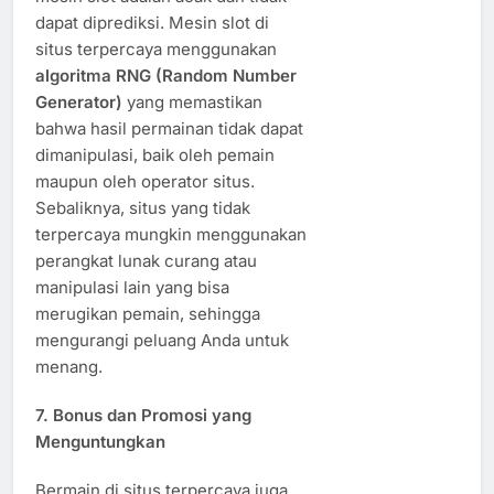
dapat diprediksi. Mesin slot di
situs terpercaya menggunakan
algoritma RNG (Random Number
Generator)
yang memastikan
bahwa hasil permainan tidak dapat
dimanipulasi, baik oleh pemain
maupun oleh operator situs.
Sebaliknya, situs yang tidak
terpercaya mungkin menggunakan
perangkat lunak curang atau
manipulasi lain yang bisa
merugikan pemain, sehingga
mengurangi peluang Anda untuk
menang.
7.
Bonus dan Promosi yang
Menguntungkan
Bermain di situs terpercaya juga