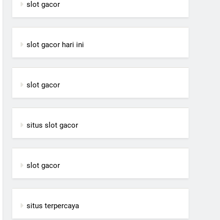
slot gacor
slot gacor hari ini
slot gacor
situs slot gacor
slot gacor
situs terpercaya