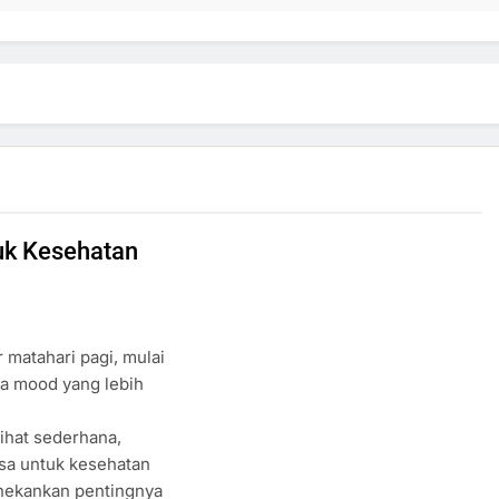
uk Kesehatan
matahari pagi, mulai
ga mood yang lebih
ihat sederhana,
asa untuk kesehatan
enekankan pentingnya