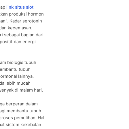
dap
link situs slot
tkan produksi hormon
an”. Kadar serotonin
, dan kecemasan.
i sebagai bagian dari
positif dan energi
jam biologis tubuh
 membantu tubuh
hormonal lainnya.
da lebih mudah
nyenyak di malam hari.
uga berperan dalam
pagi membantu tubuh
proses pemulihan. Hal
aat sistem kekebalan