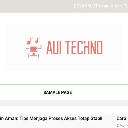
EDWINSLOT Login Aman: Tip
Cara Memastikan Halaman Login Edwinslot yan
Tips Login Lebah4D agar
Cara Mengatasi Kendala 
EDWINSLOT Login Aman: Tip
Cara Memastikan Halaman Login Edwinslot yan
 Techno
lusi Teknologi Inovatif Untuk Bisnis Anda Di AUI Techno.
Tips Login Lebah4D agar
SAMPLE PAGE
ips Menjaga Proses Akses Tetap Stabil
Cara Memastik
2 Months Ago