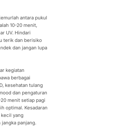
emurlah antara pukul
alah 10-20 menit,
ar UV. Hindari
u terik dan berisiko
endek dan jangan lupa
ar kegiatan
bawa berbagai
D, kesehatan tulang
 mood dan pengaturan
20 menit setiap pagi
bih optimal. Kesadaran
 kecil yang
 jangka panjang.