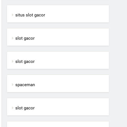
situs slot gacor
slot gacor
slot gacor
spaceman
slot gacor