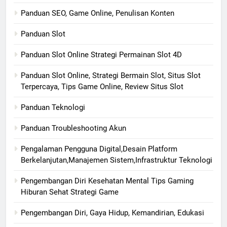
Panduan SEO, Game Online, Penulisan Konten
Panduan Slot
Panduan Slot Online Strategi Permainan Slot 4D
Panduan Slot Online, Strategi Bermain Slot, Situs Slot
Terpercaya, Tips Game Online, Review Situs Slot
Panduan Teknologi
Panduan Troubleshooting Akun
Pengalaman Pengguna Digital,Desain Platform
Berkelanjutan,Manajemen Sistem,Infrastruktur Teknologi
Pengembangan Diri Kesehatan Mental Tips Gaming
Hiburan Sehat Strategi Game
Pengembangan Diri, Gaya Hidup, Kemandirian, Edukasi