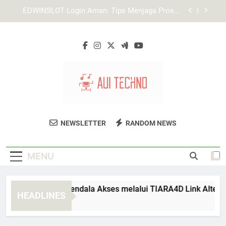
Skip
Cara Memastikan Halaman Login Edwinslot yang
to
Benar untuk Akses Akun Lebih Aman
content
Tips Login Lebah4D agar Akun Tidak Mudah
Diakses Orang Lain
Cara Mengatasi Kendala Akses melalui TIARA4D
Link Alternatif
EDWINSLOT Login Aman: Tips Menjaga Proses
Akses Tetap Stabil
Cara Memastikan Halaman Login Edwinslot yang
Benar untuk Akses Akun Lebih Aman
AUI Techno
Temukan Solusi Teknologi Inovatif Untuk
Tips Login Lebah4D agar Akun Tidak Mudah
NEWSLETTER
RANDOM NEWS
Diakses Orang Lain
Bisnis Anda Di AUI Techno.
MENU
ra Mengatasi Kendala Akses melalui TIARA4D Link Alternatif
HEADLINES
Weeks Ago