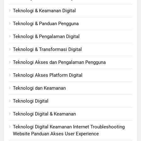
Teknologi & Keamanan Digital
Teknologi & Panduan Pengguna
Teknologi & Pengalaman Digital
Teknologi & Transformasi Digital
Teknologi Akses dan Pengalaman Pengguna
Teknologi Akses Platform Digital
Teknologi dan Keamanan
Teknologi Digital
Teknologi Digital & Keamanan
Teknologi Digital Keamanan Internet Troubleshooting
Website Panduan Akses User Experience