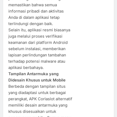
memastikan bahwa semua
informasi pribadi dan aktivitas
Anda di dalam aplikasi tetap
terlindungi dengan baik.
Selain itu, aplikasi resmi biasanya
juga melalui proses verifikasi
keamanan dari platform Android
sebelum instalasi, memberikan
lapisan perlindungan tambahan
terhadap potensi malware atau
aplikasi berbahaya.
Tampilan Antarmuka yang
Didesain Khusus untuk Mobile
Berbeda dengan tampilan situs
yang diadaptasi untuk berbagai
perangkat, APK Corlaslot alternatif
memiliki desain antarmuka yang
khusus disesuaikan untuk