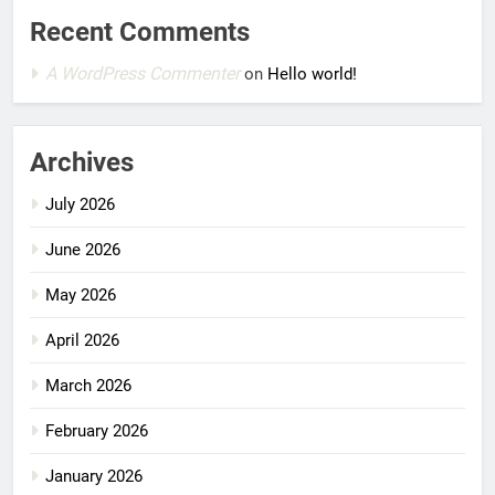
Recent Comments
A WordPress Commenter
on
Hello world!
Archives
July 2026
June 2026
May 2026
April 2026
March 2026
February 2026
January 2026