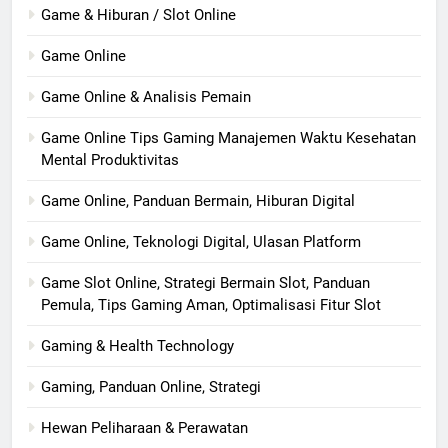
Game & Hiburan / Slot Online
Game Online
Game Online & Analisis Pemain
Game Online Tips Gaming Manajemen Waktu Kesehatan
Mental Produktivitas
Game Online, Panduan Bermain, Hiburan Digital
Game Online, Teknologi Digital, Ulasan Platform
Game Slot Online, Strategi Bermain Slot, Panduan
Pemula, Tips Gaming Aman, Optimalisasi Fitur Slot
Gaming & Health Technology
Gaming, Panduan Online, Strategi
Hewan Peliharaan & Perawatan