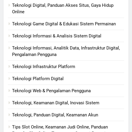
Teknologi Digital, Panduan Akses Situs, Gaya Hidup
Online
Teknologi Game Digital & Edukasi Sistem Permainan
Teknologi Informasi & Analisis Sistem Digital
Teknologi Informasi, Analitik Data, Infrastruktur Digital,
Pengalaman Pengguna
Teknologi Infrastruktur Platform
Teknologi Platform Digital
Teknologi Web & Pengalaman Pengguna
Teknologi, Keamanan Digital, Inovasi Sistem
Teknologi, Panduan Digital, Keamanan Akun
Tips Slot Online, Keamanan Judi Online, Panduan