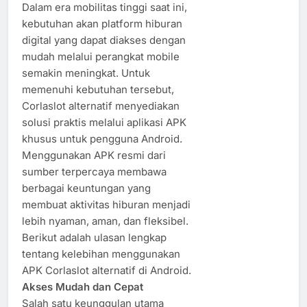
Dalam era mobilitas tinggi saat ini,
kebutuhan akan platform hiburan
digital yang dapat diakses dengan
mudah melalui perangkat mobile
semakin meningkat. Untuk
memenuhi kebutuhan tersebut,
Corlaslot alternatif menyediakan
solusi praktis melalui aplikasi APK
khusus untuk pengguna Android.
Menggunakan APK resmi dari
sumber terpercaya membawa
berbagai keuntungan yang
membuat aktivitas hiburan menjadi
lebih nyaman, aman, dan fleksibel.
Berikut adalah ulasan lengkap
tentang kelebihan menggunakan
APK Corlaslot alternatif di Android.
Akses Mudah dan Cepat
Salah satu keunggulan utama