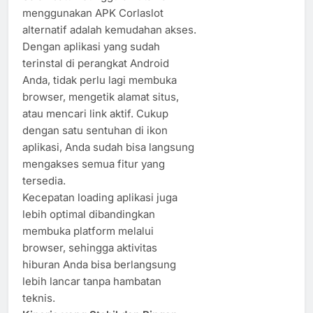
menggunakan APK Corlaslot
alternatif adalah kemudahan akses.
Dengan aplikasi yang sudah
terinstal di perangkat Android
Anda, tidak perlu lagi membuka
browser, mengetik alamat situs,
atau mencari link aktif. Cukup
dengan satu sentuhan di ikon
aplikasi, Anda sudah bisa langsung
mengakses semua fitur yang
tersedia.
Kecepatan loading aplikasi juga
lebih optimal dibandingkan
membuka platform melalui
browser, sehingga aktivitas
hiburan Anda bisa berlangsung
lebih lancar tanpa hambatan
teknis.