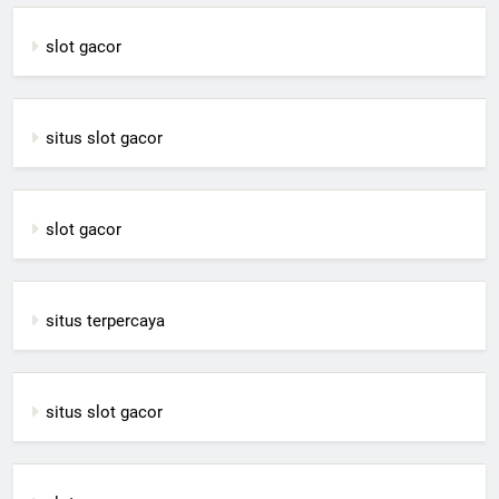
slot gacor
situs slot gacor
slot gacor
situs terpercaya
situs slot gacor