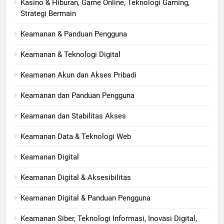
Kasino & Hiburan, Game Online, Teknologi Gaming,
Strategi Bermain
Keamanan & Panduan Pengguna
Keamanan & Teknologi Digital
Keamanan Akun dan Akses Pribadi
Keamanan dan Panduan Pengguna
Keamanan dan Stabilitas Akses
Keamanan Data & Teknologi Web
Keamanan Digital
Keamanan Digital & Aksesibilitas
Keamanan Digital & Panduan Pengguna
Keamanan Siber, Teknologi Informasi, Inovasi Digital,