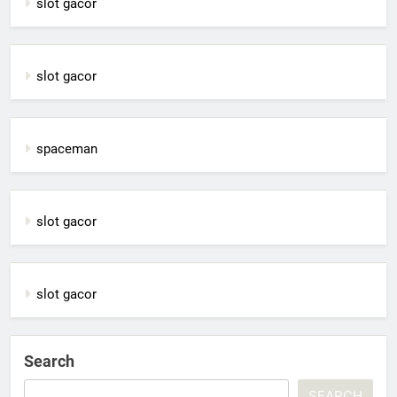
slot gacor
slot gacor
spaceman
slot gacor
slot gacor
Search
SEARCH