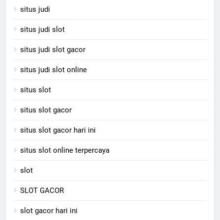
situs judi
situs judi slot
situs judi slot gacor
situs judi slot online
situs slot
situs slot gacor
situs slot gacor hari ini
situs slot online terpercaya
slot
SLOT GACOR
slot gacor hari ini