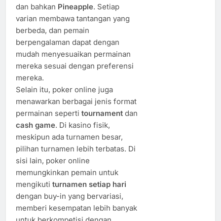
dan bahkan
Pineapple
. Setiap
varian membawa tantangan yang
berbeda, dan pemain
berpengalaman dapat dengan
mudah menyesuaikan permainan
mereka sesuai dengan preferensi
mereka.
Selain itu, poker online juga
menawarkan berbagai jenis format
permainan seperti
tournament
dan
cash game
. Di kasino fisik,
meskipun ada turnamen besar,
pilihan turnamen lebih terbatas. Di
sisi lain, poker online
memungkinkan pemain untuk
mengikuti
turnamen setiap hari
dengan buy-in yang bervariasi,
memberi kesempatan lebih banyak
untuk berkompetisi dengan