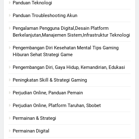
Panduan Teknologi
Panduan Troubleshooting Akun
Pengalaman Pengguna Digital,Desain Platform
Berkelanjutan,Manajemen Sistem,Infrastruktur Teknologi
Pengembangan Diri Kesehatan Mental Tips Gaming
Hiburan Sehat Strategi Game
Pengembangan Diri, Gaya Hidup, Kemandirian, Edukasi
Peningkatan Skill & Strategi Gaming
Perjudian Online, Panduan Pemain
Perjudian Online, Platform Taruhan, Sbobet
Permainan & Strategi
Permainan Digital