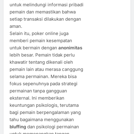
untuk melindungi informasi pribadi
pemain dan memastikan bahwa
setiap transaksi dilakukan dengan
aman.
Selain itu, poker online juga
memberi pemain kesempatan
untuk bermain dengan
anonimitas
lebih besar. Pemain tidak perlu
khawatir tentang dikenali oleh
pemain lain atau merasa canggung
selama permainan. Mereka bisa
fokus sepenuhnya pada strategi
permainan tanpa gangguan
eksternal. Ini memberikan
keuntungan psikologis, terutama
bagi pemain berpengalaman yang
tahu bagaimana menggunakan
bluffing
dan psikologi permainan
untuk memenangkan tangan.