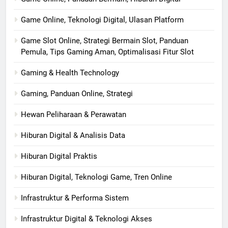
Game Online, Teknologi Digital, Ulasan Platform
Game Slot Online, Strategi Bermain Slot, Panduan
Pemula, Tips Gaming Aman, Optimalisasi Fitur Slot
Gaming & Health Technology
Gaming, Panduan Online, Strategi
Hewan Peliharaan & Perawatan
Hiburan Digital & Analisis Data
Hiburan Digital Praktis
Hiburan Digital, Teknologi Game, Tren Online
Infrastruktur & Performa Sistem
Infrastruktur Digital & Teknologi Akses