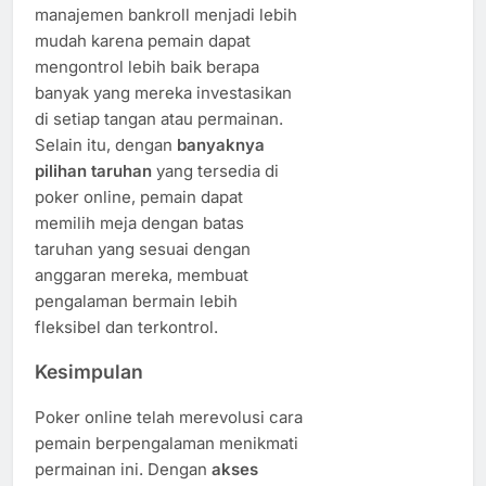
manajemen bankroll menjadi lebih
mudah karena pemain dapat
mengontrol lebih baik berapa
banyak yang mereka investasikan
di setiap tangan atau permainan.
Selain itu, dengan
banyaknya
pilihan taruhan
yang tersedia di
poker online, pemain dapat
memilih meja dengan batas
taruhan yang sesuai dengan
anggaran mereka, membuat
pengalaman bermain lebih
fleksibel dan terkontrol.
Kesimpulan
Poker online telah merevolusi cara
pemain berpengalaman menikmati
permainan ini. Dengan
akses