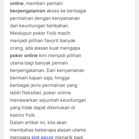
online
, memberi pemain
berpengalaman
akses ke berbagai
permainan dengan kenyamanan
dan keuntungan tambahan.
Meskipun poker fisik masih
menjadi pilihan favorit banyak
orang, ada alasan kuat mengapa
poker online
kini menjadi pilihan
utama bagi banyak pemain
berpengalaman. Dari kenyamanan
bermain kapan saja, hingga
berbagai jenis permainan yang
lebih fleksibel, poker online
menawarkan sejumlah keuntungan
yang tidak dapat ditemukan di
kasino fisik.
Dalam artikel ini, kita akan
membahas beberapa alasan utama
mengapa
slot gacor
menarik bagi