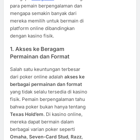
para pemain berpengalaman dan
mengapa semakin banyak dari
mereka memilih untuk bermain di
platform online dibandingkan
dengan kasino fisik.
1. Akses ke Beragam
Permainan dan Format
Salah satu keuntungan terbesar
dari poker online adalah
akses ke
berbagai permainan dan format
yang tidak selalu tersedia di kasino
fisik. Pemain berpengalaman tahu
bahwa poker bukan hanya tentang
Texas Hold’em
. Di kasino online,
mereka dapat bermain dalam
berbagai varian poker seperti
Omaha
,
Seven-Card Stud
,
Razz
,