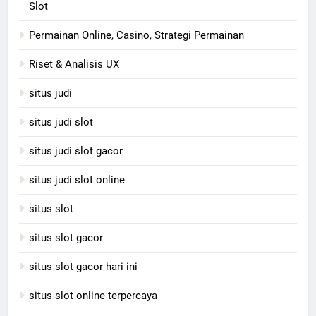
Slot
Permainan Online, Casino, Strategi Permainan
Riset & Analisis UX
situs judi
situs judi slot
situs judi slot gacor
situs judi slot online
situs slot
situs slot gacor
situs slot gacor hari ini
situs slot online terpercaya