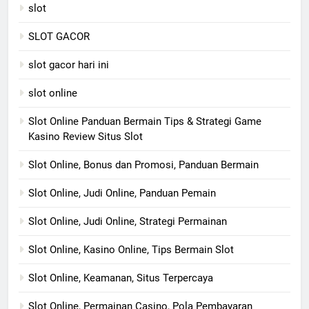
slot
SLOT GACOR
slot gacor hari ini
slot online
Slot Online Panduan Bermain Tips & Strategi Game
Kasino Review Situs Slot
Slot Online, Bonus dan Promosi, Panduan Bermain
Slot Online, Judi Online, Panduan Pemain
Slot Online, Judi Online, Strategi Permainan
Slot Online, Kasino Online, Tips Bermain Slot
Slot Online, Keamanan, Situs Terpercaya
Slot Online, Permainan Casino, Pola Pembayaran