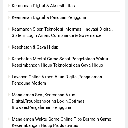
Keamanan Digital & Aksesibilitas
Keamanan Digital & Panduan Pengguna
Keamanan Siber, Teknologi Informasi, Inovasi Digital,
Sistem Login Aman, Compliance & Governance
Kesehatan & Gaya Hidup
Kesehatan Mental Game Sehat Pengelolaan Waktu
Keseimbangan Hidup Teknologi dan Gaya Hidup
Layanan Online,Akses Akun Digital,Pengalaman
Pengguna Modern
Manajemen Sesi,Keamanan Akun
Digital,Troubleshooting Login,Optimasi
Browser,Pengalaman Pengguna
Manajemen Waktu Game Online Tips Bermain Game
Keseimbangan Hidup Produktivitas