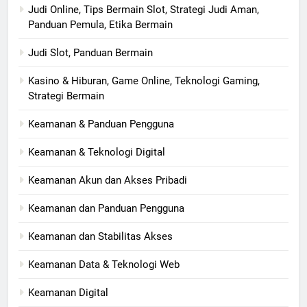
Judi Online, Tips Bermain Slot, Strategi Judi Aman,
Panduan Pemula, Etika Bermain
Judi Slot, Panduan Bermain
Kasino & Hiburan, Game Online, Teknologi Gaming,
Strategi Bermain
Keamanan & Panduan Pengguna
Keamanan & Teknologi Digital
Keamanan Akun dan Akses Pribadi
Keamanan dan Panduan Pengguna
Keamanan dan Stabilitas Akses
Keamanan Data & Teknologi Web
Keamanan Digital