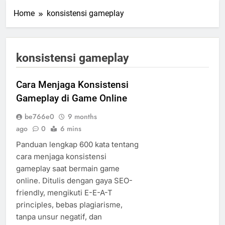
Home
konsistensi gameplay
konsistensi gameplay
Cara Menjaga Konsistensi
Gameplay di Game Online
be766e0
9 months
ago
0
6 mins
Panduan lengkap 600 kata tentang
cara menjaga konsistensi
gameplay saat bermain game
online. Ditulis dengan gaya SEO-
friendly, mengikuti E-E-A-T
principles, bebas plagiarisme,
tanpa unsur negatif, dan