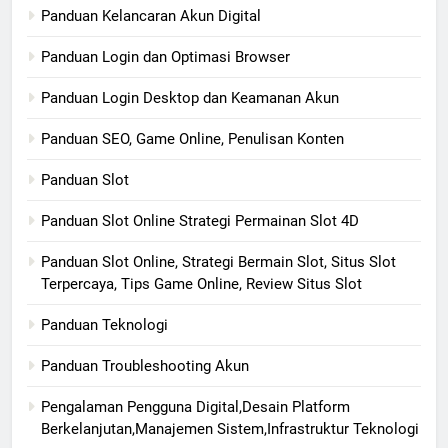
Panduan Kelancaran Akun Digital
Panduan Login dan Optimasi Browser
Panduan Login Desktop dan Keamanan Akun
Panduan SEO, Game Online, Penulisan Konten
Panduan Slot
Panduan Slot Online Strategi Permainan Slot 4D
Panduan Slot Online, Strategi Bermain Slot, Situs Slot
Terpercaya, Tips Game Online, Review Situs Slot
Panduan Teknologi
Panduan Troubleshooting Akun
Pengalaman Pengguna Digital,Desain Platform
Berkelanjutan,Manajemen Sistem,Infrastruktur Teknologi