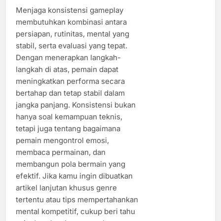
Menjaga konsistensi gameplay
membutuhkan kombinasi antara
persiapan, rutinitas, mental yang
stabil, serta evaluasi yang tepat.
Dengan menerapkan langkah-
langkah di atas, pemain dapat
meningkatkan performa secara
bertahap dan tetap stabil dalam
jangka panjang. Konsistensi bukan
hanya soal kemampuan teknis,
tetapi juga tentang bagaimana
pemain mengontrol emosi,
membaca permainan, dan
membangun pola bermain yang
efektif. Jika kamu ingin dibuatkan
artikel lanjutan khusus genre
tertentu atau tips mempertahankan
mental kompetitif, cukup beri tahu