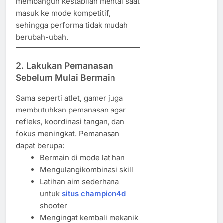
membangun kestabilan mental saat
masuk ke mode kompetitif,
sehingga performa tidak mudah
berubah-ubah.
2. Lakukan Pemanasan
Sebelum Mulai Bermain
Sama seperti atlet, gamer juga
membutuhkan pemanasan agar
refleks, koordinasi tangan, dan
fokus meningkat. Pemanasan
dapat berupa:
Bermain di mode latihan
Mengulangikombinasi skill
Latihan aim sederhana
untuk
situs champion4d
shooter
Mengingat kembali mekanik