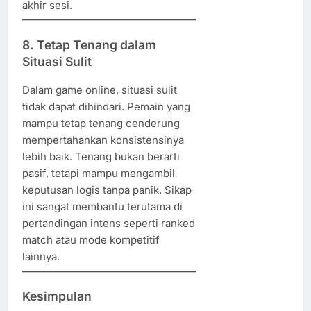
akhir sesi.
8. Tetap Tenang dalam
Situasi Sulit
Dalam game online, situasi sulit
tidak dapat dihindari. Pemain yang
mampu tetap tenang cenderung
mempertahankan konsistensinya
lebih baik. Tenang bukan berarti
pasif, tetapi mampu mengambil
keputusan logis tanpa panik. Sikap
ini sangat membantu terutama di
pertandingan intens seperti ranked
match atau mode kompetitif
lainnya.
Kesimpulan