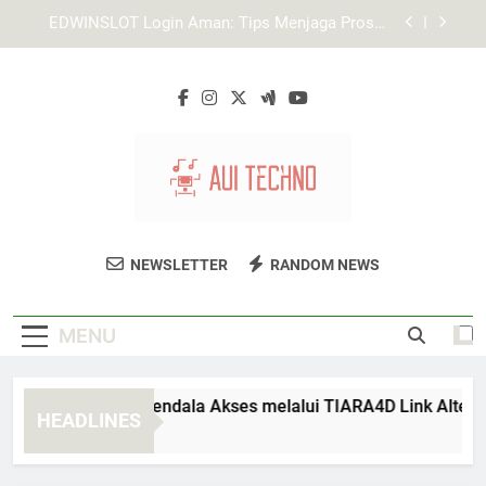
Skip
Cara Memastikan Halaman Login Edwinslot yang
to
Benar untuk Akses Akun Lebih Aman
content
Tips Login Lebah4D agar Akun Tidak Mudah
Diakses Orang Lain
Cara Mengatasi Kendala Akses melalui TIARA4D
Link Alternatif
EDWINSLOT Login Aman: Tips Menjaga Proses
Akses Tetap Stabil
Cara Memastikan Halaman Login Edwinslot yang
Benar untuk Akses Akun Lebih Aman
AUI Techno
Temukan Solusi Teknologi Inovatif Untuk
Tips Login Lebah4D agar Akun Tidak Mudah
NEWSLETTER
RANDOM NEWS
Diakses Orang Lain
Bisnis Anda Di AUI Techno.
MENU
ra Mengatasi Kendala Akses melalui TIARA4D Link Alternatif
HEADLINES
Month Ago