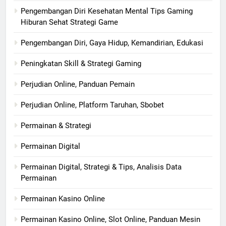
Pengembangan Diri Kesehatan Mental Tips Gaming
Hiburan Sehat Strategi Game
Pengembangan Diri, Gaya Hidup, Kemandirian, Edukasi
Peningkatan Skill & Strategi Gaming
Perjudian Online, Panduan Pemain
Perjudian Online, Platform Taruhan, Sbobet
Permainan & Strategi
Permainan Digital
Permainan Digital, Strategi & Tips, Analisis Data
Permainan
Permainan Kasino Online
Permainan Kasino Online, Slot Online, Panduan Mesin