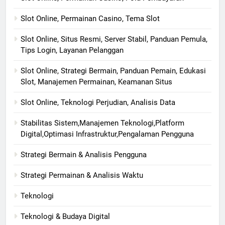
Slot Online, Permainan Casino, Tema Slot
Slot Online, Situs Resmi, Server Stabil, Panduan Pemula,
Tips Login, Layanan Pelanggan
Slot Online, Strategi Bermain, Panduan Pemain, Edukasi
Slot, Manajemen Permainan, Keamanan Situs
Slot Online, Teknologi Perjudian, Analisis Data
Stabilitas Sistem,Manajemen Teknologi,Platform
Digital,Optimasi Infrastruktur,Pengalaman Pengguna
Strategi Bermain & Analisis Pengguna
Strategi Permainan & Analisis Waktu
Teknologi
Teknologi & Budaya Digital