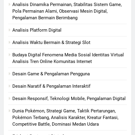
Analisis Dinamika Permainan, Stabilitas Sistem Game,
Pola Permainan Alami, Observasi Mesin Digital,
Pengalaman Bermain Berimbang
Analisis Platform Digital
Analisis Waktu Bermain & Strategi Slot
Budaya Digital Fenomena Media Sosial Identitas Virtual
Analisis Tren Online Komunitas Internet
Desain Game & Pengalaman Pengguna
Desain Naratif & Pengalaman Interaktif
Desain Responsif, Teknologi Mobile, Pengalaman Digital
Dunia Pokémon, Strategi Game, Taktik Pertarungan,
Pokémon Terbang, Analisis Karakter, Kreatur Fantasi,
Competitive Battle, Dominasi Medan Udara