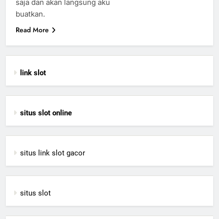
saja dan akan langsung aku
buatkan.
Read More
link slot
situs slot online
situs link slot gacor
situs slot