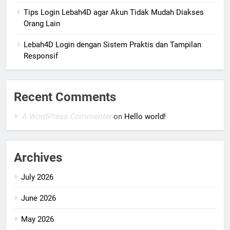
Tips Login Lebah4D agar Akun Tidak Mudah Diakses
Orang Lain
Lebah4D Login dengan Sistem Praktis dan Tampilan
Responsif
Recent Comments
A WordPress Commenter
on
Hello world!
Archives
July 2026
June 2026
May 2026