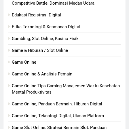
Competitive Battle, Dominasi Medan Udara
Edukasi Registrasi Digital
Etika Teknologi & Keamanan Digital
Gambling, Slot Online, Kasino Fisik
Game & Hiburan / Slot Online
Game Online
Game Online & Analisis Pemain
Game Online Tips Gaming Manajemen Waktu Kesehatan
Mental Produktivitas
Game Online, Panduan Bermain, Hiburan Digital
Game Online, Teknologi Digital, Ulasan Platform
Game Slot Online, Strategi Bermain Slot, Panduan