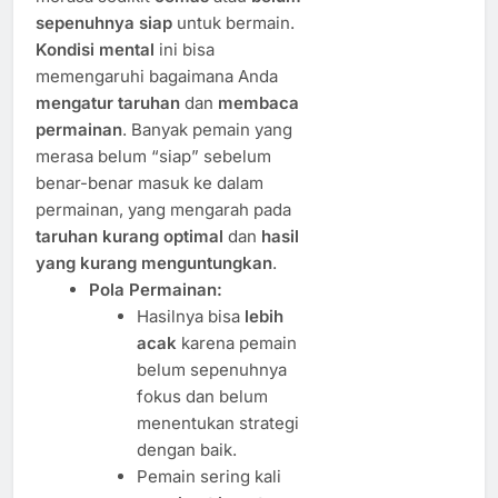
sepenuhnya siap
untuk bermain.
Kondisi mental
ini bisa
memengaruhi bagaimana Anda
mengatur taruhan
dan
membaca
permainan
. Banyak pemain yang
merasa belum “siap” sebelum
benar-benar masuk ke dalam
permainan, yang mengarah pada
taruhan kurang optimal
dan
hasil
yang kurang menguntungkan
.
Pola Permainan:
Hasilnya bisa
lebih
acak
karena pemain
belum sepenuhnya
fokus dan belum
menentukan strategi
dengan baik.
Pemain sering kali