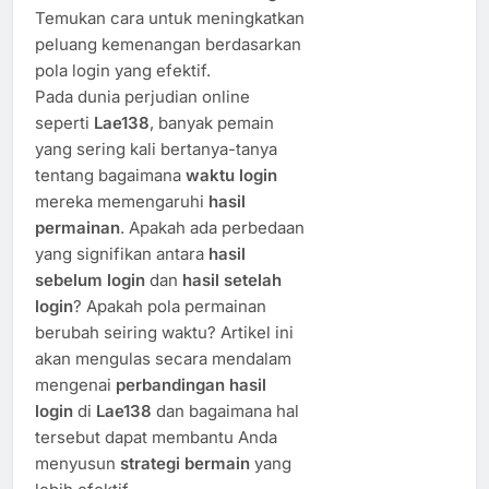
Temukan cara untuk meningkatkan
peluang kemenangan berdasarkan
pola login yang efektif.
Pada dunia perjudian online
seperti
Lae138
, banyak pemain
yang sering kali bertanya-tanya
tentang bagaimana
waktu login
mereka memengaruhi
hasil
permainan
. Apakah ada perbedaan
yang signifikan antara
hasil
sebelum login
dan
hasil setelah
login
? Apakah pola permainan
berubah seiring waktu? Artikel ini
akan mengulas secara mendalam
mengenai
perbandingan hasil
login
di
Lae138
dan bagaimana hal
tersebut dapat membantu Anda
menyusun
strategi bermain
yang