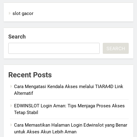
slot gacor
Search
SEARCH
Recent Posts
Cara Mengatasi Kendala Akses melalui TIARA4D Link
Alternatif
EDWINSLOT Login Aman: Tips Menjaga Proses Akses
Tetap Stabil
Cara Memastikan Halaman Login Edwinslot yang Benar
untuk Akses Akun Lebih Aman