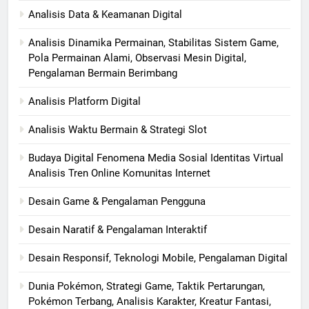
Analisis Data & Keamanan Digital
Analisis Dinamika Permainan, Stabilitas Sistem Game,
Pola Permainan Alami, Observasi Mesin Digital,
Pengalaman Bermain Berimbang
Analisis Platform Digital
Analisis Waktu Bermain & Strategi Slot
Budaya Digital Fenomena Media Sosial Identitas Virtual
Analisis Tren Online Komunitas Internet
Desain Game & Pengalaman Pengguna
Desain Naratif & Pengalaman Interaktif
Desain Responsif, Teknologi Mobile, Pengalaman Digital
Dunia Pokémon, Strategi Game, Taktik Pertarungan,
Pokémon Terbang, Analisis Karakter, Kreatur Fantasi,