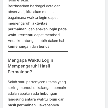
lebih efektif.
Berdasarkan berbagai data dan
observasi, kita akan melihat
bagaimana
waktu login
dapat
memengaruhi
aktivitas
permainan
, dan apakah
login pada
waktu tertentu
dapat memberi
Anda keuntungan lebih dalam hal
kemenangan
dan
bonus
.
Mengapa Waktu Login
Mempengaruhi Hasil
Permainan?
Salah satu pertanyaan utama yang
sering muncul di kalangan pemain
adalah apakah ada
hubungan
langsung antara waktu login
dan
hasil permainan
. Jawabannya