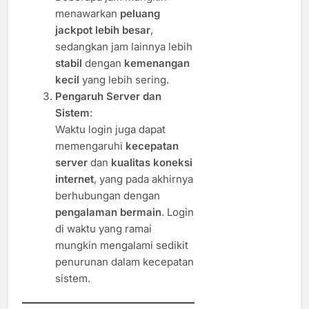
menawarkan
peluang
jackpot lebih besar
,
sedangkan jam lainnya lebih
stabil
dengan
kemenangan
kecil
yang lebih sering.
Pengaruh Server dan
Sistem
:
Waktu login juga dapat
memengaruhi
kecepatan
server
dan
kualitas koneksi
internet
, yang pada akhirnya
berhubungan dengan
pengalaman bermain
. Login
di waktu yang ramai
mungkin mengalami sedikit
penurunan dalam kecepatan
sistem.