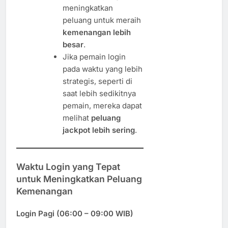
meningkatkan
peluang untuk meraih
kemenangan lebih
besar
.
Jika pemain login
pada waktu yang lebih
strategis, seperti di
saat lebih sedikitnya
pemain, mereka dapat
melihat
peluang
jackpot lebih sering
.
Waktu Login yang Tepat
untuk Meningkatkan Peluang
Kemenangan
Login Pagi (06:00 – 09:00 WIB)