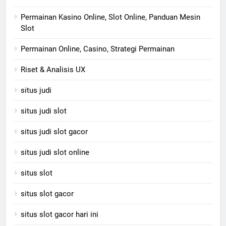
Permainan Kasino Online, Slot Online, Panduan Mesin
Slot
Permainan Online, Casino, Strategi Permainan
Riset & Analisis UX
situs judi
situs judi slot
situs judi slot gacor
situs judi slot online
situs slot
situs slot gacor
situs slot gacor hari ini