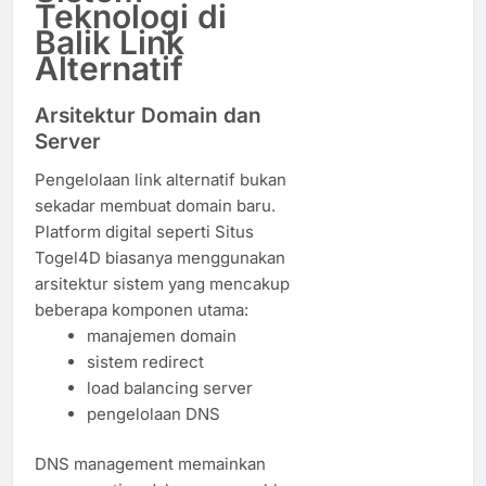
Teknologi di
Balik Link
Alternatif
Arsitektur Domain dan
Server
Pengelolaan link alternatif bukan
sekadar membuat domain baru.
Platform digital seperti Situs
Togel4D biasanya menggunakan
arsitektur sistem yang mencakup
beberapa komponen utama:
manajemen domain
sistem redirect
load balancing server
pengelolaan DNS
DNS management memainkan