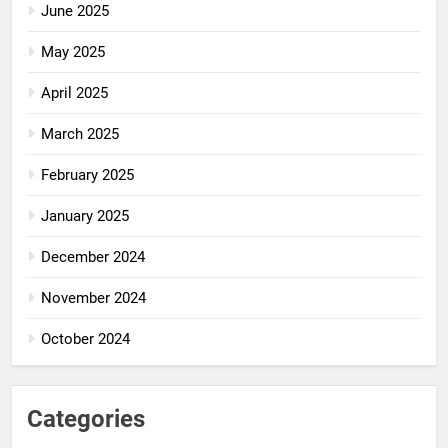
June 2025
May 2025
April 2025
March 2025
February 2025
January 2025
December 2024
November 2024
October 2024
Categories