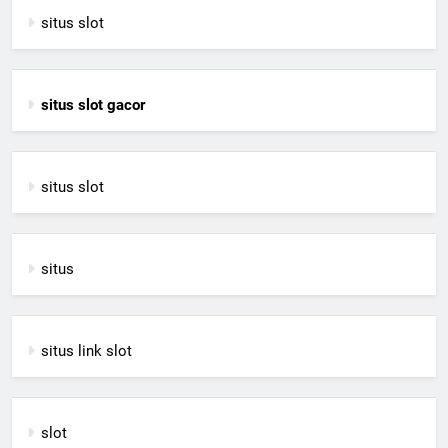
situs slot
situs slot gacor
situs slot
situs
situs link slot
slot