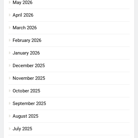
May 2026
April 2026
March 2026
February 2026
January 2026
December 2025
November 2025
October 2025
September 2025
August 2025
July 2025