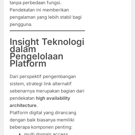
tanpa perbedaan fungsi.
Pendekatan ini memberikan
pengalaman yang lebih stabil bagi
pengguna.
Insight Teknologi
dalam
Pengelolaan
Platform
Dari perspektif pengembangan
sistem, strategi link alternatif
sebenarnya merupakan bagian dari
pendekatan
high availability
architecture
.
Platform digital yang dirancang
dengan baik biasanya memiliki
beberapa komponen penting:
multi domain access