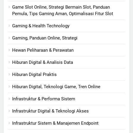
Game Slot Online, Strategi Bermain Slot, Panduan
Pemula, Tips Gaming Aman, Optimalisasi Fitur Slot
Gaming & Health Technology
Gaming, Panduan Online, Strategi
Hewan Peliharaan & Perawatan
Hiburan Digital & Analisis Data
Hiburan Digital Praktis
Hiburan Digital, Teknologi Game, Tren Online
Infrastruktur & Performa Sistem
Infrastruktur Digital & Teknologi Akses
Infrastruktur Sistem & Manajemen Endpoint