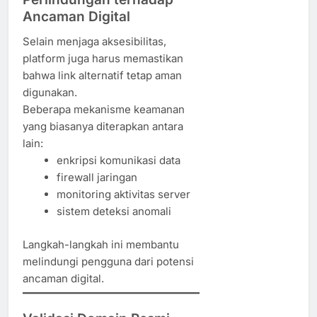
Ancaman Digital
Selain menjaga aksesibilitas,
platform juga harus memastikan
bahwa link alternatif tetap aman
digunakan.
Beberapa mekanisme keamanan
yang biasanya diterapkan antara
lain:
enkripsi komunikasi data
firewall jaringan
monitoring aktivitas server
sistem deteksi anomali
Langkah-langkah ini membantu
melindungi pengguna dari potensi
ancaman digital.