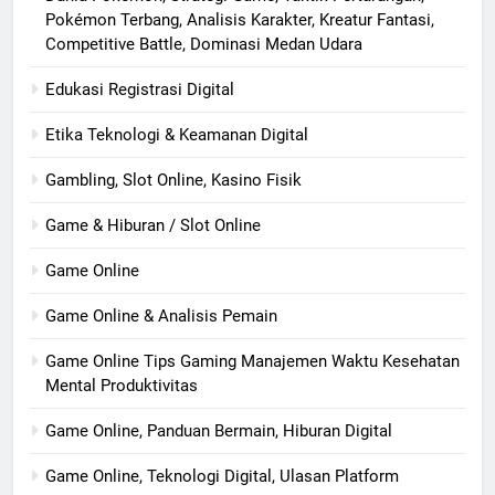
Pokémon Terbang, Analisis Karakter, Kreatur Fantasi,
Competitive Battle, Dominasi Medan Udara
Edukasi Registrasi Digital
Etika Teknologi & Keamanan Digital
Gambling, Slot Online, Kasino Fisik
Game & Hiburan / Slot Online
Game Online
Game Online & Analisis Pemain
Game Online Tips Gaming Manajemen Waktu Kesehatan
Mental Produktivitas
Game Online, Panduan Bermain, Hiburan Digital
Game Online, Teknologi Digital, Ulasan Platform