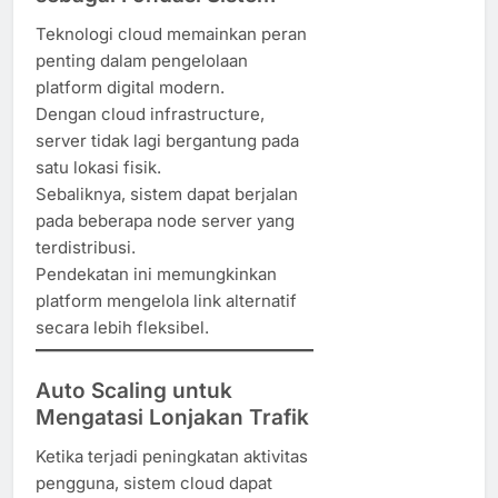
Teknologi cloud memainkan peran
penting dalam pengelolaan
platform digital modern.
Dengan cloud infrastructure,
server tidak lagi bergantung pada
satu lokasi fisik.
Sebaliknya, sistem dapat berjalan
pada beberapa node server yang
terdistribusi.
Pendekatan ini memungkinkan
platform mengelola link alternatif
secara lebih fleksibel.
Auto Scaling untuk
Mengatasi Lonjakan Trafik
Ketika terjadi peningkatan aktivitas
pengguna, sistem cloud dapat