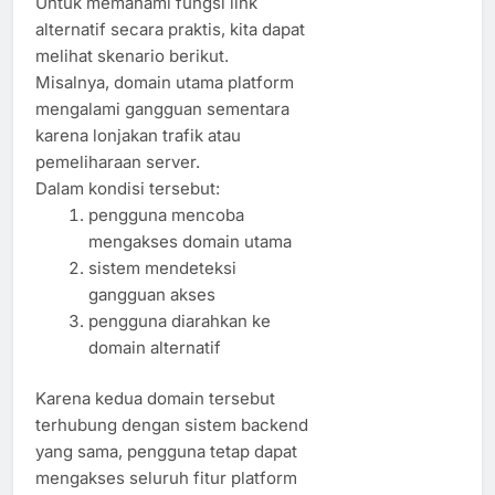
Untuk memahami fungsi link
alternatif secara praktis, kita dapat
melihat skenario berikut.
Misalnya, domain utama platform
mengalami gangguan sementara
karena lonjakan trafik atau
pemeliharaan server.
Dalam kondisi tersebut:
pengguna mencoba
mengakses domain utama
sistem mendeteksi
gangguan akses
pengguna diarahkan ke
domain alternatif
Karena kedua domain tersebut
terhubung dengan sistem backend
yang sama, pengguna tetap dapat
mengakses seluruh fitur platform