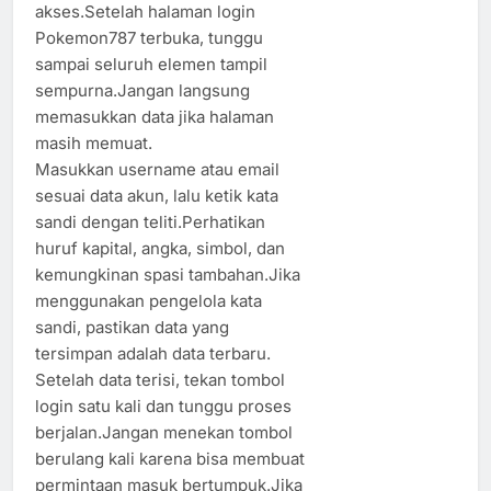
akses.Setelah halaman login
Pokemon787 terbuka, tunggu
sampai seluruh elemen tampil
sempurna.Jangan langsung
memasukkan data jika halaman
masih memuat.
Masukkan username atau email
sesuai data akun, lalu ketik kata
sandi dengan teliti.Perhatikan
huruf kapital, angka, simbol, dan
kemungkinan spasi tambahan.Jika
menggunakan pengelola kata
sandi, pastikan data yang
tersimpan adalah data terbaru.
Setelah data terisi, tekan tombol
login satu kali dan tunggu proses
berjalan.Jangan menekan tombol
berulang kali karena bisa membuat
permintaan masuk bertumpuk.Jika