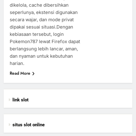
dikelola, cache dibersihkan
seperlunya, ekstensi digunakan
secara wajar, dan mode privat
dipakai sesuai situasi.Dengan
kebiasaan tersebut, login
Pokemon787 lewat Firefox dapat
berlangsung lebih lancar, aman,
dan nyaman untuk kebutuhan
harian.
Read More
link slot
situs slot online