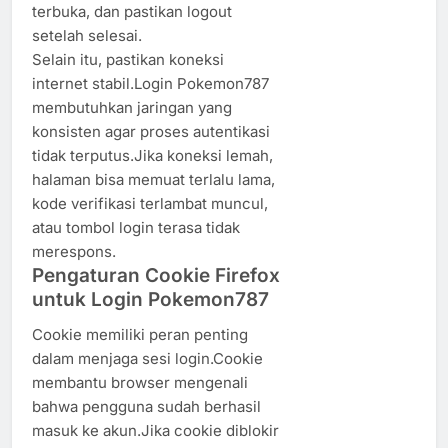
terbuka, dan pastikan logout
setelah selesai.
Selain itu, pastikan koneksi
internet stabil.Login Pokemon787
membutuhkan jaringan yang
konsisten agar proses autentikasi
tidak terputus.Jika koneksi lemah,
halaman bisa memuat terlalu lama,
kode verifikasi terlambat muncul,
atau tombol login terasa tidak
merespons.
Pengaturan Cookie Firefox
untuk Login Pokemon787
Cookie memiliki peran penting
dalam menjaga sesi login.Cookie
membantu browser mengenali
bahwa pengguna sudah berhasil
masuk ke akun.Jika cookie diblokir