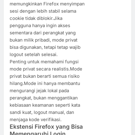
memungkinkan Firefox menyimpan
sesi dengan lebih stabil selama
cookie tidak diblokir.Jika
pengguna hanya ingin akses
sementara dari perangkat yang
bukan milik pribadi, mode privat
bisa digunakan, tetapi tetap wajib
logout setelah selesai.
Penting untuk memahami fungsi
mode privat secara realistis.Mode
privat bukan berarti semua risiko
hilang.Mode ini hanya membantu
mengurangi jejak lokal pada
perangkat, bukan menggantikan
kebiasaan keamanan seperti kata
sandi kuat, logout manual, dan
menjaga kode verifikasi.
Ekstensi Firefox yang Bisa
Memengaruhi Login