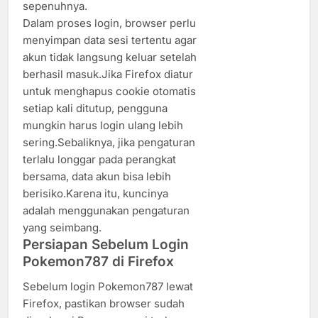
sepenuhnya.
Dalam proses login, browser perlu
menyimpan data sesi tertentu agar
akun tidak langsung keluar setelah
berhasil masuk.Jika Firefox diatur
untuk menghapus cookie otomatis
setiap kali ditutup, pengguna
mungkin harus login ulang lebih
sering.Sebaliknya, jika pengaturan
terlalu longgar pada perangkat
bersama, data akun bisa lebih
berisiko.Karena itu, kuncinya
adalah menggunakan pengaturan
yang seimbang.
Persiapan Sebelum Login
Pokemon787 di Firefox
Sebelum login Pokemon787 lewat
Firefox, pastikan browser sudah