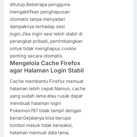
ditutup.Beberapa pengguna
mengaktifkan penghapusan
otomatis tanpa menyadari
dampaknya terhadap sesi
login.Jika ingin sesi lebih stabil di
perangkat pribadi, pertimbangkan
untuk tidak menghapus cookie
penting secara otomatis.
Mengelola Cache Firefox
agar Halaman Login Stabil
Cache membantu Firefox memuat
halaman lebih cepat.Namun, cache
yang sudah lama atau rusak dapat
membuat halaman login
Pokemon787 tidak tampil dengan
benar.Gejalanya bisa berupa
tombol masuk tidak bereaksi,
halaman memuat data lama,