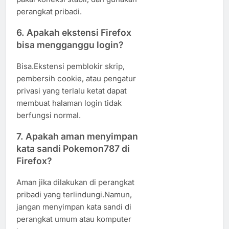
perangkat pribadi.
6. Apakah ekstensi Firefox
bisa mengganggu login?
Bisa.Ekstensi pemblokir skrip,
pembersih cookie, atau pengatur
privasi yang terlalu ketat dapat
membuat halaman login tidak
berfungsi normal.
7. Apakah aman menyimpan
kata sandi Pokemon787 di
Firefox?
Aman jika dilakukan di perangkat
pribadi yang terlindungi.Namun,
jangan menyimpan kata sandi di
perangkat umum atau komputer