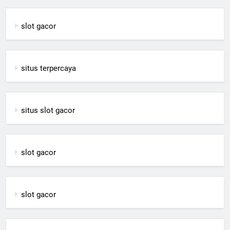
slot gacor
situs terpercaya
situs slot gacor
slot gacor
slot gacor