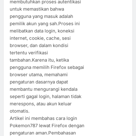
membutuhkan proses autentikasi
untuk memastikan bahwa
pengguna yang masuk adalah
pemilik akun yang sah.Proses ini
melibatkan data login, koneksi
internet, cookie, cache, sesi
browser, dan dalam kondisi
tertentu verifikasi
tambahan.Karena itu, ketika
pengguna memilih Firefox sebagai
browser utama, memahami
pengaturan dasarnya dapat
membantu mengurangi kendala
seperti gagal login, halaman tidak
merespons, atau akun keluar
otomatis.
Artikel ini membahas cara login
Pokemon787 lewat Firefox dengan
pengaturan aman.Pembahasan