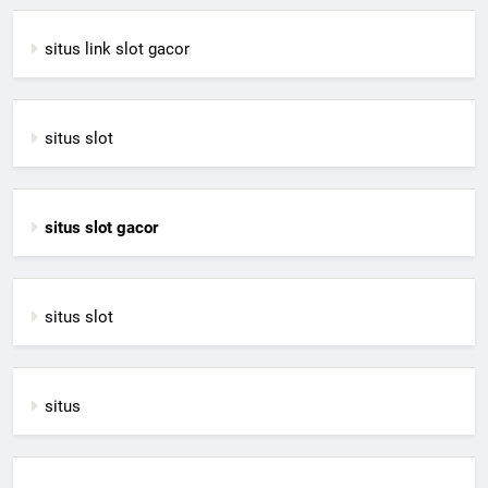
situs link slot gacor
situs slot
situs slot gacor
situs slot
situs