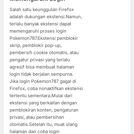
Salah satu keunggulan Firefox
adalah dukungan ekstensi.Namun,
terlalu banyak ekstensi dapat
memengaruhi proses login
Pokemon787.Ekstensi pemblokir
skrip, pemblokir pop-up,
pembersih cookie otomatis, atau
pengatur privasi yang terlalu
agresif bisa membuat halaman
login tidak berjalan sempurna.
Jika login Pokemon787 gagal di
Firefox, coba nonaktifkan ekstensi
tertentu sementara.Mulai dari
ekstensi yang berkaitan dengan
pemblokiran konten, pengaturan
privasi, atau pembersihan
otomatis.Setelah itu, muat ulang
halaman dan coba login