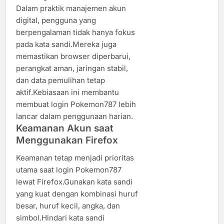
Dalam praktik manajemen akun
digital, pengguna yang
berpengalaman tidak hanya fokus
pada kata sandi.Mereka juga
memastikan browser diperbarui,
perangkat aman, jaringan stabil,
dan data pemulihan tetap
aktif.Kebiasaan ini membantu
membuat login Pokemon787 lebih
lancar dalam penggunaan harian.
Keamanan Akun saat
Menggunakan Firefox
Keamanan tetap menjadi prioritas
utama saat login Pokemon787
lewat Firefox.Gunakan kata sandi
yang kuat dengan kombinasi huruf
besar, huruf kecil, angka, dan
simbol.Hindari kata sandi