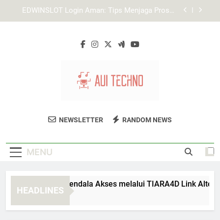
Skip
Cara Memastikan Halaman Login Edwinslot yang
to
Benar untuk Akses Akun Lebih Aman
content
Tips Login Lebah4D agar Akun Tidak Mudah
Diakses Orang Lain
Cara Mengatasi Kendala Akses melalui TIARA4D
Link Alternatif
EDWINSLOT Login Aman: Tips Menjaga Proses
Akses Tetap Stabil
Cara Memastikan Halaman Login Edwinslot yang
Benar untuk Akses Akun Lebih Aman
AUI Techno
Temukan Solusi Teknologi Inovatif Untuk
Tips Login Lebah4D agar Akun Tidak Mudah
NEWSLETTER
RANDOM NEWS
Diakses Orang Lain
Bisnis Anda Di AUI Techno.
MENU
ra Mengatasi Kendala Akses melalui TIARA4D Link Alternatif
HEADLINES
Weeks Ago