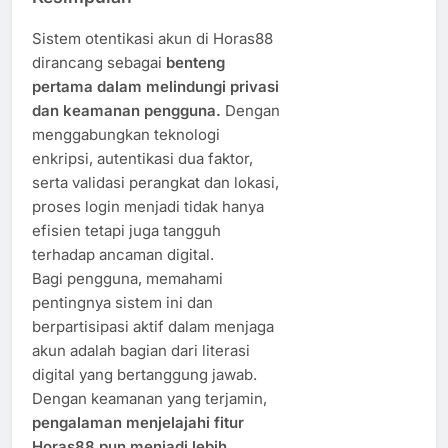
Sistem otentikasi akun di Horas88
dirancang sebagai
benteng
pertama dalam melindungi privasi
dan keamanan pengguna.
Dengan
menggabungkan teknologi
enkripsi, autentikasi dua faktor,
serta validasi perangkat dan lokasi,
proses login menjadi tidak hanya
efisien tetapi juga tangguh
terhadap ancaman digital.
Bagi pengguna, memahami
pentingnya sistem ini dan
berpartisipasi aktif dalam menjaga
akun adalah bagian dari literasi
digital yang bertanggung jawab.
Dengan keamanan yang terjamin,
pengalaman menjelajahi fitur
Horas88 pun menjadi lebih