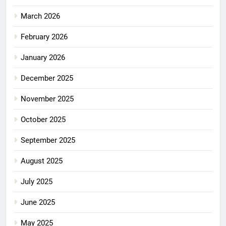
March 2026
February 2026
January 2026
December 2025
November 2025
October 2025
September 2025
August 2025
July 2025
June 2025
May 2025