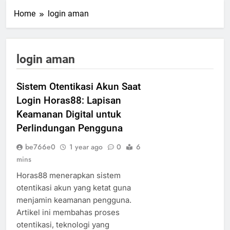
Home
login aman
login aman
Sistem Otentikasi Akun Saat
Login Horas88: Lapisan
Keamanan Digital untuk
Perlindungan Pengguna
be766e0
1 year ago
0
6
mins
Horas88 menerapkan sistem
otentikasi akun yang ketat guna
menjamin keamanan pengguna.
Artikel ini membahas proses
otentikasi, teknologi yang