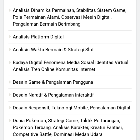
Analisis Dinamika Permainan, Stabilitas Sistem Game,
Pola Permainan Alami, Observasi Mesin Digital,
Pengalaman Bermain Berimbang
Analisis Platform Digital
Analisis Waktu Bermain & Strategi Slot
Budaya Digital Fenomena Media Sosial Identitas Virtual
Analisis Tren Online Komunitas Internet
Desain Game & Pengalaman Pengguna
Desain Naratif & Pengalaman Interaktif
Desain Responsif, Teknologi Mobile, Pengalaman Digital
Dunia Pokémon, Strategi Game, Taktik Pertarungan,
Pokémon Terbang, Analisis Karakter, Kreatur Fantasi,
Competitive Battle, Dominasi Medan Udara