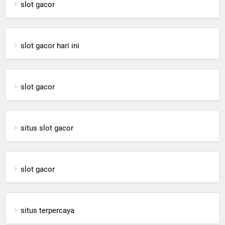
slot gacor
slot gacor hari ini
slot gacor
situs slot gacor
slot gacor
situs terpercaya