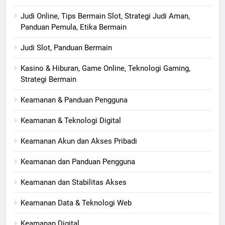
Judi Online, Tips Bermain Slot, Strategi Judi Aman,
Panduan Pemula, Etika Bermain
Judi Slot, Panduan Bermain
Kasino & Hiburan, Game Online, Teknologi Gaming,
Strategi Bermain
Keamanan & Panduan Pengguna
Keamanan & Teknologi Digital
Keamanan Akun dan Akses Pribadi
Keamanan dan Panduan Pengguna
Keamanan dan Stabilitas Akses
Keamanan Data & Teknologi Web
Keamanan Digital