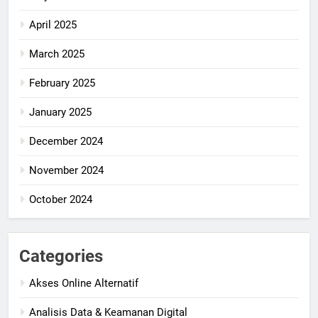
April 2025
March 2025
February 2025
January 2025
December 2024
November 2024
October 2024
Categories
Akses Online Alternatif
Analisis Data & Keamanan Digital