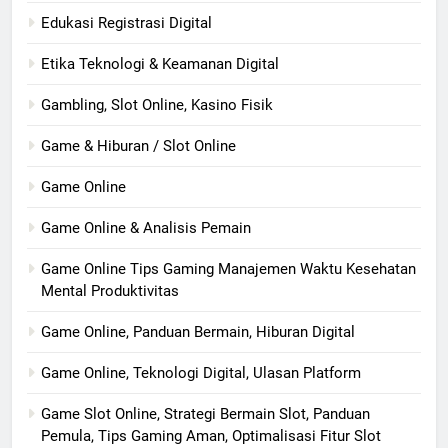
Edukasi Registrasi Digital
Etika Teknologi & Keamanan Digital
Gambling, Slot Online, Kasino Fisik
Game & Hiburan / Slot Online
Game Online
Game Online & Analisis Pemain
Game Online Tips Gaming Manajemen Waktu Kesehatan
Mental Produktivitas
Game Online, Panduan Bermain, Hiburan Digital
Game Online, Teknologi Digital, Ulasan Platform
Game Slot Online, Strategi Bermain Slot, Panduan
Pemula, Tips Gaming Aman, Optimalisasi Fitur Slot