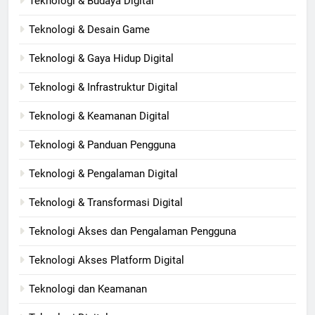
Teknologi & Budaya Digital
Teknologi & Desain Game
Teknologi & Gaya Hidup Digital
Teknologi & Infrastruktur Digital
Teknologi & Keamanan Digital
Teknologi & Panduan Pengguna
Teknologi & Pengalaman Digital
Teknologi & Transformasi Digital
Teknologi Akses dan Pengalaman Pengguna
Teknologi Akses Platform Digital
Teknologi dan Keamanan