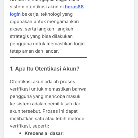
sistem otentikasi akun di
horas88
login
bekerja, teknologi yang
digunakan untuk mengamankan
akses, serta langkah-langkah
strategis yang bisa dilakukan
pengguna untuk memastikan login
tetap aman dan lancar.
1. Apa Itu Otentikasi Akun?
Otentikasi akun adalah proses
verifikasi untuk memastikan bahwa
pengguna yang mencoba masuk
ke sistem adalah pemilik sah dari
akun tersebut. Proses ini dapat
melibatkan satu atau lebih metode
verifikasi, seperti:
Kredensial dasar
: