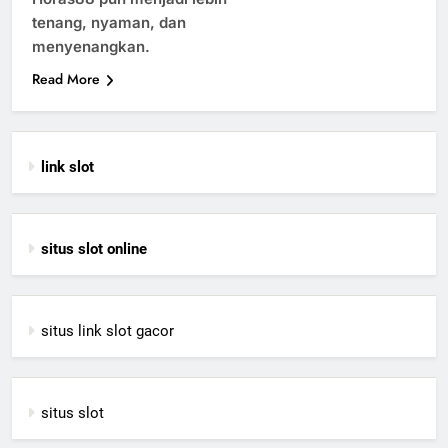
tenang, nyaman, dan
menyenangkan.
Read More
link slot
situs slot online
situs link slot gacor
situs slot