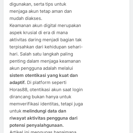
digunakan, serta tips untuk
menjaga akun tetap aman dan
mudah diakses.
Keamanan akun digital merupakan
aspek krusial di era di mana
aktivitas daring menjadi bagian tak
terpisahkan dari kehidupan sehari-
hari. Salah satu langkah paling
penting dalam menjaga keamanan
akun pengguna adalah melalui
sistem otentikasi yang kuat dan
adaptif.
Di platform seperti
Horas88, otentikasi akun saat login
dirancang bukan hanya untuk
memverifikasi identitas, tetapi juga
untuk
melindungi data dan
riwayat aktivitas pengguna dari
potensi penyalahgunaan.
Artikel ini mengupas bagaimana