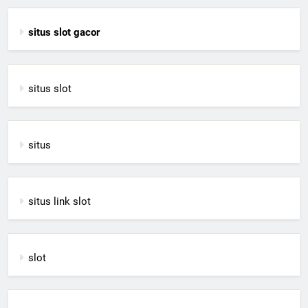
situs slot gacor
situs slot
situs
situs link slot
slot