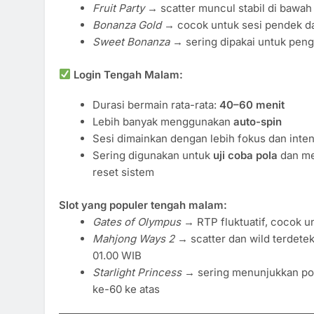
Fruit Party
→ scatter muncul stabil di bawah
Bonanza Gold
→ cocok untuk sesi pendek da
Sweet Bonanza
→ sering dipakai untuk peng
Login Tengah Malam:
Durasi bermain rata-rata:
40–60 menit
Lebih banyak menggunakan
auto-spin
Sesi dimainkan dengan lebih fokus dan inte
Sering digunakan untuk
uji coba pola
dan me
reset sistem
Slot yang populer tengah malam:
Gates of Olympus
→ RTP fluktuatif, cocok un
Mahjong Ways 2
→ scatter dan wild terdeteks
01.00 WIB
Starlight Princess
→ sering menunjukkan pol
ke-60 ke atas