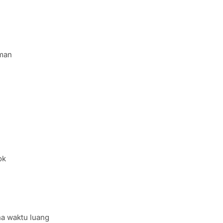
aman
ok
na waktu luang