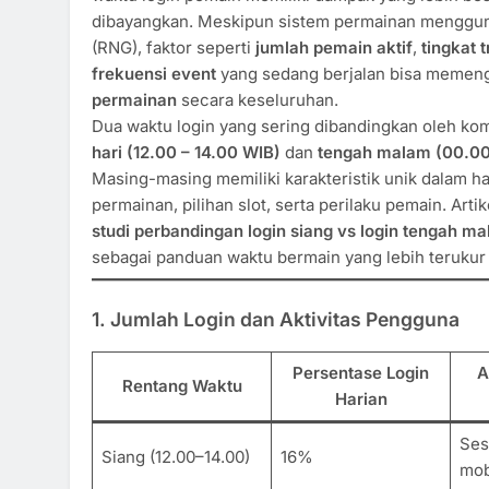
dibayangkan. Meskipun sistem permainan menggun
(RNG), faktor seperti
jumlah pemain aktif
,
tingkat 
frekuensi event
yang sedang berjalan bisa memen
permainan
secara keseluruhan.
Dua waktu login yang sering dibandingkan oleh ko
hari (12.00 – 14.00 WIB)
dan
tengah malam (00.00
Masing-masing memiliki karakteristik unik dalam hal
permainan, pilihan slot, serta perilaku pemain. Arti
studi perbandingan login siang vs login tengah m
sebagai panduan waktu bermain yang lebih terukur 
1. Jumlah Login dan Aktivitas Pengguna
Persentase Login
A
Rentang Waktu
Harian
Ses
Siang (12.00–14.00)
16%
mob