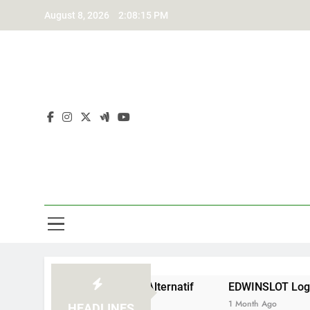
Skip
August 8, 2026
2:08:16 PM
to
content
AUI
Temukan So
ui TIARA4D Link Alternatif
EDWINSLOT Login Aman: Tips
1 Month Ago
HEADLINES