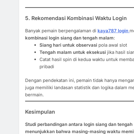
5. Rekomendasi Kombinasi Waktu Login
Banyak pemain berpengalaman di
kaya787 login
m
kombinasi login siang dan tengah malam
:
Siang hari untuk observasi
pola awal slot
Tengah malam untuk eksekusi
jika hasil si
Catat hasil spin di kedua waktu untuk memb
pribadi
Dengan pendekatan ini, pemain tidak hanya mengand
juga memiliki landasan statistik dan logika dalam 
bermain.
Kesimpulan
Studi perbandingan antara login siang dan tenga
menunjukkan bahwa masing-masing waktu memili