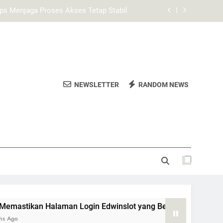
s Menjaga Proses Akses Tetap Stabil
g Benar untuk Akses Akun Lebih Aman
 Akun Tidak Mudah Diakses Orang Lain
Akses melalui TIARA4D Link Alternatif
NEWSLETTER
RANDOM NEWS
s Menjaga Proses Akses Tetap Stabil
g Benar untuk Akses Akun Lebih Aman
 Akun Tidak Mudah Diakses Orang Lain
Halaman Login Edwinslot yang Benar untuk Akses Akun Lebi