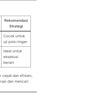
Rekomendasi
Strategi
Cocok untuk
uji pola ringan
Ideal untuk
eksekusi
berani
 cepat dan efisien,
rasi dan mencari