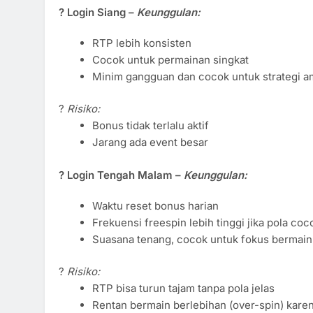
? Login Siang –
Keunggulan:
RTP lebih konsisten
Cocok untuk permainan singkat
Minim gangguan dan cocok untuk strategi 
?
Risiko:
Bonus tidak terlalu aktif
Jarang ada event besar
? Login Tengah Malam –
Keunggulan:
Waktu reset bonus harian
Frekuensi freespin lebih tinggi jika pola coc
Suasana tenang, cocok untuk fokus bermain
?
Risiko:
RTP bisa turun tajam tanpa pola jelas
Rentan bermain berlebihan (over-spin) kare