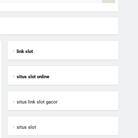
link slot
situs slot online
situs link slot gacor
situs slot