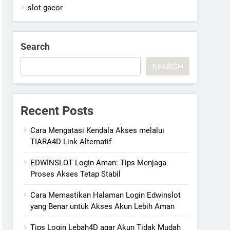
slot gacor
Search
SEARCH
Recent Posts
Cara Mengatasi Kendala Akses melalui
TIARA4D Link Alternatif
EDWINSLOT Login Aman: Tips Menjaga
Proses Akses Tetap Stabil
Cara Memastikan Halaman Login Edwinslot
yang Benar untuk Akses Akun Lebih Aman
Tips Login Lebah4D agar Akun Tidak Mudah