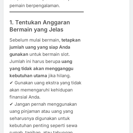
pemain berpengalaman.
1. Tentukan Anggaran
Bermain yang Jelas
Sebelum mulai bermain,
tetapkan
jumlah uang yang siap Anda
gunakan
untuk bermain slot.
Jumlah ini harus berupa
uang
yang tidak akan mengganggu
kebutuhan utama
jika hilang.
✔ Gunakan uang ekstra yang tidak
akan memengaruhi kehidupan
finansial Anda.
✔ Jangan pernah menggunakan
uang pinjaman atau uang yang
seharusnya digunakan untuk
kebutuhan penting seperti sewa
rumah, tagihan, atau tabungan