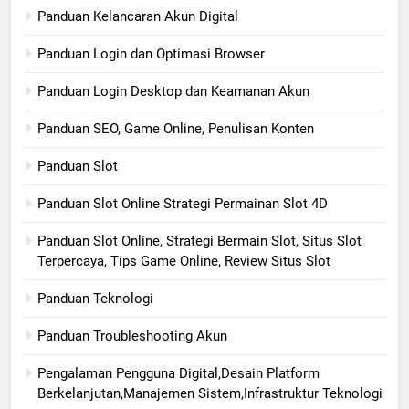
Panduan Kelancaran Akun Digital
Panduan Login dan Optimasi Browser
Panduan Login Desktop dan Keamanan Akun
Panduan SEO, Game Online, Penulisan Konten
Panduan Slot
Panduan Slot Online Strategi Permainan Slot 4D
Panduan Slot Online, Strategi Bermain Slot, Situs Slot
Terpercaya, Tips Game Online, Review Situs Slot
Panduan Teknologi
Panduan Troubleshooting Akun
Pengalaman Pengguna Digital,Desain Platform
Berkelanjutan,Manajemen Sistem,Infrastruktur Teknologi