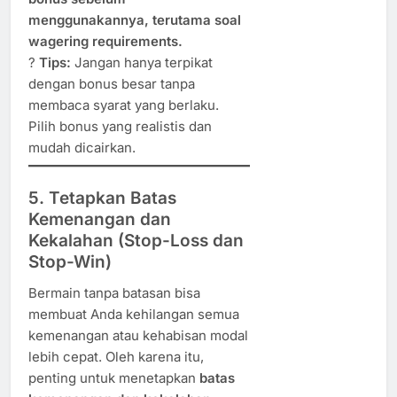
menggunakannya, terutama soal
wagering requirements.
?
Tips:
Jangan hanya terpikat
dengan bonus besar tanpa
membaca syarat yang berlaku.
Pilih bonus yang realistis dan
mudah dicairkan.
5. Tetapkan Batas
Kemenangan dan
Kekalahan (Stop-Loss dan
Stop-Win)
Bermain tanpa batasan bisa
membuat Anda kehilangan semua
kemenangan atau kehabisan modal
lebih cepat. Oleh karena itu,
penting untuk menetapkan
batas