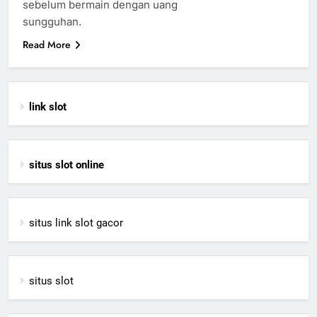
sebelum bermain dengan uang
sungguhan.
Read More
link slot
situs slot online
situs link slot gacor
situs slot