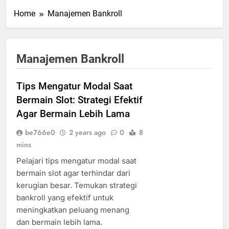
Home
Manajemen Bankroll
Manajemen Bankroll
Tips Mengatur Modal Saat
Bermain Slot: Strategi Efektif
Agar Bermain Lebih Lama
be766e0
2 years ago
0
8
mins
Pelajari tips mengatur modal saat
bermain slot agar terhindar dari
kerugian besar. Temukan strategi
bankroll yang efektif untuk
meningkatkan peluang menang
dan bermain lebih lama.