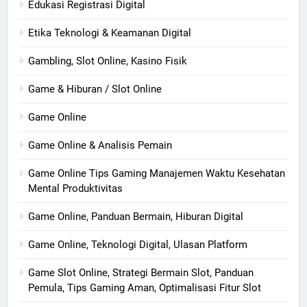
Edukasi Registrasi Digital
Etika Teknologi & Keamanan Digital
Gambling, Slot Online, Kasino Fisik
Game & Hiburan / Slot Online
Game Online
Game Online & Analisis Pemain
Game Online Tips Gaming Manajemen Waktu Kesehatan
Mental Produktivitas
Game Online, Panduan Bermain, Hiburan Digital
Game Online, Teknologi Digital, Ulasan Platform
Game Slot Online, Strategi Bermain Slot, Panduan
Pemula, Tips Gaming Aman, Optimalisasi Fitur Slot