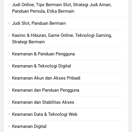
Judi Online, Tips Bermain Slot, Strategi Judi Aman,
Panduan Pemula, Etika Bermain
Judi Slot, Panduan Bermain
Kasino & Hiburan, Game Online, Teknologi Gaming,
Strategi Bermain
Keamanan & Panduan Pengguna
Keamanan & Teknologi Digital
Keamanan Akun dan Akses Pribadi
Keamanan dan Panduan Pengguna
Keamanan dan Stabilitas Akses
Keamanan Data & Teknologi Web
Keamanan Digital