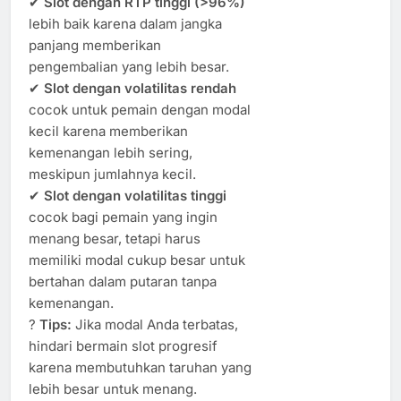
✔
Slot dengan RTP tinggi (>96%)
lebih baik karena dalam jangka
panjang memberikan
pengembalian yang lebih besar.
✔
Slot dengan volatilitas rendah
cocok untuk pemain dengan modal
kecil karena memberikan
kemenangan lebih sering,
meskipun jumlahnya kecil.
✔
Slot dengan volatilitas tinggi
cocok bagi pemain yang ingin
menang besar, tetapi harus
memiliki modal cukup besar untuk
bertahan dalam putaran tanpa
kemenangan.
?
Tips:
Jika modal Anda terbatas,
hindari bermain slot progresif
karena membutuhkan taruhan yang
lebih besar untuk menang.