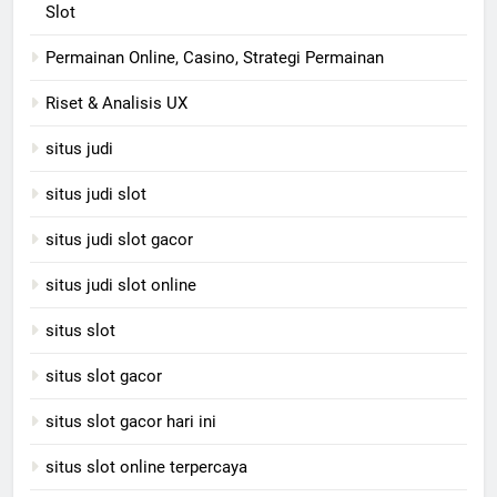
Slot
Permainan Online, Casino, Strategi Permainan
Riset & Analisis UX
situs judi
situs judi slot
situs judi slot gacor
situs judi slot online
situs slot
situs slot gacor
situs slot gacor hari ini
situs slot online terpercaya