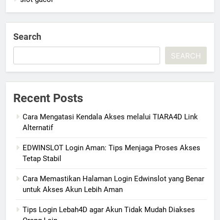
Search
SEARCH
Recent Posts
Cara Mengatasi Kendala Akses melalui TIARA4D Link
Alternatif
EDWINSLOT Login Aman: Tips Menjaga Proses Akses
Tetap Stabil
Cara Memastikan Halaman Login Edwinslot yang Benar
untuk Akses Akun Lebih Aman
Tips Login Lebah4D agar Akun Tidak Mudah Diakses