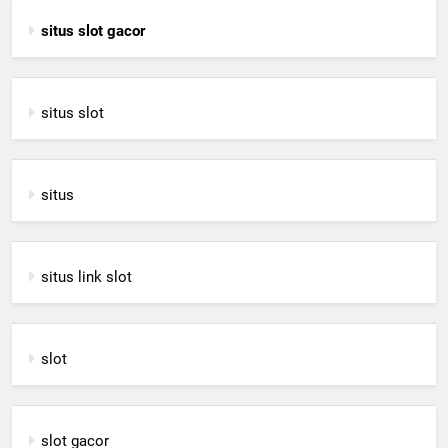
situs slot gacor
situs slot
situs
situs link slot
slot
slot gacor