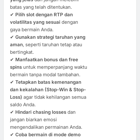
batas yang telah ditentukan.
✔
Pilih slot dengan RTP dan
volatilitas yang sesuai
dengan
gaya bermain Anda.
✔
Gunakan strategi taruhan yang
aman
, seperti taruhan tetap atau
bertingkat.
✔
Manfaatkan bonus dan free
spins
untuk memperpanjang waktu
bermain tanpa modal tambahan.
✔
Tetapkan batas kemenangan
dan kekalahan (Stop-Win & Stop-
Loss)
agar tidak kehilangan semua
saldo Anda.
✔
Hindari chasing losses
dan
jangan biarkan emosi
mengendalikan permainan Anda.
✔
Coba bermain di mode demo