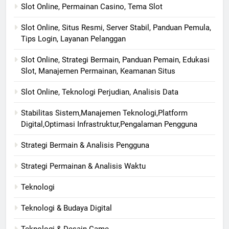
Slot Online, Permainan Casino, Tema Slot
Slot Online, Situs Resmi, Server Stabil, Panduan Pemula,
Tips Login, Layanan Pelanggan
Slot Online, Strategi Bermain, Panduan Pemain, Edukasi
Slot, Manajemen Permainan, Keamanan Situs
Slot Online, Teknologi Perjudian, Analisis Data
Stabilitas Sistem,Manajemen Teknologi,Platform
Digital,Optimasi Infrastruktur,Pengalaman Pengguna
Strategi Bermain & Analisis Pengguna
Strategi Permainan & Analisis Waktu
Teknologi
Teknologi & Budaya Digital