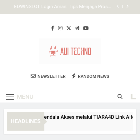
Skip
Cara Memastikan Halaman Login Edwinslot yang
to
Benar untuk Akses Akun Lebih Aman
content
Tips Login Lebah4D agar Akun Tidak Mudah
Diakses Orang Lain
Cara Mengatasi Kendala Akses melalui TIARA4D
Link Alternatif
EDWINSLOT Login Aman: Tips Menjaga Proses
Akses Tetap Stabil
Cara Memastikan Halaman Login Edwinslot yang
Benar untuk Akses Akun Lebih Aman
AUI Techno
Temukan Solusi Teknologi Inovatif Untuk
Tips Login Lebah4D agar Akun Tidak Mudah
NEWSLETTER
RANDOM NEWS
Diakses Orang Lain
Bisnis Anda Di AUI Techno.
MENU
ra Mengatasi Kendala Akses melalui TIARA4D Link Alternatif
HEADLINES
Weeks Ago