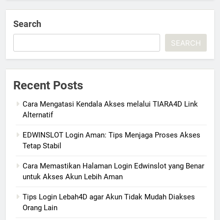
Search
SEARCH
Recent Posts
Cara Mengatasi Kendala Akses melalui TIARA4D Link
Alternatif
EDWINSLOT Login Aman: Tips Menjaga Proses Akses
Tetap Stabil
Cara Memastikan Halaman Login Edwinslot yang Benar
untuk Akses Akun Lebih Aman
Tips Login Lebah4D agar Akun Tidak Mudah Diakses
Orang Lain