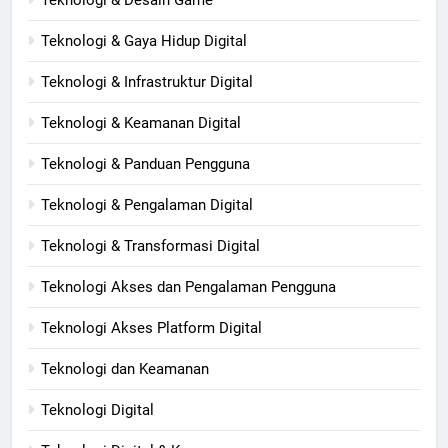
Teknologi & Desain Game
Teknologi & Gaya Hidup Digital
Teknologi & Infrastruktur Digital
Teknologi & Keamanan Digital
Teknologi & Panduan Pengguna
Teknologi & Pengalaman Digital
Teknologi & Transformasi Digital
Teknologi Akses dan Pengalaman Pengguna
Teknologi Akses Platform Digital
Teknologi dan Keamanan
Teknologi Digital