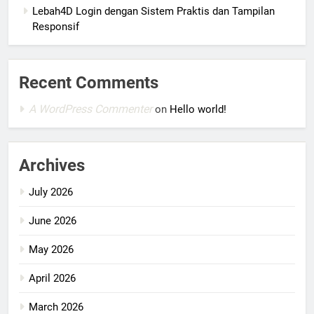
Lebah4D Login dengan Sistem Praktis dan Tampilan
Responsif
Recent Comments
A WordPress Commenter
on
Hello world!
Archives
July 2026
June 2026
May 2026
April 2026
March 2026