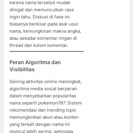
karena nama tersebut mudah
diingat dan memunculkan rasa
ingin tahu. Diskusi di fase ini
biasanya berkisar pada asal-usul
nama, kemungkinan makna angka,
atau sekadar komentar ringan di
thread dan kolom komentar.
Peran Algoritma dan
Visibilitas
Seiring aktivitas online meningkat,
algoritma media sosial berperan
dalam menyebarkan popularitas
nama seperti
pokemon787
. Sistem
rekomendasi dan trending topic
memungkinkan akun atau konten
yang terkait dengan nama ini
muncul lebih sering, sehingga