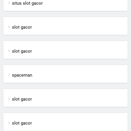
situs slot gacor
slot gacor
slot gacor
spaceman
slot gacor
slot gacor