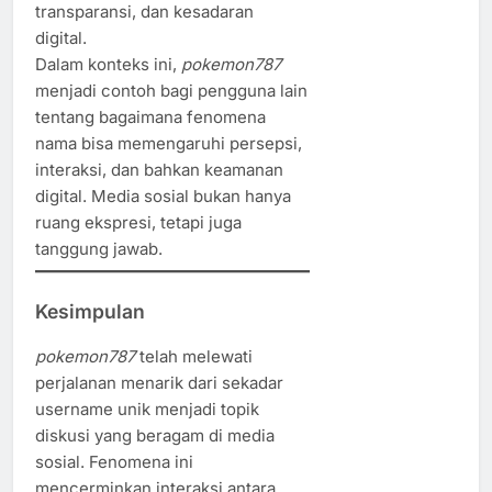
transparansi, dan kesadaran
digital.
Dalam konteks ini,
pokemon787
menjadi contoh bagi pengguna lain
tentang bagaimana fenomena
nama bisa memengaruhi persepsi,
interaksi, dan bahkan keamanan
digital. Media sosial bukan hanya
ruang ekspresi, tetapi juga
tanggung jawab.
Kesimpulan
pokemon787
telah melewati
perjalanan menarik dari sekadar
username unik menjadi topik
diskusi yang beragam di media
sosial. Fenomena ini
mencerminkan interaksi antara