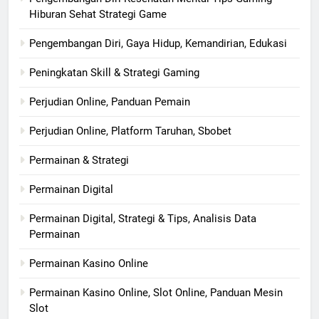
Hiburan Sehat Strategi Game
Pengembangan Diri, Gaya Hidup, Kemandirian, Edukasi
Peningkatan Skill & Strategi Gaming
Perjudian Online, Panduan Pemain
Perjudian Online, Platform Taruhan, Sbobet
Permainan & Strategi
Permainan Digital
Permainan Digital, Strategi & Tips, Analisis Data
Permainan
Permainan Kasino Online
Permainan Kasino Online, Slot Online, Panduan Mesin
Slot