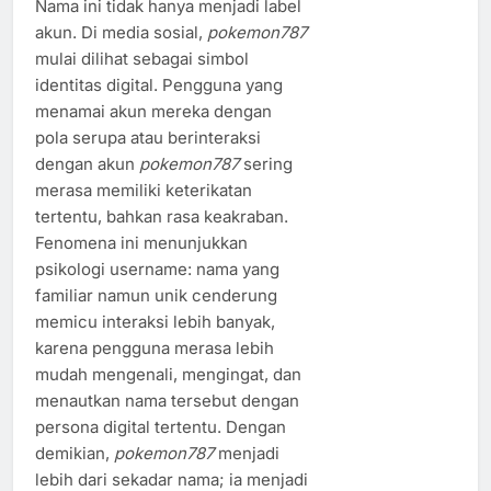
Nama ini tidak hanya menjadi label
akun. Di media sosial,
pokemon787
mulai dilihat sebagai simbol
identitas digital. Pengguna yang
menamai akun mereka dengan
pola serupa atau berinteraksi
dengan akun
pokemon787
sering
merasa memiliki keterikatan
tertentu, bahkan rasa keakraban.
Fenomena ini menunjukkan
psikologi username: nama yang
familiar namun unik cenderung
memicu interaksi lebih banyak,
karena pengguna merasa lebih
mudah mengenali, mengingat, dan
menautkan nama tersebut dengan
persona digital tertentu. Dengan
demikian,
pokemon787
menjadi
lebih dari sekadar nama; ia menjadi