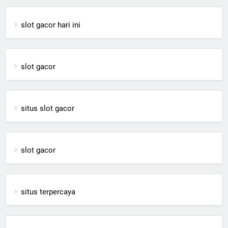
slot gacor hari ini
slot gacor
situs slot gacor
slot gacor
situs terpercaya