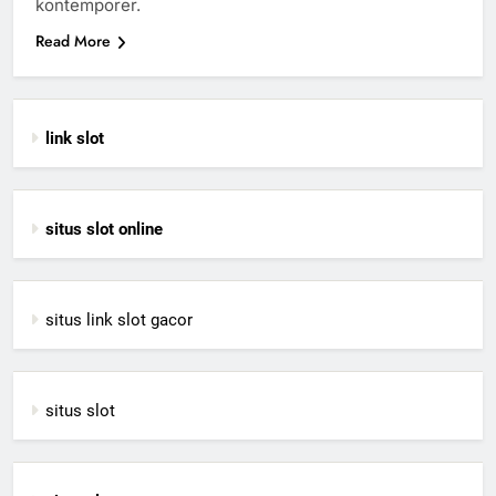
kontemporer.
Read More
link slot
situs slot online
situs link slot gacor
situs slot