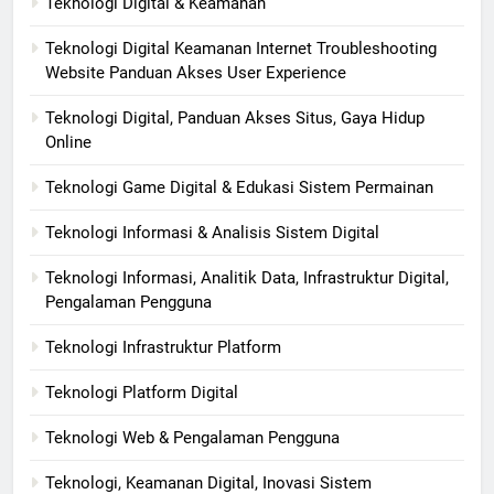
Teknologi Digital & Keamanan
Teknologi Digital Keamanan Internet Troubleshooting
Website Panduan Akses User Experience
Teknologi Digital, Panduan Akses Situs, Gaya Hidup
Online
Teknologi Game Digital & Edukasi Sistem Permainan
Teknologi Informasi & Analisis Sistem Digital
Teknologi Informasi, Analitik Data, Infrastruktur Digital,
Pengalaman Pengguna
Teknologi Infrastruktur Platform
Teknologi Platform Digital
Teknologi Web & Pengalaman Pengguna
Teknologi, Keamanan Digital, Inovasi Sistem