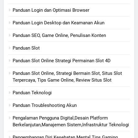
Panduan Login dan Optimasi Browser
Panduan Login Desktop dan Keamanan Akun
Panduan SEO, Game Online, Penulisan Konten
Panduan Slot
Panduan Slot Online Strategi Permainan Slot 4D
Panduan Slot Online, Strategi Bermain Slot, Situs Slot
Terpercaya, Tips Game Online, Review Situs Slot
Panduan Teknologi
Panduan Troubleshooting Akun
Pengalaman Pengguna Digital,Desain Platform
Berkelanjutan,Manajemen Sistem,Infrastruktur Teknologi
Pengembangan Diri Kesehatan Mental Tips Gaming