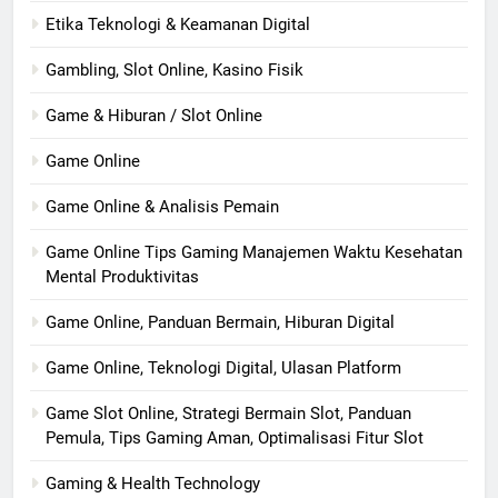
Etika Teknologi & Keamanan Digital
Gambling, Slot Online, Kasino Fisik
Game & Hiburan / Slot Online
Game Online
Game Online & Analisis Pemain
Game Online Tips Gaming Manajemen Waktu Kesehatan
Mental Produktivitas
Game Online, Panduan Bermain, Hiburan Digital
Game Online, Teknologi Digital, Ulasan Platform
Game Slot Online, Strategi Bermain Slot, Panduan
Pemula, Tips Gaming Aman, Optimalisasi Fitur Slot
Gaming & Health Technology