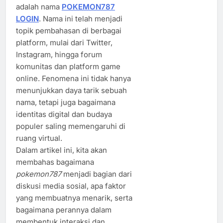
adalah nama
POKEMON787
LOGIN
. Nama ini telah menjadi
topik pembahasan di berbagai
platform, mulai dari Twitter,
Instagram, hingga forum
komunitas dan platform game
online. Fenomena ini tidak hanya
menunjukkan daya tarik sebuah
nama, tetapi juga bagaimana
identitas digital dan budaya
populer saling memengaruhi di
ruang virtual.
Dalam artikel ini, kita akan
membahas bagaimana
pokemon787
menjadi bagian dari
diskusi media sosial, apa faktor
yang membuatnya menarik, serta
bagaimana perannya dalam
membentuk interaksi dan