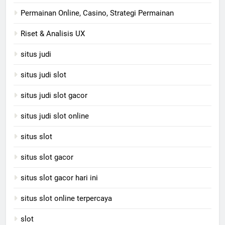
Permainan Online, Casino, Strategi Permainan
Riset & Analisis UX
situs judi
situs judi slot
situs judi slot gacor
situs judi slot online
situs slot
situs slot gacor
situs slot gacor hari ini
situs slot online terpercaya
slot