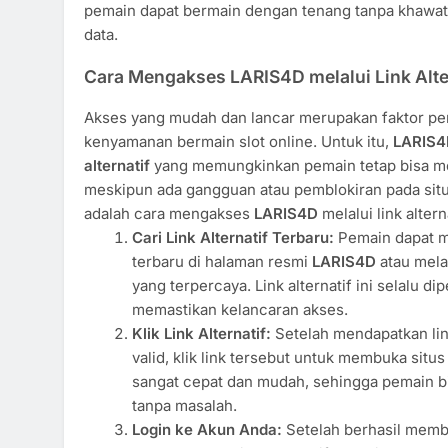
pemain dapat bermain dengan tenang tanpa khawat
data.
Cara Mengakses LARIS4D melalui Link Alte
Akses yang mudah dan lancar merupakan faktor pe
kenyamanan bermain slot online. Untuk itu,
LARIS4
alternatif
yang memungkinkan pemain tetap bisa m
meskipun ada gangguan atau pemblokiran pada situ
adalah cara mengakses
LARIS4D
melalui link alterna
Cari Link Alternatif Terbaru:
Pemain dapat 
terbaru di halaman resmi
LARIS4D
atau mela
yang terpercaya. Link alternatif ini selalu di
memastikan kelancaran akses.
Klik Link Alternatif:
Setelah mendapatkan link
valid, klik link tersebut untuk membuka situ
sangat cepat dan mudah, sehingga pemain b
tanpa masalah.
Login ke Akun Anda:
Setelah berhasil memb