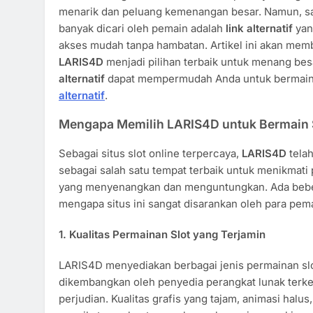
menarik dan peluang kemenangan besar. Namun, sa
banyak dicari oleh pemain adalah
link alternatif
yan
akses mudah tanpa hambatan. Artikel ini akan me
LARIS4D
menjadi pilihan terbaik untuk menang be
alternatif
dapat mempermudah Anda untuk bermain
alternatif
.
Mengapa Memilih LARIS4D untuk Bermain S
Sebagai situs slot online terpercaya,
LARIS4D
telah
sebagai salah satu tempat terbaik untuk menikmat
yang menyenangkan dan menguntungkan. Ada bebe
mengapa situs ini sangat disarankan oleh para pema
1. Kualitas Permainan Slot yang Terjamin
LARIS4D menyediakan berbagai jenis permainan sl
dikembangkan oleh penyedia perangkat lunak terke
perjudian. Kualitas grafis yang tajam, animasi halus