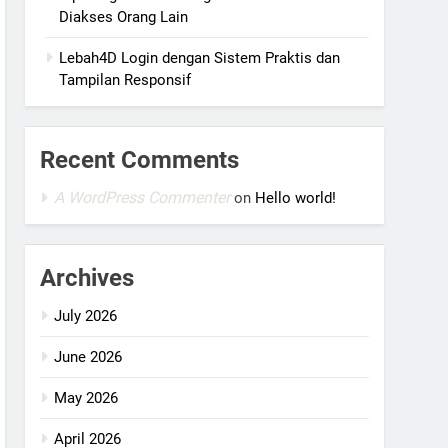
Diakses Orang Lain
Lebah4D Login dengan Sistem Praktis dan
Tampilan Responsif
Recent Comments
A WordPress Commenter
on
Hello world!
Archives
July 2026
June 2026
May 2026
April 2026