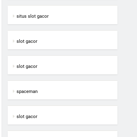
situs slot gacor
slot gacor
slot gacor
spaceman
slot gacor