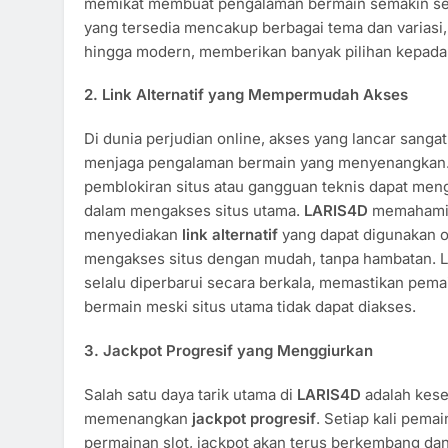
memikat membuat pengalaman bermain semakin ser
yang tersedia mencakup berbagai tema dan variasi, 
hingga modern, memberikan banyak pilihan kepada
2. Link Alternatif yang Mempermudah Akses
Di dunia perjudian online, akses yang lancar sanga
menjaga pengalaman bermain yang menyenangkan.
pemblokiran situs atau gangguan teknis dapat me
dalam mengakses situs utama.
LARIS4D
memahami h
menyediakan
link alternatif
yang dapat digunakan o
mengakses situs dengan mudah, tanpa hambatan. Lin
selalu diperbarui secara berkala, memastikan pema
bermain meski situs utama tidak dapat diakses.
3. Jackpot Progresif yang Menggiurkan
Salah satu daya tarik utama di
LARIS4D
adalah kes
memenangkan
jackpot progresif
. Setiap kali pem
permainan slot, jackpot akan terus berkembang d