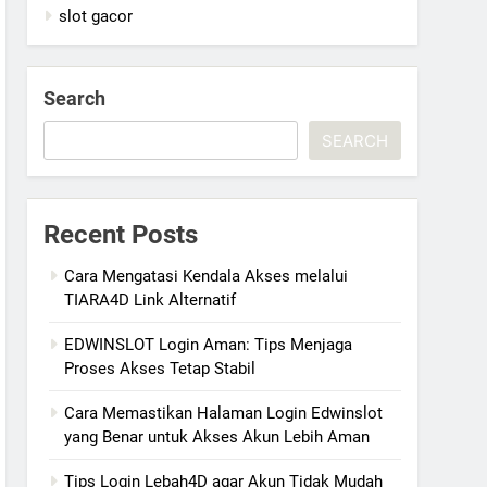
slot gacor
Search
SEARCH
Recent Posts
Cara Mengatasi Kendala Akses melalui
TIARA4D Link Alternatif
EDWINSLOT Login Aman: Tips Menjaga
Proses Akses Tetap Stabil
Cara Memastikan Halaman Login Edwinslot
yang Benar untuk Akses Akun Lebih Aman
Tips Login Lebah4D agar Akun Tidak Mudah