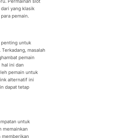
u. Permainan slot
dari yang klasik
 para pemain.
t penting untuk
 Terkadang, masalah
nghambat pemain
al ini dan
leh pemain untuk
k alternatif ini
in dapat tetap
empatan untuk
ain memainkan
an memberikan