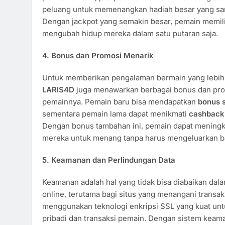
peluang untuk memenangkan hadiah besar yang sa
Dengan jackpot yang semakin besar, pemain memili
mengubah hidup mereka dalam satu putaran saja.
4. Bonus dan Promosi Menarik
Untuk memberikan pengalaman bermain yang lebi
LARIS4D
juga menawarkan berbagai bonus dan pro
pemainnya. Pemain baru bisa mendapatkan
bonus 
sementara pemain lama dapat menikmati
cashback
Dengan bonus tambahan ini, pemain dapat meningk
mereka untuk menang tanpa harus mengeluarkan b
5. Keamanan dan Perlindungan Data
Keamanan adalah hal yang tidak bisa diabaikan dal
online, terutama bagi situs yang menangani transak
menggunakan teknologi enkripsi SSL yang kuat unt
pribadi dan transaksi pemain. Dengan sistem keam