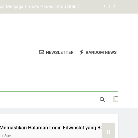
s Menjaga Proses Akses Tetap Stabil
g Benar untuk Akses Akun Lebih Aman
 Akun Tidak Mudah Diakses Orang Lain
Akses melalui TIARA4D Link Alternatif
NEWSLETTER
RANDOM NEWS
s Menjaga Proses Akses Tetap Stabil
g Benar untuk Akses Akun Lebih Aman
 Akun Tidak Mudah Diakses Orang Lain
 Halaman Login Edwinslot yang Benar untuk Akses Akun Leb