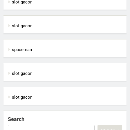
slot gacor
slot gacor
spaceman
slot gacor
slot gacor
Search