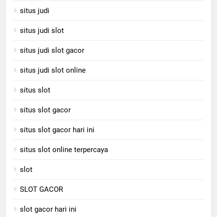
situs judi
situs judi slot
situs judi slot gacor
situs judi slot online
situs slot
situs slot gacor
situs slot gacor hari ini
situs slot online terpercaya
slot
SLOT GACOR
slot gacor hari ini