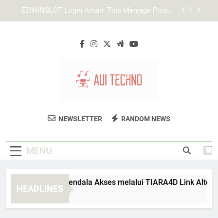
Skip
Cara Memastikan Halaman Login Edwinslot yang
to
Benar untuk Akses Akun Lebih Aman
content
Tips Login Lebah4D agar Akun Tidak Mudah
Diakses Orang Lain
Cara Mengatasi Kendala Akses melalui TIARA4D
Link Alternatif
EDWINSLOT Login Aman: Tips Menjaga Proses
Akses Tetap Stabil
Cara Memastikan Halaman Login Edwinslot yang
Benar untuk Akses Akun Lebih Aman
AUI Techno
Temukan Solusi Teknologi Inovatif Untuk
Tips Login Lebah4D agar Akun Tidak Mudah
NEWSLETTER
RANDOM NEWS
Diakses Orang Lain
Bisnis Anda Di AUI Techno.
MENU
ra Mengatasi Kendala Akses melalui TIARA4D Link Alternatif
HEADLINES
Month Ago