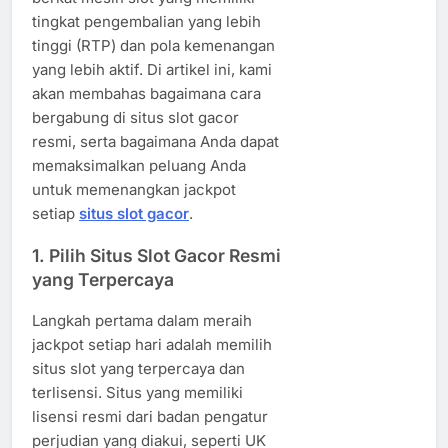
tingkat pengembalian yang lebih
tinggi (RTP) dan pola kemenangan
yang lebih aktif. Di artikel ini, kami
akan membahas bagaimana cara
bergabung di situs slot gacor
resmi, serta bagaimana Anda dapat
memaksimalkan peluang Anda
untuk memenangkan jackpot
setiap
situs slot gacor
.
1.
Pilih Situs Slot Gacor Resmi
yang Terpercaya
Langkah pertama dalam meraih
jackpot setiap hari adalah memilih
situs slot yang terpercaya dan
terlisensi. Situs yang memiliki
lisensi resmi dari badan pengatur
perjudian yang diakui, seperti UK