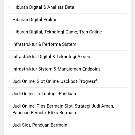
Hiburan Digital & Analisis Data
Hiburan Digital Praktis
Hiburan Digital, Teknologi Game, Tren Online
Infrastruktur & Performa Sistem
Infrastruktur Digital & Teknologi Akses
Infrastruktur Sistem & Manajemen Endpoint
Judi Online, Slot Online, Jackpot Progresif
Judi Online, Teknologi, Panduan
Judi Online, Tips Bermain Slot, Strategi Judi Aman,
Panduan Pemula, Etika Bermain
Judi Slot, Panduan Bermain