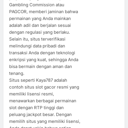
Gambling Commission atau
PAGCOR, memberi jaminan bahwa
permainan yang Anda mainkan
adalah adil dan berjalan sesuai
dengan regulasi yang berlaku.
Selain itu, situs terverifikasi
melindungi data pribadi dan
transaksi Anda dengan teknologi
enkripsi yang kuat, sehingga Anda
bisa bermain dengan aman dan
tenang.
Situs seperti Kaya787 adalah
contoh situs slot gacor resmi yang
memiliki lisensi resmi,
menawarkan berbagai permainan
slot dengan RTP tinggi dan
peluang jackpot besar. Dengan
memilih situs yang memiliki lisensi,