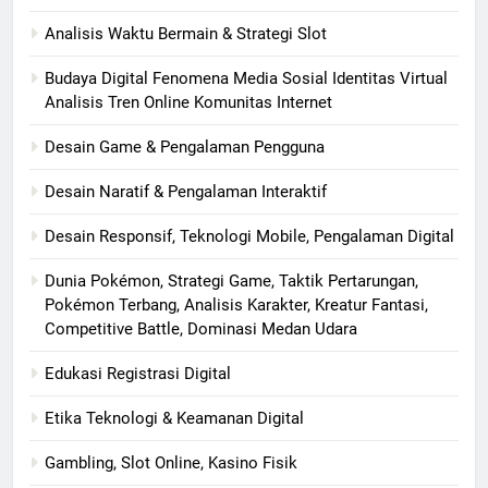
Analisis Waktu Bermain & Strategi Slot
Budaya Digital Fenomena Media Sosial Identitas Virtual
Analisis Tren Online Komunitas Internet
Desain Game & Pengalaman Pengguna
Desain Naratif & Pengalaman Interaktif
Desain Responsif, Teknologi Mobile, Pengalaman Digital
Dunia Pokémon, Strategi Game, Taktik Pertarungan,
Pokémon Terbang, Analisis Karakter, Kreatur Fantasi,
Competitive Battle, Dominasi Medan Udara
Edukasi Registrasi Digital
Etika Teknologi & Keamanan Digital
Gambling, Slot Online, Kasino Fisik