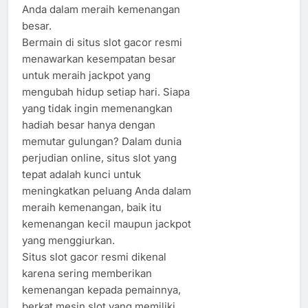
Anda dalam meraih kemenangan
besar.
Bermain di situs slot gacor resmi
menawarkan kesempatan besar
untuk meraih jackpot yang
mengubah hidup setiap hari. Siapa
yang tidak ingin memenangkan
hadiah besar hanya dengan
memutar gulungan? Dalam dunia
perjudian online, situs slot yang
tepat adalah kunci untuk
meningkatkan peluang Anda dalam
meraih kemenangan, baik itu
kemenangan kecil maupun jackpot
yang menggiurkan.
Situs slot gacor resmi dikenal
karena sering memberikan
kemenangan kepada pemainnya,
berkat mesin slot yang memiliki