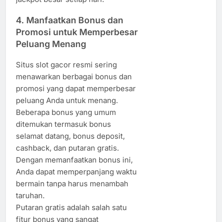
4.
Manfaatkan Bonus dan
Promosi untuk Memperbesar
Peluang Menang
Situs slot gacor resmi sering
menawarkan berbagai bonus dan
promosi yang dapat memperbesar
peluang Anda untuk menang.
Beberapa bonus yang umum
ditemukan termasuk bonus
selamat datang, bonus deposit,
cashback, dan putaran gratis.
Dengan memanfaatkan bonus ini,
Anda dapat memperpanjang waktu
bermain tanpa harus menambah
taruhan.
Putaran gratis adalah salah satu
fitur bonus yang sangat