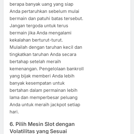
berapa banyak uang yang siap
Anda pertaruhkan sebelum mulai
bermain dan patuhi batas tersebut.
Jangan tergoda untuk terus
bermain jika Anda mengalami
kekalahan berturut-turut.
Mulailah dengan taruhan kecil dan
tingkatkan taruhan Anda secara
bertahap setelah meraih
kemenangan. Pengelolaan bankroll
yang bijak memberi Anda lebih
banyak kesempatan untuk
bertahan dalam permainan lebih
lama dan memperbesar peluang
Anda untuk meraih jackpot setiap
hari.
6.
Pilih Mesin Slot dengan
Volatilitas yang Sesuai