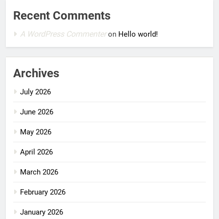
Recent Comments
A WordPress Commenter
on
Hello world!
Archives
July 2026
June 2026
May 2026
April 2026
March 2026
February 2026
January 2026