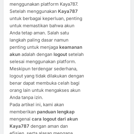
menggunakan platform Kaya787.
Setelah menggunakan
Kaya787
untuk berbagai keperluan, penting
untuk memastikan bahwa akun
Anda tetap aman. Salah satu
langkah paling dasar namun
penting untuk menjaga
keamanan
akun
adalah dengan
logout
setelah
selesai menggunakan platform.
Meskipun terdengar sederhana,
logout yang tidak dilakukan dengan
benar dapat membuka celah bagi
orang lain untuk mengakses akun
Anda tanpa izin.
Pada artikel ini, kami akan
memberikan
panduan lengkap
mengenai
cara logout dari akun
Kaya787
dengan aman dan
efisien, serta alasan mengapa