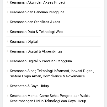
Keamanan Akun dan Akses Pribadi
Keamanan dan Panduan Pengguna
Keamanan dan Stabilitas Akses
Keamanan Data & Teknologi Web
Keamanan Digital
Keamanan Digital & Aksesibilitas
Keamanan Digital & Panduan Pengguna
Keamanan Siber, Teknologi Informasi, Inovasi Digital,
Sistem Login Aman, Compliance & Governance
Kesehatan & Gaya Hidup
Kesehatan Mental Game Sehat Pengelolaan Waktu
Keseimbangan Hidup Teknologi dan Gaya Hidup