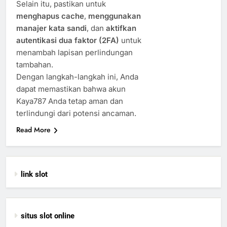
Selain itu, pastikan untuk
menghapus cache
,
menggunakan
manajer kata sandi
, dan
aktifkan
autentikasi dua faktor (2FA)
untuk
menambah lapisan perlindungan
tambahan.
Dengan langkah-langkah ini, Anda
dapat memastikan bahwa akun
Kaya787 Anda tetap aman dan
terlindungi dari potensi ancaman.
Read More
link slot
situs slot online