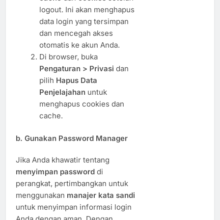
logout. Ini akan menghapus
data login yang tersimpan
dan mencegah akses
otomatis ke akun Anda.
Di browser, buka
Pengaturan > Privasi
dan
pilih
Hapus Data
Penjelajahan
untuk
menghapus cookies dan
cache.
b.
Gunakan Password Manager
Jika Anda khawatir tentang
menyimpan password
di
perangkat, pertimbangkan untuk
menggunakan
manajer kata sandi
untuk menyimpan informasi login
Anda dengan aman. Dengan