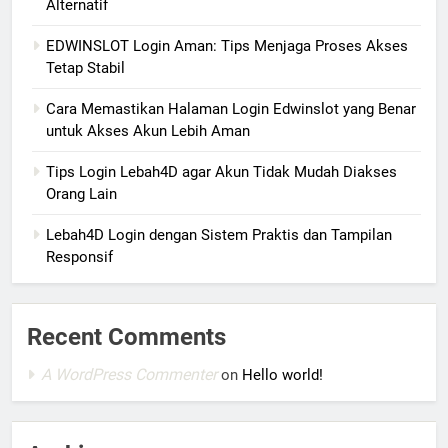
Alternatif
EDWINSLOT Login Aman: Tips Menjaga Proses Akses
Tetap Stabil
Cara Memastikan Halaman Login Edwinslot yang Benar
untuk Akses Akun Lebih Aman
Tips Login Lebah4D agar Akun Tidak Mudah Diakses
Orang Lain
Lebah4D Login dengan Sistem Praktis dan Tampilan
Responsif
Recent Comments
A WordPress Commenter
on
Hello world!