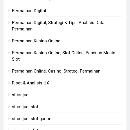
Permainan Digital
Permainan Digital, Strategi & Tips, Analisis Data
Permainan
Permainan Kasino Online
Permainan Kasino Online, Slot Online, Panduan Mesin
Slot
Permainan Online, Casino, Strategi Permainan
Riset & Analisis UX
situs judi
situs judi slot
situs judi slot gacor