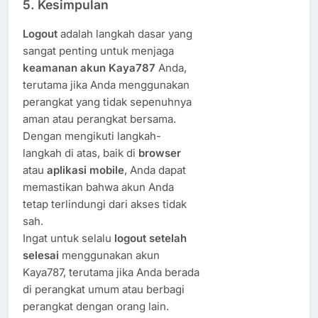
5. Kesimpulan
Logout
adalah langkah dasar yang
sangat penting untuk menjaga
keamanan akun Kaya787
Anda,
terutama jika Anda menggunakan
perangkat yang tidak sepenuhnya
aman atau perangkat bersama.
Dengan mengikuti langkah-
langkah di atas, baik di
browser
atau
aplikasi mobile
, Anda dapat
memastikan bahwa akun Anda
tetap terlindungi dari akses tidak
sah.
Ingat untuk selalu
logout setelah
selesai
menggunakan akun
Kaya787, terutama jika Anda berada
di perangkat umum atau berbagi
perangkat dengan orang lain.