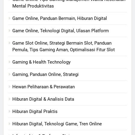
Mental Produktivitas
Game Online, Panduan Bermain, Hiburan Digital
Game Online, Teknologi Digital, Ulasan Platform
Game Slot Online, Strategi Bermain Slot, Panduan
Pemula, Tips Gaming Aman, Optimalisasi Fitur Slot
Gaming & Health Technology
Gaming, Panduan Online, Strategi
Hewan Peliharaan & Perawatan
Hiburan Digital & Analisis Data
Hiburan Digital Praktis
Hiburan Digital, Teknologi Game, Tren Online