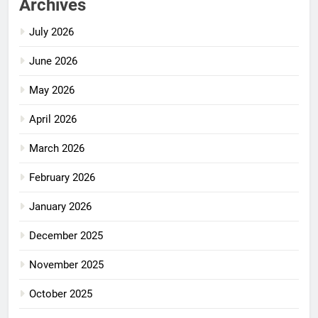
Archives
July 2026
June 2026
May 2026
April 2026
March 2026
February 2026
January 2026
December 2025
November 2025
October 2025