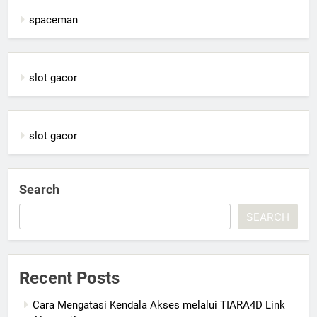
spaceman
slot gacor
slot gacor
Search
SEARCH
Recent Posts
Cara Mengatasi Kendala Akses melalui TIARA4D Link