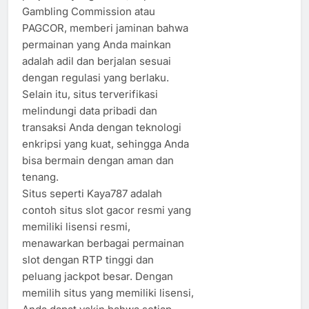
Gambling Commission atau
PAGCOR, memberi jaminan bahwa
permainan yang Anda mainkan
adalah adil dan berjalan sesuai
dengan regulasi yang berlaku.
Selain itu, situs terverifikasi
melindungi data pribadi dan
transaksi Anda dengan teknologi
enkripsi yang kuat, sehingga Anda
bisa bermain dengan aman dan
tenang.
Situs seperti Kaya787 adalah
contoh situs slot gacor resmi yang
memiliki lisensi resmi,
menawarkan berbagai permainan
slot dengan RTP tinggi dan
peluang jackpot besar. Dengan
memilih situs yang memiliki lisensi,