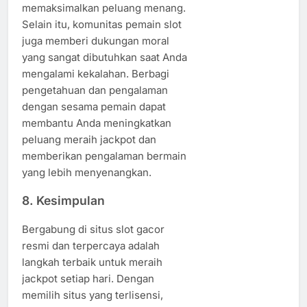
memaksimalkan peluang menang.
Selain itu, komunitas pemain slot
juga memberi dukungan moral
yang sangat dibutuhkan saat Anda
mengalami kekalahan. Berbagi
pengetahuan dan pengalaman
dengan sesama pemain dapat
membantu Anda meningkatkan
peluang meraih jackpot dan
memberikan pengalaman bermain
yang lebih menyenangkan.
8.
Kesimpulan
Bergabung di situs slot gacor
resmi dan terpercaya adalah
langkah terbaik untuk meraih
jackpot setiap hari. Dengan
memilih situs yang terlisensi,