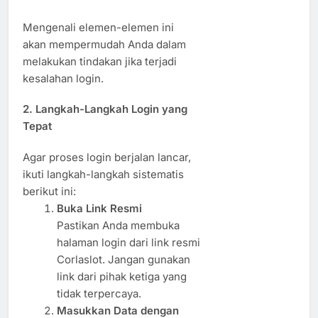
Mengenali elemen-elemen ini
akan mempermudah Anda dalam
melakukan tindakan jika terjadi
kesalahan login.
2.
Langkah-Langkah Login yang
Tepat
Agar proses login berjalan lancar,
ikuti langkah-langkah sistematis
berikut ini:
Buka Link Resmi
Pastikan Anda membuka
halaman login dari link resmi
Corlaslot. Jangan gunakan
link dari pihak ketiga yang
tidak terpercaya.
Masukkan Data dengan