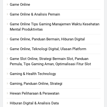
Game Online
Game Online & Analisis Pemain
Game Online Tips Gaming Manajemen Waktu Kesehatan
Mental Produktivitas
Game Online, Panduan Bermain, Hiburan Digital
Game Online, Teknologi Digital, Ulasan Platform
Game Slot Online, Strategi Bermain Slot, Panduan
Pemula, Tips Gaming Aman, Optimalisasi Fitur Slot
Gaming & Health Technology
Gaming, Panduan Online, Strategi
Hewan Peliharaan & Perawatan
Hiburan Digital & Analisis Data