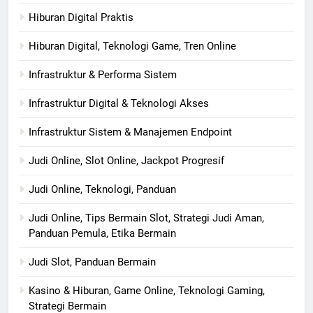
Hiburan Digital Praktis
Hiburan Digital, Teknologi Game, Tren Online
Infrastruktur & Performa Sistem
Infrastruktur Digital & Teknologi Akses
Infrastruktur Sistem & Manajemen Endpoint
Judi Online, Slot Online, Jackpot Progresif
Judi Online, Teknologi, Panduan
Judi Online, Tips Bermain Slot, Strategi Judi Aman,
Panduan Pemula, Etika Bermain
Judi Slot, Panduan Bermain
Kasino & Hiburan, Game Online, Teknologi Gaming,
Strategi Bermain