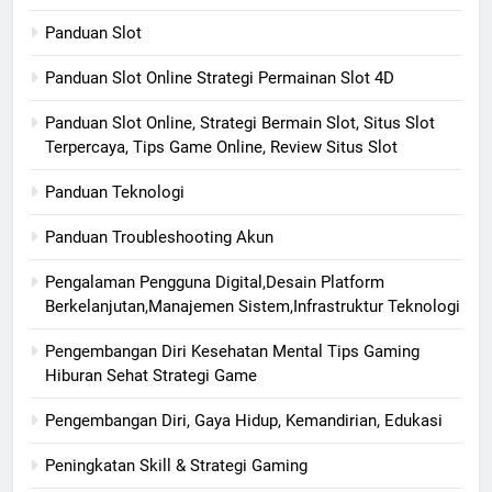
Panduan Slot
Panduan Slot Online Strategi Permainan Slot 4D
Panduan Slot Online, Strategi Bermain Slot, Situs Slot
Terpercaya, Tips Game Online, Review Situs Slot
Panduan Teknologi
Panduan Troubleshooting Akun
Pengalaman Pengguna Digital,Desain Platform
Berkelanjutan,Manajemen Sistem,Infrastruktur Teknologi
Pengembangan Diri Kesehatan Mental Tips Gaming
Hiburan Sehat Strategi Game
Pengembangan Diri, Gaya Hidup, Kemandirian, Edukasi
Peningkatan Skill & Strategi Gaming