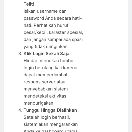
Teliti
Isikan username dan
password Anda secara hati-
hati. Perhatikan huruf
besar/kecil, karakter spesial,
dan jangan sampai ada spasi
yang tidak diinginkan.
Klik Login Sekali Saja
Hindari menekan tombol
login berulang kali karena
dapat memperlambat
respons server atau
menyebabkan sistem
mendeteksi aktivitas
mencurigakan.
Tunggu Hingga Dialihkan
Setelah login berhasil,
sistem akan mengarahkan
Anda ke dashboard utama