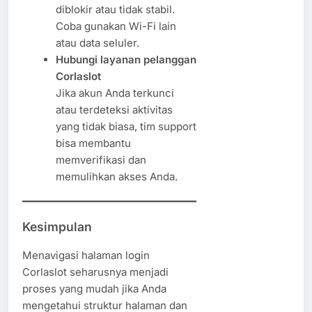
diblokir atau tidak stabil.
Coba gunakan Wi-Fi lain
atau data seluler.
Hubungi layanan pelanggan
Corlaslot
Jika akun Anda terkunci
atau terdeteksi aktivitas
yang tidak biasa, tim support
bisa membantu
memverifikasi dan
memulihkan akses Anda.
Kesimpulan
Menavigasi halaman login
Corlaslot seharusnya menjadi
proses yang mudah jika Anda
mengetahui struktur halaman dan