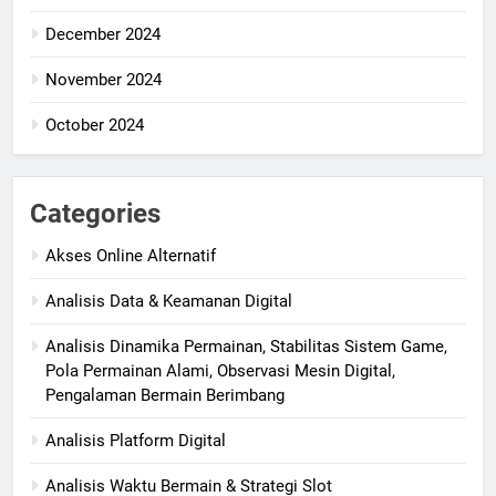
December 2024
November 2024
October 2024
Categories
Akses Online Alternatif
Analisis Data & Keamanan Digital
Analisis Dinamika Permainan, Stabilitas Sistem Game,
Pola Permainan Alami, Observasi Mesin Digital,
Pengalaman Bermain Berimbang
Analisis Platform Digital
Analisis Waktu Bermain & Strategi Slot