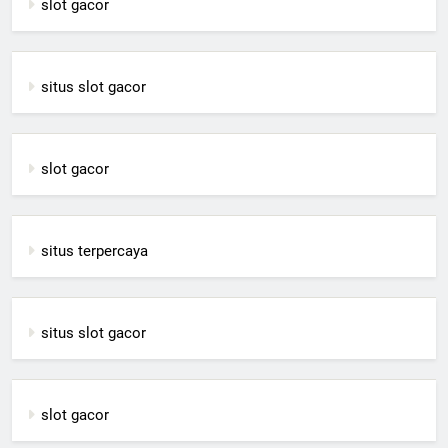
slot gacor
situs slot gacor
slot gacor
situs terpercaya
situs slot gacor
slot gacor