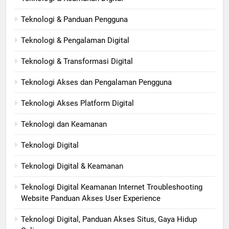
Teknologi & Panduan Pengguna
Teknologi & Pengalaman Digital
Teknologi & Transformasi Digital
Teknologi Akses dan Pengalaman Pengguna
Teknologi Akses Platform Digital
Teknologi dan Keamanan
Teknologi Digital
Teknologi Digital & Keamanan
Teknologi Digital Keamanan Internet Troubleshooting
Website Panduan Akses User Experience
Teknologi Digital, Panduan Akses Situs, Gaya Hidup